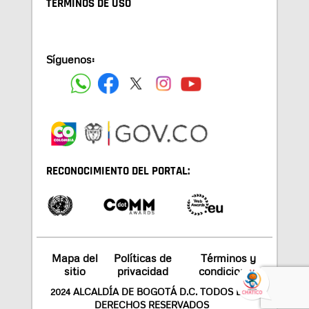
TÉRMINOS DE USO
Síguenos:
RECONOCIMIENTO DEL PORTAL:
Mapa del
Políticas de
Términos y
sitio
privacidad
condiciones
2024 ALCALDÍA DE BOGOTÁ D.C. TODOS LOS
DERECHOS RESERVADOS