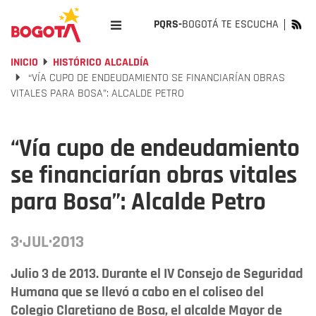
PQRS-
BOGOTÁ TE ESCUCHA
INICIO
HISTÓRICO ALCALDÍA
“VÍA CUPO DE ENDEUDAMIENTO SE FINANCIARÍAN OBRAS
VITALES PARA BOSA”: ALCALDE PETRO
“Vía cupo de endeudamiento
se financiarían obras vitales
para Bosa”: Alcalde Petro
3·JUL·2013
Julio 3 de 2013. Durante el IV Consejo de Seguridad
Humana que se llevó a cabo en el coliseo del
Colegio Claretiano de Bosa, el alcalde Mayor de