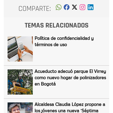
COMPARTE:
TEMAS RELACIONADOS
Política de confidencialidad y
términos de uso
Acueducto adecuó parque El Virrey
como nuevo hogar de polinizadores
en Bogotá
Alcaldesa Claudia López propone a
los jóvenes una nueva ‘Séptima