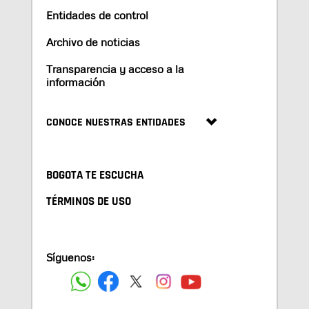
Entidades de control
Archivo de noticias
Transparencia y acceso a la
información
CONOCE NUESTRAS ENTIDADES
BOGOTA TE ESCUCHA
TÉRMINOS DE USO
Síguenos: