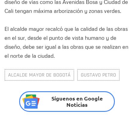
diseño de vías como las Avenidas Bosa y Ciudad de
Cali tengan máxima arborización y zonas verdes.
El alcalde mayor recalcó que la calidad de las obras
en el sur, desde el punto de vista humano y de
diseño, debe ser igual a las obras que se realizan en
el norte de la ciudad.
ALCALDE MAYOR DE BOGOTÁ
GUSTAVO PETRO
Síguenos en Google
Noticias