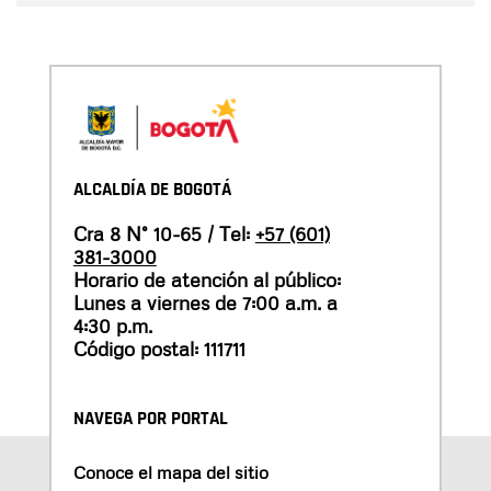
ALCALDÍA DE BOGOTÁ
Cra 8 N° 10-65 / Tel:
+57 (601)
381-3000
Horario de atención al público:
Lunes a viernes de 7:00 a.m. a
4:30 p.m.
Código postal: 111711
NAVEGA POR PORTAL
Conoce el mapa del sitio