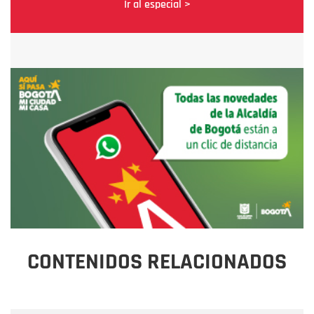
Ir al especial >
CONTENIDOS RELACIONADOS