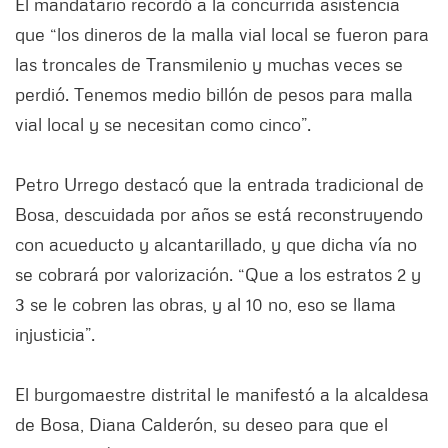
El mandatario recordó a la concurrida asistencia
que “los dineros de la malla vial local se fueron para
las troncales de Transmilenio y muchas veces se
perdió. Tenemos medio billón de pesos para malla
vial local y se necesitan como cinco”.
Petro Urrego destacó que la entrada tradicional de
Bosa, descuidada por años se está reconstruyendo
con acueducto y alcantarillado, y que dicha vía no
se cobrará por valorización. “Que a los estratos 2 y
3 se le cobren las obras, y al 10 no, eso se llama
injusticia”.
El burgomaestre distrital le manifestó a la alcaldesa
de Bosa, Diana Calderón, su deseo para que el