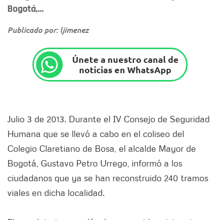
Bogotá,...
Publicado por: ljimenez
Únete a nuestro canal de
noticias en WhatsApp
Julio 3 de 2013. Durante el IV Consejo de Seguridad
Humana que se llevó a cabo en el coliseo del
Colegio Claretiano de Bosa, el alcalde Mayor de
Bogotá, Gustavo Petro Urrego, informó a los
ciudadanos que ya se han reconstruido 240 tramos
viales en dicha localidad.