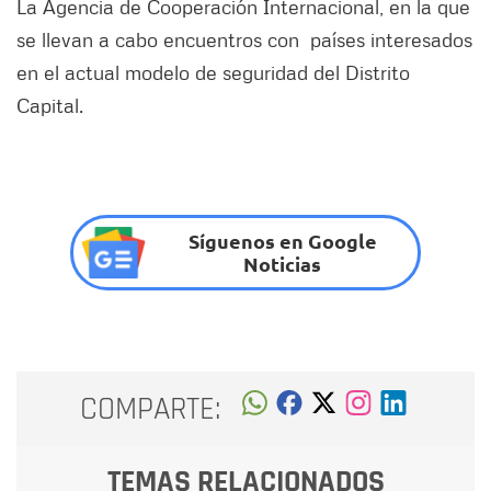
La Agencia de Cooperación Internacional, en la que
se llevan a cabo encuentros con países interesados
en el actual modelo de seguridad del Distrito
Capital.
Síguenos en Google
Noticias
COMPARTE:
TEMAS RELACIONADOS