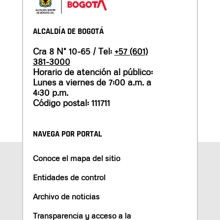
ALCALDÍA DE BOGOTÁ
Cra 8 N° 10-65 / Tel:
+57 (601)
381-3000
Horario de atención al público:
Lunes a viernes de 7:00 a.m. a
4:30 p.m.
Código postal: 111711
NAVEGA POR PORTAL
Conoce el mapa del sitio
Entidades de control
Archivo de noticias
Transparencia y acceso a la