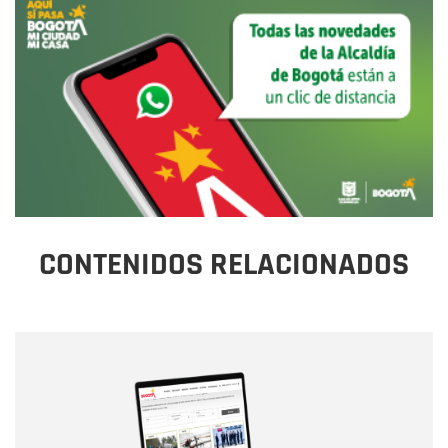
CONTENIDOS RELACIONADOS
Nombre
Nombre
Correo electrónico