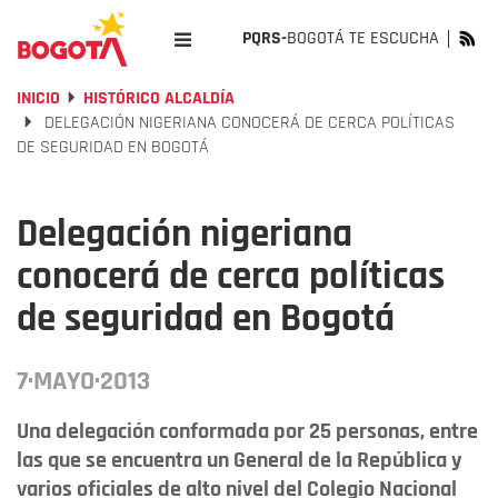
PQRS-
BOGOTÁ TE ESCUCHA
INICIO
HISTÓRICO ALCALDÍA
DELEGACIÓN NIGERIANA CONOCERÁ DE CERCA POLÍTICAS
DE SEGURIDAD EN BOGOTÁ
Delegación nigeriana
conocerá de cerca políticas
de seguridad en Bogotá
7·MAYO·2013
Una delegación conformada por 25 personas, entre
las que se encuentra un General de la República y
varios oficiales de alto nivel del Colegio Nacional