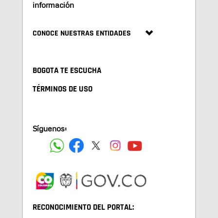
información
CONOCE NUESTRAS ENTIDADES
BOGOTA TE ESCUCHA
TÉRMINOS DE USO
Síguenos:
RECONOCIMIENTO DEL PORTAL: