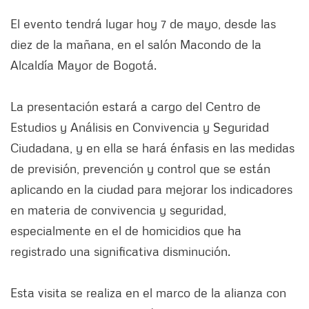
El evento tendrá lugar hoy 7 de mayo, desde las
diez de la mañana, en el salón Macondo de la
Alcaldía Mayor de Bogotá.
La presentación estará a cargo del Centro de
Estudios y Análisis en Convivencia y Seguridad
Ciudadana, y en ella se hará énfasis en las medidas
de previsión, prevención y control que se están
aplicando en la ciudad para mejorar los indicadores
en materia de convivencia y seguridad,
especialmente en el de homicidios que ha
registrado una significativa disminución.
Esta visita se realiza en el marco de la alianza con