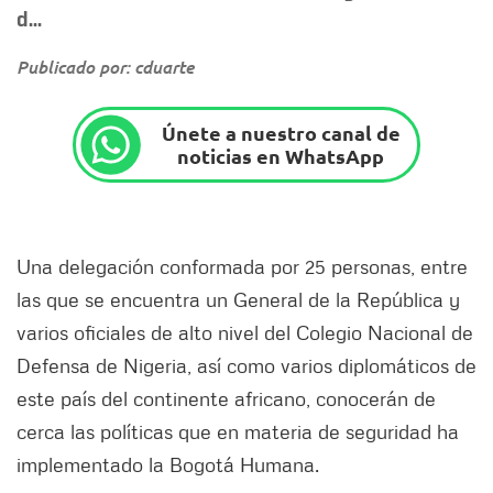
d...
Publicado por: cduarte
Únete a nuestro canal de
noticias en WhatsApp
Una delegación conformada por 25 personas, entre
las que se encuentra un General de la República y
varios oficiales de alto nivel del Colegio Nacional de
Defensa de Nigeria, así como varios diplomáticos de
este país del continente africano, conocerán de
cerca las políticas que en materia de seguridad ha
implementado la Bogotá Humana.