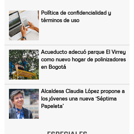
Política de confidencialidad y
términos de uso
Acueducto adecuó parque El Virrey
como nuevo hogar de polinizadores
en Bogotá
Alcaldesa Claudia López propone a
los jóvenes una nueva ‘Séptima
Papeleta’