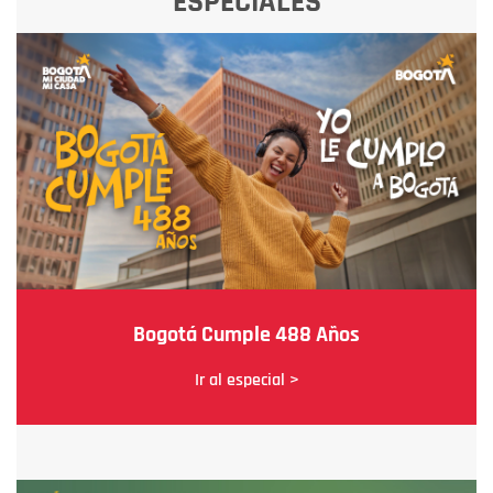
ESPECIALES
Bogotá Cumple 488 Años
Ir al especial >