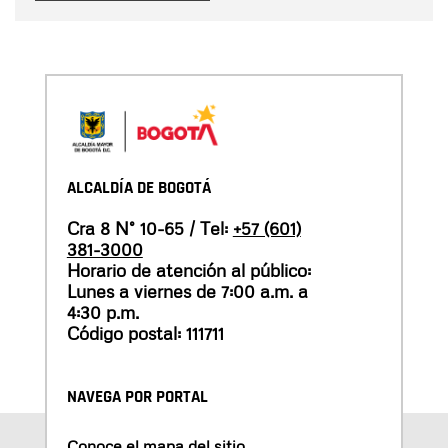
ALCALDÍA DE BOGOTÁ
Cra 8 N° 10-65 / Tel:
+57 (601)
381-3000
Horario de atención al público:
Lunes a viernes de 7:00 a.m. a
4:30 p.m.
Código postal: 111711
NAVEGA POR PORTAL
Conoce el mapa del sitio