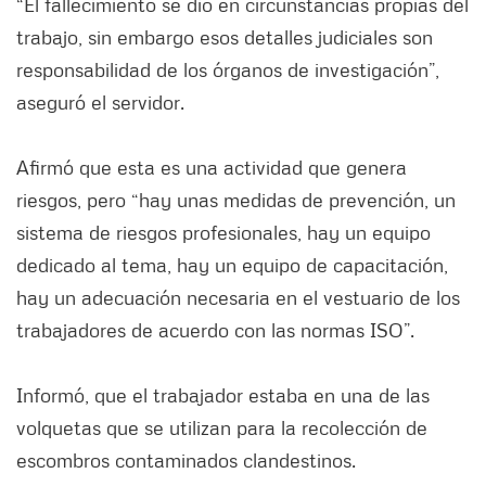
“El fallecimiento se dio en circunstancias propias del
trabajo, sin embargo esos detalles judiciales son
responsabilidad de los órganos de investigación”,
aseguró el servidor.
Afirmó que esta es una actividad que genera
riesgos, pero “hay unas medidas de prevención, un
sistema de riesgos profesionales, hay un equipo
dedicado al tema, hay un equipo de capacitación,
hay un adecuación necesaria en el vestuario de los
trabajadores de acuerdo con las normas ISO”.
Informó, que el trabajador estaba en una de las
volquetas que se utilizan para la recolección de
escombros contaminados clandestinos.