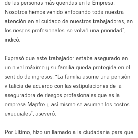
de las personas más queridas en la Empresa.
Nosotros hemos venido enfocando toda nuestra
atención en el cuidado de nuestros trabajadores, en
los riesgos profesionales, se volvió una prioridad”,
indicó.
Expresó que este trabajador estaba asegurado en
un nivel máximo y su familia queda protegida en el
sentido de ingresos. “La familia asume una pensión
vitalicia de acuerdo con las estipulaciones de la
aseguradora de riesgos profesionales que es la
empresa Mapfre y así mismo se asumen los costos
exequiales”, aseveró.
Por último, hizo un llamado a la ciudadanía para que