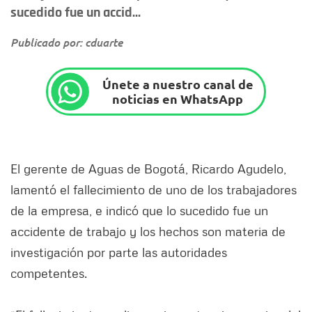
sucedido fue un accid...
Publicado por: cduarte
Únete a nuestro canal de
noticias en WhatsApp
El gerente de Aguas de Bogotá, Ricardo Agudelo,
lamentó el fallecimiento de uno de los trabajadores
de la empresa, e indicó que lo sucedido fue un
accidente de trabajo y los hechos son materia de
investigación por parte las autoridades
competentes.