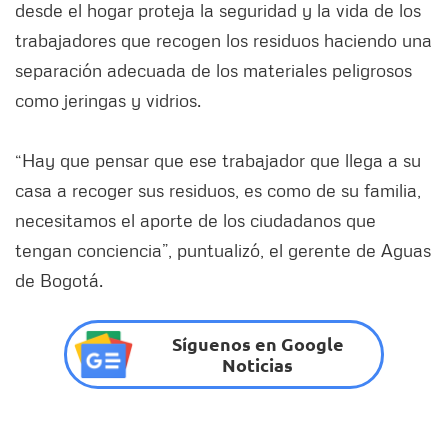
desde el hogar proteja la seguridad y la vida de los
trabajadores que recogen los residuos haciendo una
separación adecuada de los materiales peligrosos
como jeringas y vidrios.
“Hay que pensar que ese trabajador que llega a su
casa a recoger sus residuos, es como de su familia,
necesitamos el aporte de los ciudadanos que
tengan conciencia”, puntualizó, el gerente de Aguas
de Bogotá.
Síguenos en Google
Noticias