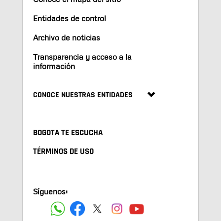
Entidades de control
Archivo de noticias
Transparencia y acceso a la
información
CONOCE NUESTRAS ENTIDADES
BOGOTA TE ESCUCHA
TÉRMINOS DE USO
Síguenos: