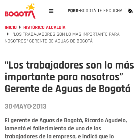
PQRS-
BOGOTÁ TE ESCUCHA
INICIO
HISTÓRICO ALCALDÍA
"LOS TRABAJADORES SON LO MÁS IMPORTANTE PARA
NOSOTROS” GERENTE DE AGUAS DE BOGOTÁ
"Los trabajadores son lo más
importante para nosotros”
Gerente de Aguas de Bogotá
30·MAYO·2013
El gerente de Aguas de Bogotá, Ricardo Agudelo,
lamentó el fallecimiento de uno de los
trabajadores de la empresa, e indicó que lo