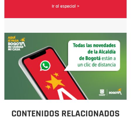
Ir al especial >
CONTENIDOS RELACIONADOS