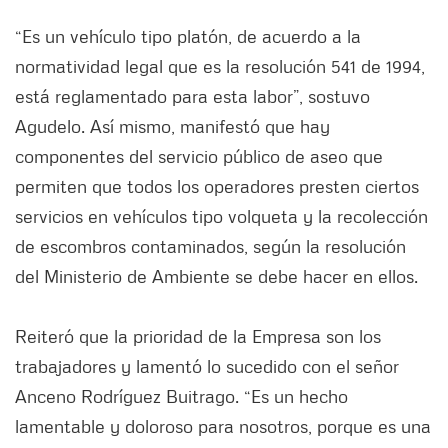
“Es un vehículo tipo platón, de acuerdo a la
normatividad legal que es la resolución 541 de 1994,
está reglamentado para esta labor”, sostuvo
Agudelo. Así mismo, manifestó que hay
componentes del servicio público de aseo que
permiten que todos los operadores presten ciertos
servicios en vehículos tipo volqueta y la recolección
de escombros contaminados, según la resolución
del Ministerio de Ambiente se debe hacer en ellos.
Reiteró que la prioridad de la Empresa son los
trabajadores y lamentó lo sucedido con el señor
Anceno Rodríguez Buitrago. “Es un hecho
lamentable y doloroso para nosotros, porque es una