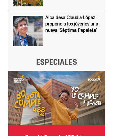
Alcaldesa Claudia López
propone a los jóvenes una
nueva ‘Séptima Papeleta’
ESPECIALES