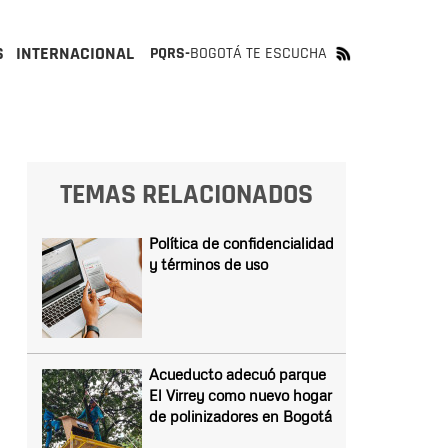
S
INTERNACIONAL
PQRS-
BOGOTÁ TE ESCUCHA
TEMAS RELACIONADOS
Política de confidencialidad
y términos de uso
Acueducto adecuó parque
El Virrey como nuevo hogar
de polinizadores en Bogotá