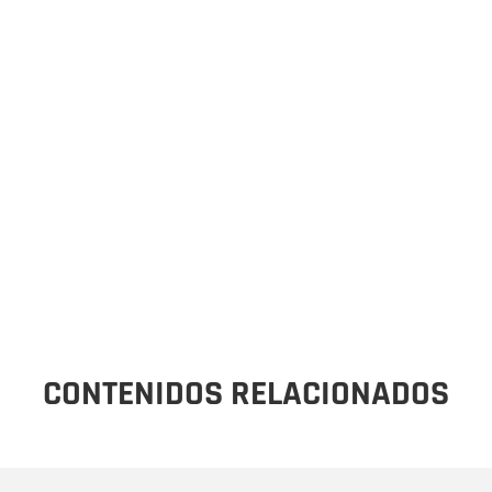
CONTENIDOS RELACIONADOS