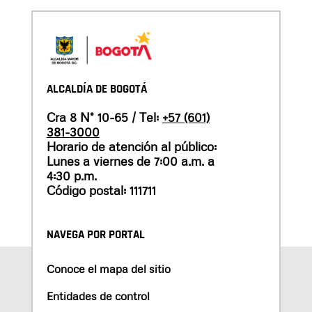
ALCALDÍA DE BOGOTÁ
Cra 8 N° 10-65 / Tel:
+57 (601)
381-3000
Horario de atención al público:
Lunes a viernes de 7:00 a.m. a
4:30 p.m.
Código postal: 111711
NAVEGA POR PORTAL
Conoce el mapa del sitio
Entidades de control