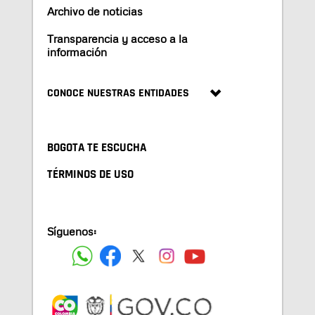
Archivo de noticias
Transparencia y acceso a la
información
CONOCE NUESTRAS ENTIDADES
BOGOTA TE ESCUCHA
TÉRMINOS DE USO
Síguenos: