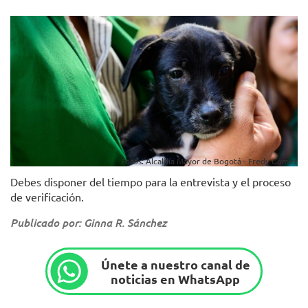
Fotos: Alcaldía Mayor de Bogotá - Fredy Gómez
Debes disponer del tiempo para la entrevista y el proceso
de verificación.
Publicado por: Ginna R. Sánchez
Únete a nuestro canal de
noticias en WhatsApp