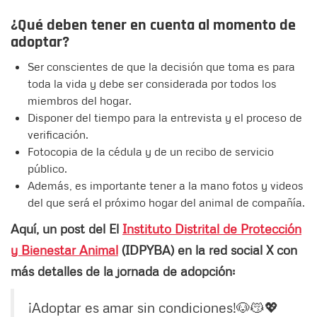
¿Qué deben tener en cuenta al momento de
adoptar?
Ser conscientes de que la decisión que toma es para
toda la vida y debe ser considerada por todos los
miembros del hogar.
Disponer del tiempo para la entrevista y el proceso de
verificación.
Fotocopia de la cédula y de un recibo de servicio
público.
Además, es importante tener a la mano fotos y videos
del que será el próximo hogar del animal de compañía.
Aquí, un post del El
Instituto Distrital de Protección
y Bienestar Animal
(IDPYBA) en la red social X con
más detalles de la jornada de adopción:
¡Adoptar es amar sin condiciones!🐶😽💖