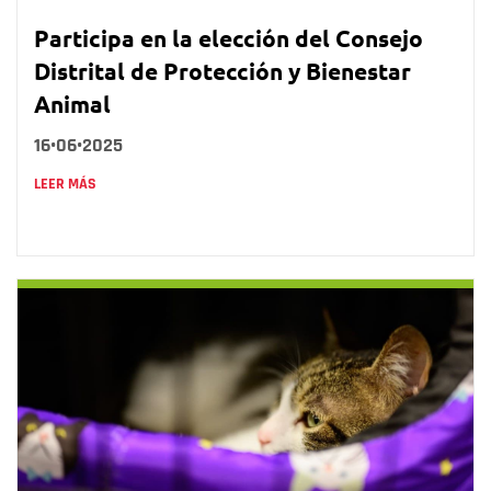
Participa en la elección del Consejo
Distrital de Protección y Bienestar
Animal
16•06•2025
LEER MÁS