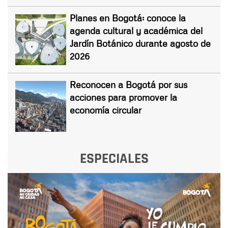
Planes en Bogotá: conoce la
agenda cultural y académica del
Jardín Botánico durante agosto de
2026
Reconocen a Bogotá por sus
acciones para promover la
economía circular
ESPECIALES