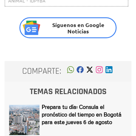
ANIMAL - IDPYBA
Síguenos en Google
Noticias
COMPARTE:
TEMAS RELACIONADOS
Prepara tu día: Consula el
pronóstico del tiempo en Bogotá
para este jueves 6 de agosto