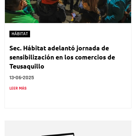
HÁBITAT
Sec. Hábitat adelantó jornada de
sensibilización en los comercios de
Teusaquillo
13•06•2025
LEER MÁS
Nombre