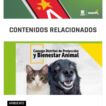
CONTENIDOS RELACIONADOS
AMBIENTE