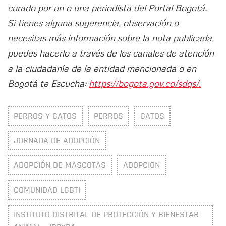
curado por un o una periodista del Portal Bogotá.
Si tienes alguna sugerencia, observación o
necesitas más información sobre la nota publicada,
puedes hacerlo a través de los canales de atención
a la ciudadanía de la entidad mencionada o en
Bogotá te Escucha:
https://bogota.gov.co/sdqs/.
PERROS Y GATOS
PERROS
GATOS
JORNADA DE ADOPCIÓN
ADOPCIÓN DE MASCOTAS
ADOPCION
COMUNIDAD LGBTI
INSTITUTO DISTRITAL DE PROTECCIÓN Y BIENESTAR