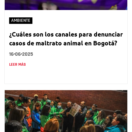
AMBIENTE
¿Cuáles son los canales para denunciar
casos de maltrato animal en Bogotá?
16•06•2025
LEER MÁS