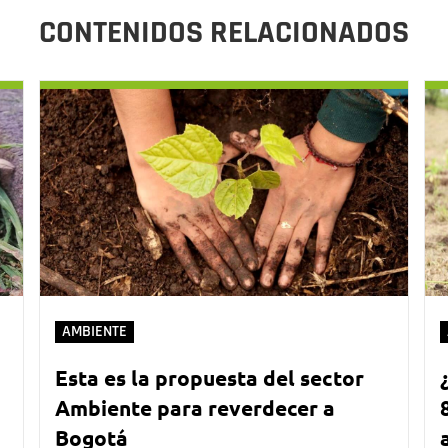
CONTENIDOS RELACIONADOS
AMBIENTE
Esta es la propuesta del sector
Ambiente para reverdecer a
Bogotá