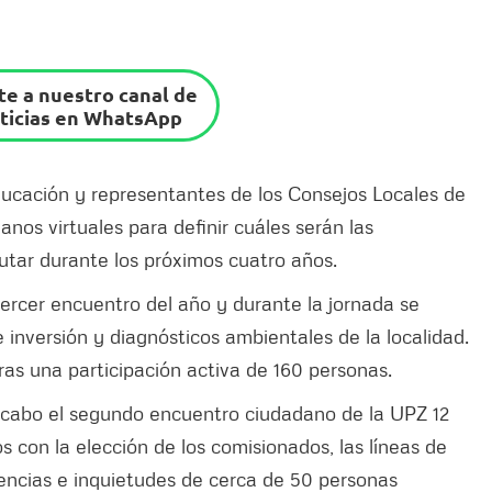
e a nuestro canal de
ticias en WhatsApp
ducación y representantes de los Consejos Locales de
nos virtuales para definir cuáles serán las
utar durante los próximos cuatro años.
 tercer encuentro del año y durante la jornada se
 inversión y diagnósticos ambientales de la localidad.
ras una participación activa de 160 personas.
 cabo el segundo encuentro ciudadano de la UPZ 12
 con la elección de los comisionados, las líneas de
rencias e inquietudes de cerca de 50 personas