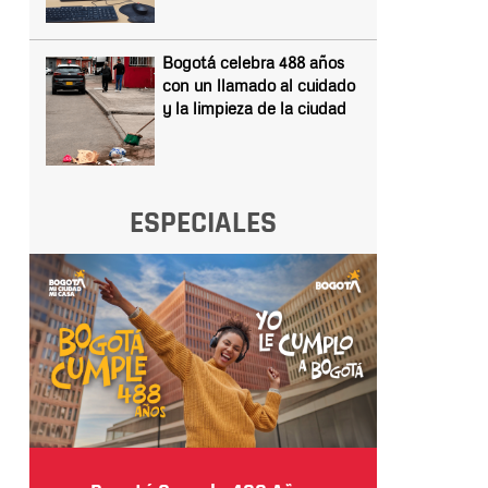
Bogotá celebra 488 años
con un llamado al cuidado
y la limpieza de la ciudad
ESPECIALES