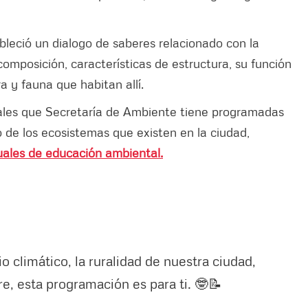
leció un dialogo de saberes relacionado con la
omposición, características de estructura, su función
a y fauna que habitan allí.
tuales que Secretaría de Ambiente tiene programadas
 de los ecosistemas que existen en la ciudad,
uales de educación ambiental.
 climático, la ruralidad de nuestra ciudad,
ire, esta programación es para ti. 🤓📝