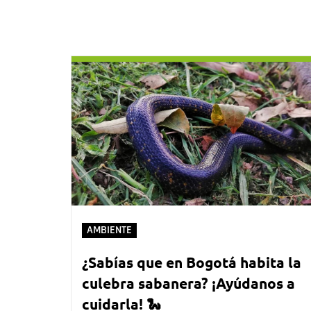
AMBIENTE
¿Sabías que en Bogotá habita la
culebra sabanera? ¡Ayúdanos a
cuidarla! 🐍