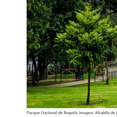
Parque Nacional de Bogotá. Imagen: Alcaldía de