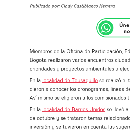
Publicado por: Cindy Castiblanco Herrera
Únet
no
Miembros de la Oficina de Participación, E
Bogotá realizaron varios encuentros ciudada
prioridades y proyectos ambientales a ejec
En la
localidad de Teusaquillo
se realizó el
dieron a conocer los cronogramas, líneas de
Así mismo se eligieron a los comisionados t
En la
localidad de Barrios Unidos
se llevó a
de octubre y se trataron temas relacionados
inversión y se tuvieron en cuenta las suge