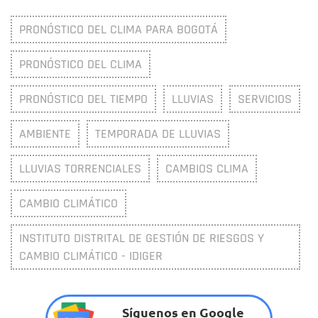
PRONÓSTICO DEL CLIMA PARA BOGOTÁ
PRONÓSTICO DEL CLIMA
PRONÓSTICO DEL TIEMPO
LLUVIAS
SERVICIOS
AMBIENTE
TEMPORADA DE LLUVIAS
LLUVIAS TORRENCIALES
CAMBIOS CLIMA
CAMBIO CLIMÁTICO
INSTITUTO DISTRITAL DE GESTIÓN DE RIESGOS Y
CAMBIO CLIMÁTICO - IDIGER
Síguenos en Google