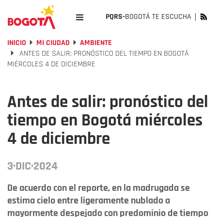
PQRS-
BOGOTÁ TE ESCUCHA
INICIO
MI CIUDAD
AMBIENTE
ANTES DE SALIR: PRONÓSTICO DEL TIEMPO EN BOGOTÁ
MIÉRCOLES 4 DE DICIEMBRE
Antes de salir: pronóstico del
tiempo en Bogotá miércoles
4 de diciembre
3·DIC·2024
De acuerdo con el reporte, en la madrugada se
estima cielo entre ligeramente nublado a
mayormente despejado con predominio de tiempo