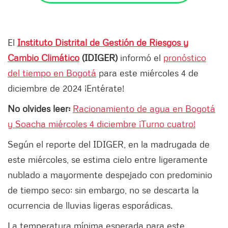
El
Instituto Distrital de Gestión de Riesgos y
Cambio Climático
(IDIGER)
informó el
pronóstico
del tiempo en Bogotá
para este miércoles 4 de
diciembre de 2024 ¡Entérate!
No olvides leer:
Racionamiento de agua en Bogotá
y Soacha miércoles 4 diciembre ¡Turno cuatro!
Según el reporte del IDIGER, en la madrugada de
este miércoles, se estima cielo entre ligeramente
nublado a mayormente despejado con predominio
de tiempo seco; sin embargo, no se descarta la
ocurrencia de lluvias ligeras esporádicas.
La temperatura mínima esperada para este