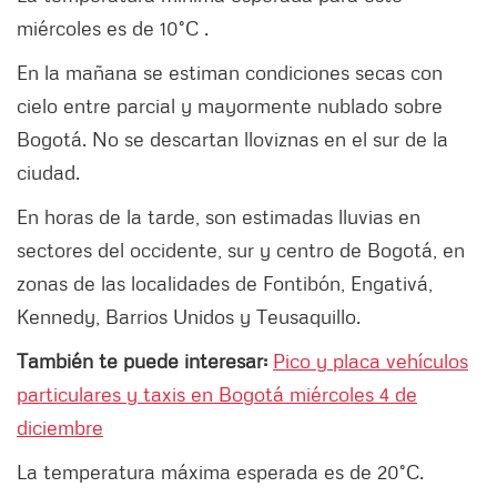
miércoles es de 10°C .
En la mañana se estiman condiciones secas con
cielo entre parcial y mayormente nublado sobre
Bogotá. No se descartan lloviznas en el sur de la
ciudad.
En horas de la tarde, son estimadas lluvias en
sectores del occidente, sur y centro de Bogotá, en
zonas de las localidades de Fontibón, Engativá,
Kennedy, Barrios Unidos y Teusaquillo.
También te puede interesar:
Pico y placa vehículos
particulares y taxis en Bogotá miércoles 4 de
diciembre
La temperatura máxima esperada es de 20°C.