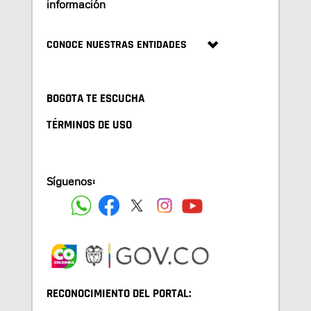
información
CONOCE NUESTRAS ENTIDADES
BOGOTA TE ESCUCHA
TÉRMINOS DE USO
Síguenos:
RECONOCIMIENTO DEL PORTAL: