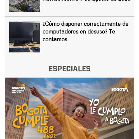
¿Cómo disponer correctamente de
computadores en desuso? Te
contamos
ESPECIALES