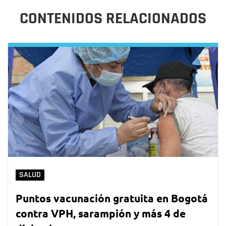
CONTENIDOS RELACIONADOS
SALUD
Puntos vacunación gratuita en Bogotá
contra VPH, sarampión y más 4 de