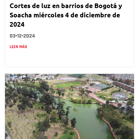
Cortes de luz en barrios de Bogotá y
Soacha miércoles 4 de diciembre de
2024
03•12•2024
LEER MÁS