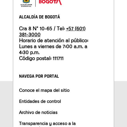
ALCALDÍA DE BOGOTÁ
Cra 8 N° 10-65 / Tel:
+57 (601)
381-3000
Horario de atención al público:
Lunes a viernes de 7:00 a.m. a
4:30 p.m.
Código postal: 111711
NAVEGA POR PORTAL
Conoce el mapa del sitio
Entidades de control
Archivo de noticias
Transparencia y acceso a la