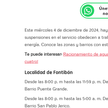
Únet
no
Este miércoles 4 de diciembre de 2024, hay
suspensiones en el servicio obedecen a tr
energía. Conoce las zonas y barrios con es
Te puede interesar:
Racionamiento de agua
cuatro!
Localidad de Fontibón
Desde las 8:00 p. m hasta las 11:59 p. m. De 
Barrio Puente Grande.
Desde las 8:00 p. m hasta las 5:00 a. m. De l
Barrio San Pablo Jerico.