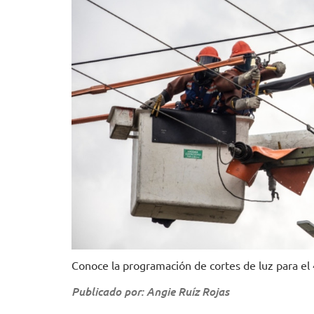
Conoce la programación de cortes de luz para el
Publicado por: Angie Ruíz Rojas