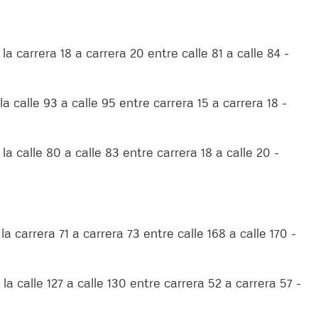
a carrera 18 a carrera 20 entre calle 81 a calle 84 -
a calle 93 a calle 95 entre carrera 15 a carrera 18 -
la calle 80 a calle 83 entre carrera 18 a calle 20 -
a carrera 71 a carrera 73 entre calle 168 a calle 170 -
la calle 127 a calle 130 entre carrera 52 a carrera 57 -