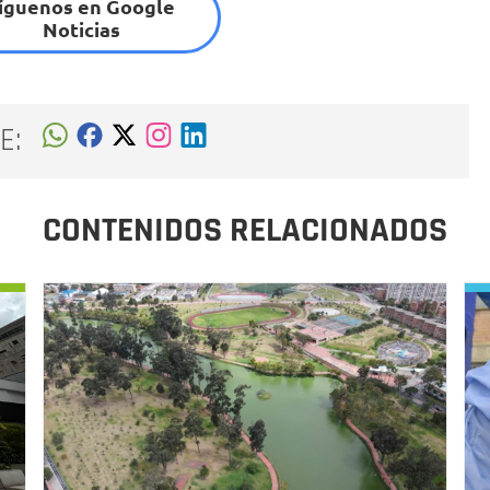
íguenos en Google
Noticias
E:
CONTENIDOS RELACIONADOS