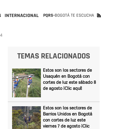
S
INTERNACIONAL
PQRS-
BOGOTÁ TE ESCUCHA
24
TEMAS RELACIONADOS
Estos son los sectores de
Usaquén en Bogotá con
cortes de luz este sábado 8
de agosto ¡Clic aquí!
Estos son los sectores de
Barrios Unidos en Bogotá
con cortes de luz este
viernes 7 de agosto ¡Clic