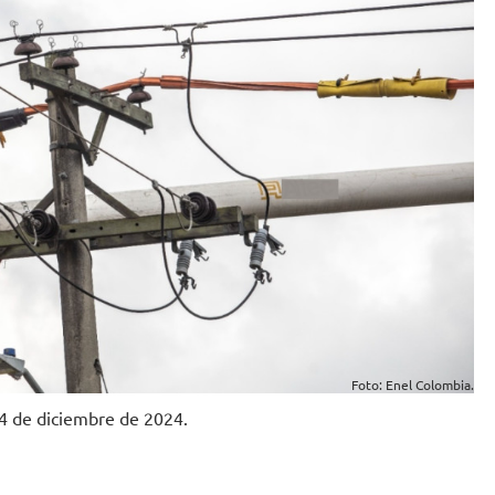
Foto: Enel Colombia.
 4 de diciembre de 2024.