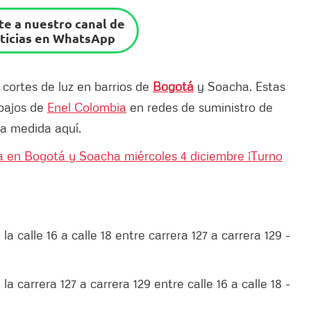
e a nuestro canal de
ticias en WhatsApp
 cortes de luz en barrios de
Bogotá
y Soacha. Estas
abajos de
Enel Colombia
en redes de suministro de
ta medida aquí.
 en Bogotá y Soacha miércoles 4 diciembre ¡Turno
la calle 16 a calle 18 entre carrera 127 a carrera 129 -
a carrera 127 a carrera 129 entre calle 16 a calle 18 -