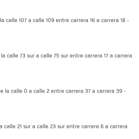
a calle 107 a calle 109 entre carrera 16 a carrera 18 -
a calle 73 sur a calle 75 sur entre carrera 17 a carrera
 la calle 0 a calle 2 entre carrera 37 a carrera 39 -
a calle 21 sur a calle 23 sur entre carrera 6 a carrera