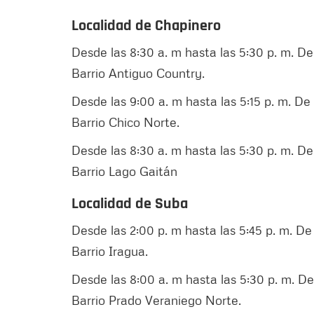
Localidad de Chapinero
Desde las 8:30 a. m hasta las 5:30 p. m. De l
Barrio Antiguo Country.
Desde las 9:00 a. m hasta las 5:15 p. m. De l
Barrio Chico Norte.
Desde las 8:30 a. m hasta las 5:30 p. m. De 
Barrio Lago Gaitán
Localidad de Suba
Desde las 2:00 p. m hasta las 5:45 p. m. De l
Barrio Iragua.
Desde las 8:00 a. m hasta las 5:30 p. m. De 
Barrio Prado Veraniego Norte.