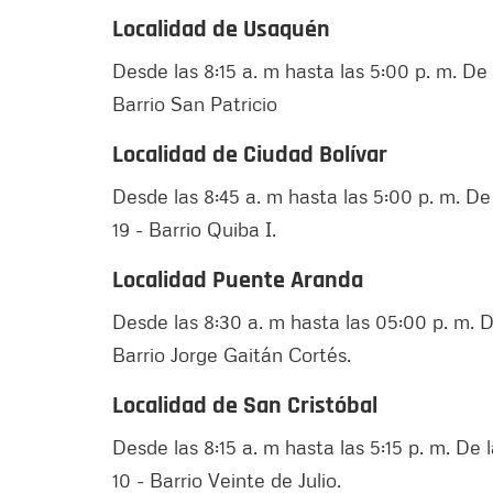
Localidad de Usaquén
Desde las 8:15 a. m hasta las 5:00 p. m. De l
Barrio San Patricio
Localidad de Ciudad Bolívar
Desde las 8:45 a. m hasta las 5:00 p. m. De l
19 - Barrio Quiba I.
Localidad Puente Aranda
Desde las 8:30 a. m hasta las 05:00 p. m. De
Barrio Jorge Gaitán Cortés.
Localidad de San Cristóbal
Desde las 8:15 a. m hasta las 5:15 p. m. De l
10 - Barrio Veinte de Julio.