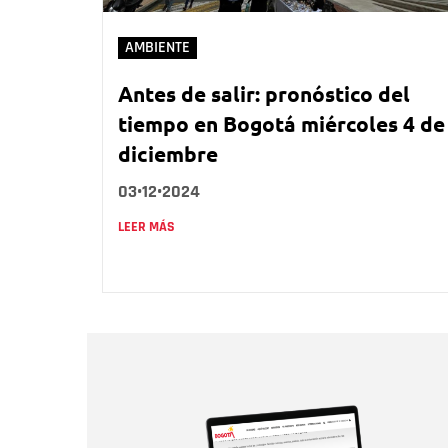
AMBIENTE
Antes de salir: pronóstico del
tiempo en Bogotá miércoles 4 de
diciembre
03•12•2024
LEER MÁS