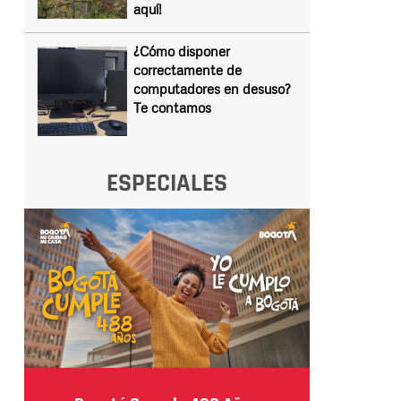
aquí!
¿Cómo disponer
correctamente de
computadores en desuso?
Te contamos
ESPECIALES