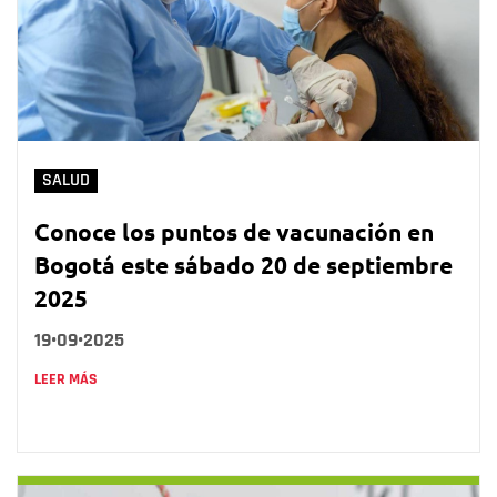
SALUD
Conoce los puntos de vacunación en
Bogotá este sábado 20 de septiembre
2025
19•09•2025
LEER MÁS