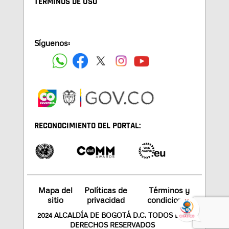
TÉRMINOS DE USO
Síguenos:
RECONOCIMIENTO DEL PORTAL:
Mapa del
Políticas de
Términos y
sitio
privacidad
condiciones
2024 ALCALDÍA DE BOGOTÁ D.C. TODOS LOS
DERECHOS RESERVADOS