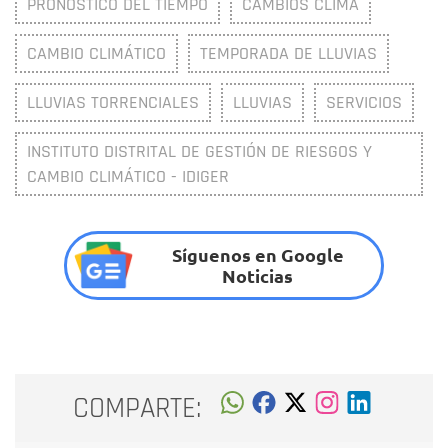
PRONÓSTICO DEL TIEMPO
CAMBIOS CLIMA
CAMBIO CLIMÁTICO
TEMPORADA DE LLUVIAS
LLUVIAS TORRENCIALES
LLUVIAS
SERVICIOS
INSTITUTO DISTRITAL DE GESTIÓN DE RIESGOS Y
CAMBIO CLIMÁTICO - IDIGER
Síguenos en Google
Noticias
COMPARTE: