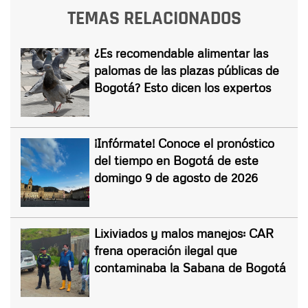
TEMAS RELACIONADOS
¿Es recomendable alimentar las
palomas de las plazas públicas de
Bogotá? Esto dicen los expertos
¡Infórmate! Conoce el pronóstico
del tiempo en Bogotá de este
domingo 9 de agosto de 2026
Lixiviados y malos manejos: CAR
frena operación ilegal que
contaminaba la Sabana de Bogotá