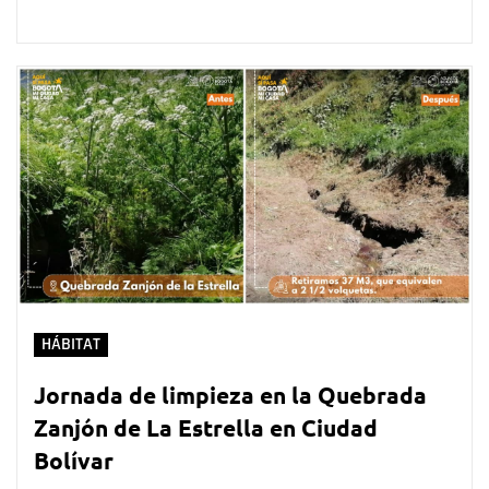
HÁBITAT
Jornada de limpieza en la Quebrada
Zanjón de La Estrella en Ciudad
Bolívar