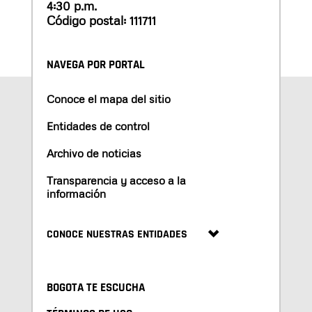
4:30 p.m.
Código postal: 111711
NAVEGA POR PORTAL
Conoce el mapa del sitio
Entidades de control
Archivo de noticias
Transparencia y acceso a la
información
CONOCE NUESTRAS ENTIDADES
BOGOTA TE ESCUCHA