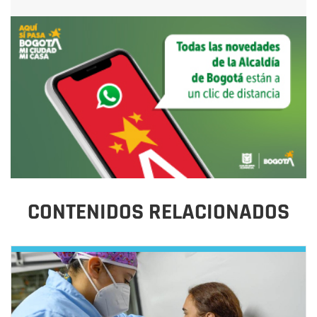
CONTENIDOS RELACIONADOS