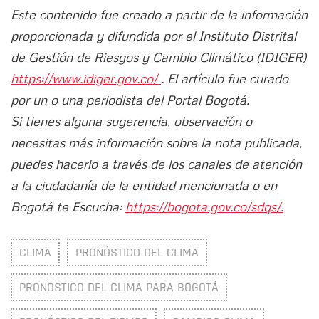
Este contenido fue creado a partir de la información
proporcionada y difundida por el Instituto Distrital
de Gestión de Riesgos y Cambio Climático (IDIGER)
https://www.idiger.gov.co/
. El artículo fue curado
por un o una periodista del Portal Bogotá.
Si tienes alguna sugerencia, observación o
necesitas más información sobre la nota publicada,
puedes hacerlo a través de los canales de atención
a la ciudadanía de la entidad mencionada o en
Bogotá te Escucha:
https://bogota.gov.co/sdqs/.
CLIMA
PRONÓSTICO DEL CLIMA
PRONÓSTICO DEL CLIMA PARA BOGOTÁ