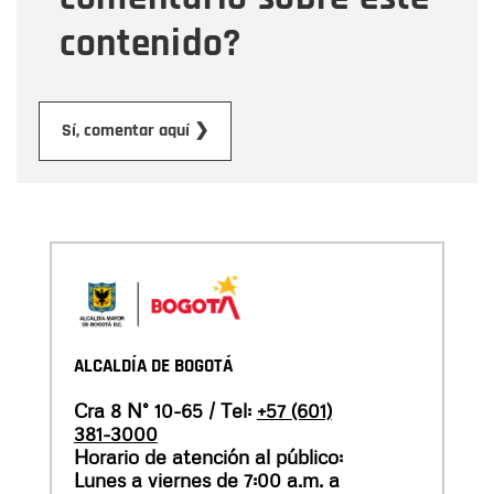
contenido?
Enviar
Sí, comentar aquí ❯
ALCALDÍA DE BOGOTÁ
Cra 8 N° 10-65 / Tel:
+57 (601)
381-3000
Horario de atención al público:
Lunes a viernes de 7:00 a.m. a