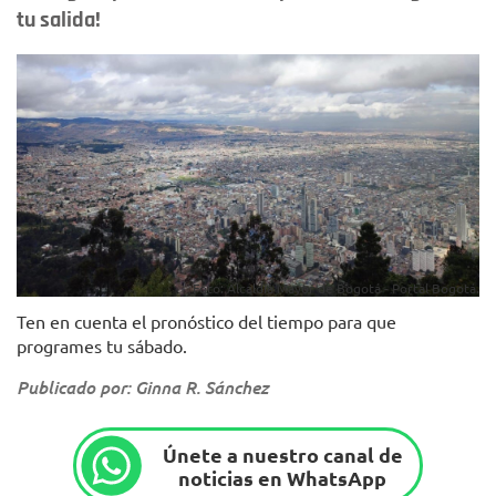
tu salida!
Foto: Alcaldía Mayor de Bogotá - Portal Bogotá.
Ten en cuenta el pronóstico del tiempo para que
programes tu sábado.
Publicado por: Ginna R. Sánchez
Únete a nuestro canal de
noticias en WhatsApp