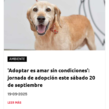
AMBIENTE
'Adoptar es amar sin condiciones':
jornada de adopción este sábado 20
de septiembre
19•09•2025
LEER MÁS