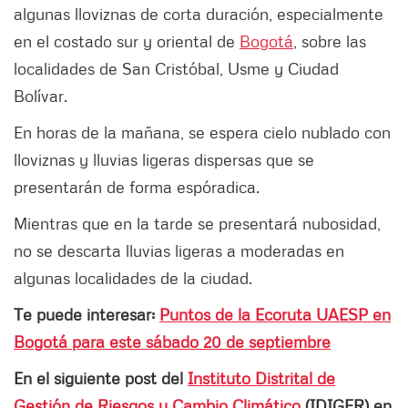
algunas lloviznas de corta duración, especialmente
en el costado sur y oriental de
Bogotá
, sobre las
localidades de San Cristóbal, Usme y Ciudad
Bolívar.
En horas de la mañana, se espera cielo nublado con
lloviznas y lluvias ligeras dispersas que se
presentarán de forma espóradica.
Mientras que en la tarde se presentará nubosidad,
no se descarta lluvias ligeras a moderadas en
algunas localidades de la ciudad.
Te puede interesar:
Puntos de la Ecoruta UAESP en
Bogotá para este sábado 20 de septiembre
En el siguiente post del
Instituto Distrital de
Gestión de Riesgos y Cambio Climático
(IDIGER) en