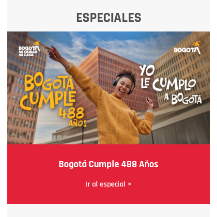
ESPECIALES
Bogotá Cumple 488 Años
Ir al especial >