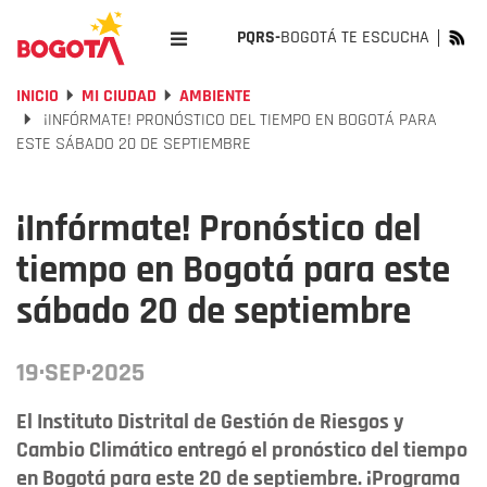
PQRS-
BOGOTÁ TE ESCUCHA
INICIO
MI CIUDAD
AMBIENTE
¡INFÓRMATE! PRONÓSTICO DEL TIEMPO EN BOGOTÁ PARA
ESTE SÁBADO 20 DE SEPTIEMBRE
¡Infórmate! Pronóstico del
tiempo en Bogotá para este
sábado 20 de septiembre
19·SEP·2025
El Instituto Distrital de Gestión de Riesgos y
Cambio Climático entregó el pronóstico del tiempo
en Bogotá para este 20 de septiembre. ¡Programa