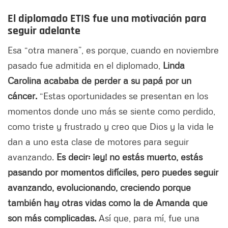
El diplomado ETIS fue una motivación para
seguir adelante
Esa “otra manera”, es porque, cuando en noviembre
pasado fue admitida en el diplomado,
Linda
Carolina acababa de perder a su papá por un
cáncer.
“Estas oportunidades se presentan en los
momentos donde uno más se siente como perdido,
como triste y frustrado y creo que Dios y la vida le
dan a uno esta clase de motores para seguir
avanzando.
Es decir: ¡ey! no estás muerto, estás
pasando por momentos difíciles, pero puedes seguir
avanzando, evolucionando, creciendo porque
también hay otras vidas como la de Amanda que
son más complicadas.
Así que, para mí, fue una