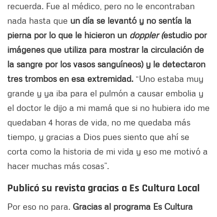
recuerda. Fue al médico, pero no le encontraban
nada hasta que
un día se levantó y no sentía la
pierna por lo que le hicieron un
doppler (
estudio por
imágenes que utiliza para mostrar la circulación de
la sangre por los vasos sanguíneos)
y le detectaron
tres trombos en esa extremidad.
“Uno estaba muy
grande y ya iba para el pulmón a causar embolia y
el doctor le dijo a mi mamá que si no hubiera ido me
quedaban 4 horas de vida, no me quedaba más
tiempo, y gracias a Dios pues siento que ahí se
corta como la historia de mi vida y eso me motivó a
hacer muchas más cosas”.
Publicó su revista gracias a Es Cultura Local
Por eso no para.
Gracias al programa Es Cultura