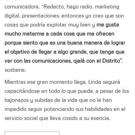
comunicadora. “Redacto, hago radio, marketing
digital, presentaciones; entonces yo creo que son
cosas que podría explotar muy bien y
me gusta
mucho meterme a cada cosa que me ofrecen
porque siento que es una buena manera de lograr
el objetivo de llegar a algo grande, que tenga que
ver con las comunicaciones, ojalá con el Distrito”
,
sostiene.
Mientras ese gran momento llega, Linda seguirá
capacitándose en todo lo que pueda, a pesar de los
bajonazos y subidas de la vida que no le han
impedido seguir potenciando sus habilidades en el
servicio social que lleva cosido a su esencia.