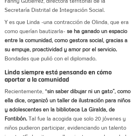
Fanny Gutiérrez, directora territorial de la
Secretaría Distrital de Integración Social.
Y es que Linda -una contracción de Olinda, que era
como querían bautizarla-
se ha ganado un espacio
entre la comunidad, como gestora social, gracias a
su empuje, proactividad y amor por el servicio.
Bondades que pulió con el diplomado.
Linda siempre está pensando en cómo
aportar a la comunidad
Recientemente,
“sin saber dibujar ni un gato”, como
ella dice, organizó un taller de ilustración para niños
y adolescentes en la biblioteca La Giralda, de
Fontibón.
Tal fue la acogida que solo 20 jóvenes y
niños pudieron participar, evidenciando un talento