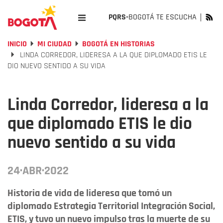
PQRS-
BOGOTÁ TE ESCUCHA
INICIO
MI CIUDAD
BOGOTÁ EN HISTORIAS
LINDA CORREDOR, LIDERESA A LA QUE DIPLOMADO ETIS LE
DIO NUEVO SENTIDO A SU VIDA
Linda Corredor, lideresa a la
que diplomado ETIS le dio
nuevo sentido a su vida
24·ABR·2022
Historia de vida de lideresa que tomó un
diplomado Estrategia Territorial Integración Social,
ETIS, y tuvo un nuevo impulso tras la muerte de su