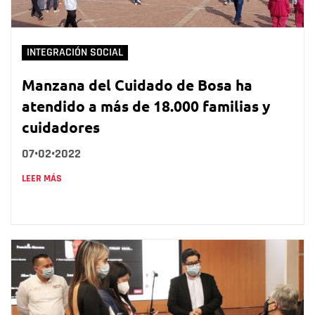
INTEGRACIÓN SOCIAL
Manzana del Cuidado de Bosa ha
atendido a más de 18.000 familias y
cuidadores
07•02•2022
LEER MÁS