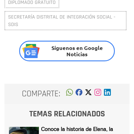
DIPLOMADO GRATUITO
SECRETARÍA DISTRITAL DE INTEGRACIÓN SOCIAL -
SDIS
Síguenos en Google
Noticias
COMPARTE:
TEMAS RELACIONADOS
Conoce la historia de Elena, la