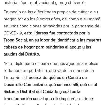
historia súper motivacional y muy chévere”.
En medio de las dificultades propias de cuidar a su
progenitor en los últimos años, así como a su mamá,
en unas condiciones agravadas por la pandemia del
COVID-19,
esta lideresa fue contactada por la
Tropa Social, en su labor de identificar a las mujeres
cabeza de hogar para brindarles el apoyo y las
ayudas del Distrito.
“Este diplomado es para que nos ayuden a replicar
todo nuestro portafolio, que va de la mano de la
Tropa Social,
acerca de qué es un Centro de
Desarrollo Comunitario, qué se hace allí, qué es el
Sistema Distrital del Cuidado y cuál es la
transformación social que ello implica
”, sostiene