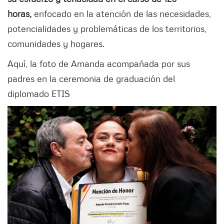
horas,
enfocado en
la atención de las necesidades,
potencialidades y problemáticas de los territorios,
comunidades y hogares.
Aquí, la foto de Amanda acompañada por sus
padres en la ceremonia de graduación del
diplomado ETIS