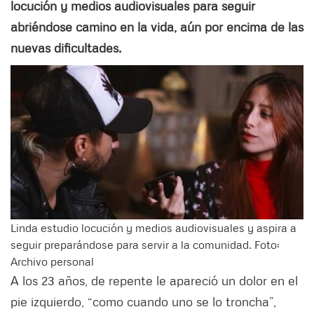
locución y medios audiovisuales para seguir
abriéndose camino en la vida, aún por encima de las
nuevas dificultades.
Linda estudio locución y medios audiovisuales y aspira a
seguir preparándose para servir a la comunidad. Foto:
Archivo personal
A los 23 años, de repente le apareció un dolor en el
pie izquierdo, “como cuando uno se lo troncha”,