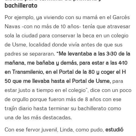
bachillerato
Por ejemplo, ya viviendo con su mamá en el Garcés
Navas -con no más de 10 años- tenía que atravesar
sola la ciudad para conservar la beca en un colegio
de Usme, localidad donde vivía antes de que sus
padres se separaran.
“Me levantaba a las 3:30 de la
mañana, me bañaba y demás, para estar a las 4:10
en Transmilenio, en el Portal de la 80 y coger el H
50 que me llevaba hasta el Portal de Usme,
para
estar justo a tiempo en el colegio”, dice con un poco
de orgullo porque fueron más de 8 años con ese
trajín diario hasta terminar su bachillerato como
una de las más destacadas.
Con ese fervor juvenil, Linda, como pudo,
estudió