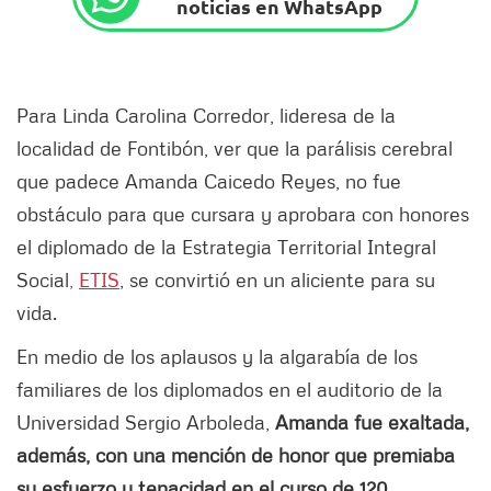
noticias en WhatsApp
Para Linda Carolina Corredor, lideresa de la
localidad de Fontibón, ver que la parálisis cerebral
que padece Amanda Caicedo Reyes, no fue
obstáculo para que cursara y aprobara con honores
el diplomado de la Estrategia Territorial Integral
Social
,
ETIS
, se convirtió en un aliciente para su
vida.
En medio de los aplausos y la algarabía de los
familiares de los diplomados en el auditorio de la
Universidad Sergio Arboleda,
Amanda fue exaltada,
además, con una mención de honor que premiaba
su esfuerzo y tenacidad en el curso de 120