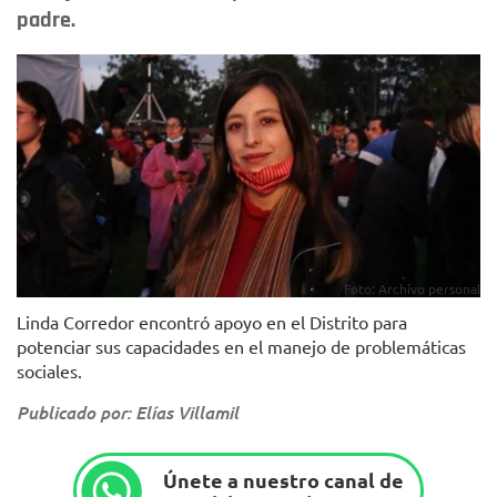
padre.
Foto: Archivo personal
Linda Corredor encontró apoyo en el Distrito para
potenciar sus capacidades en el manejo de problemáticas
sociales.
Publicado por: Elías Villamil
Únete a nuestro canal de