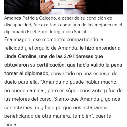
Amanda Patricia Caicedo, a pesar de su condición de
discapacidad, fue exaltada como una de las mejores en el
diplomado ETIS. Foto: Integración Social
Esa imagen, ese momento; compartiendo la
felicidad y el orgullo de Amanda,
le hizo entender a
Linda Carolina, una de las 379 lideresas que
obtuvieron su certificación, que había valido la pena
tomar el diplomado
, convertido en una especie de
duelo para ella. “Amanda no puede hablar mucho,
no puede caminar, pero es súper constante y fue de
las mejores del curso. Siento que Amanda y yo nos
conectamos muy bien porque nos estábamos
beneficiando de otra manera, también”, cuenta
Linda.