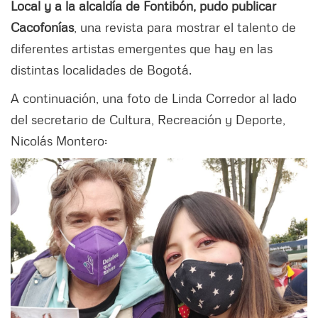
Local y a la alcaldía de Fontibón, pudo publicar
Cacofonías
, una revista para mostrar el talento de
diferentes artistas emergentes que hay en las
distintas localidades de Bogotá.
A continuación, una foto de Linda Corredor al lado
del secretario de Cultura, Recreación y Deporte,
Nicolás Montero: