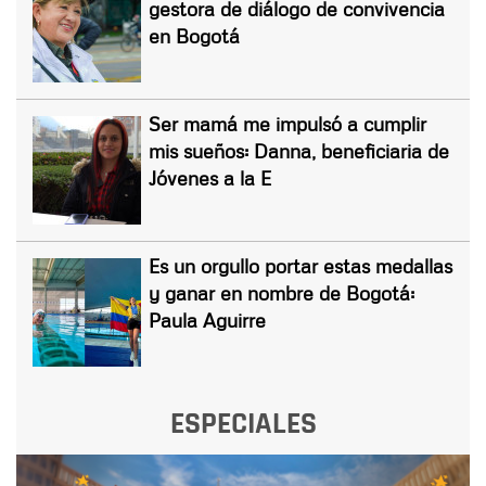
gestora de diálogo de convivencia
en Bogotá
Ser mamá me impulsó a cumplir
mis sueños: Danna, beneficiaria de
Jóvenes a la E
Es un orgullo portar estas medallas
y ganar en nombre de Bogotá:
Paula Aguirre
ESPECIALES