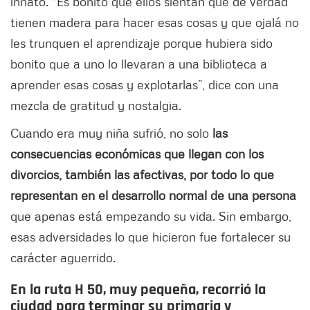
innato. “Es bonito que ellos sientan que de verdad
tienen madera para hacer esas cosas y que ojalá no
les trunquen el aprendizaje porque hubiera sido
bonito que a uno lo llevaran a una biblioteca a
aprender esas cosas y explotarlas”, dice con una
mezcla de gratitud y nostalgia.
Cuando era muy niña sufrió, no solo
las
consecuencias económicas que llegan con los
divorcios, también las afectivas, por todo lo que
representan en el desarrollo normal de una persona
que apenas está empezando su vida. Sin embargo,
esas adversidades lo que hicieron fue fortalecer su
carácter aguerrido.
En la ruta H 50, muy pequeña, recorrió la
ciudad para terminar su primaria y