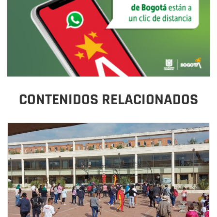
CONTENIDOS RELACIONADOS