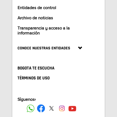
Entidades de control
Archivo de noticias
Transparencia y acceso a la
información
CONOCE NUESTRAS ENTIDADES
BOGOTA TE ESCUCHA
TÉRMINOS DE USO
Síguenos: