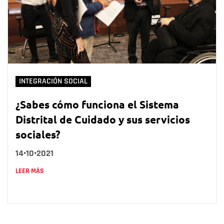
INTEGRACIÓN SOCIAL
¿Sabes cómo funciona el Sistema
Distrital de Cuidado y sus servicios
sociales?
14•10•2021
LEER MÁS