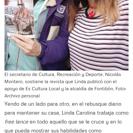
El secretario de Cultura, Recreación y Deporte, Nicolás
Montero, sostiene la revista que Linda publicó con el
apoyo de Es Cultura Local y la alcaldía de Fontibón. Foto:
Archivo personal
Yendo de un lado para otro, en el rebusque diario
para mantener su casa, Linda Carolina trabaja como
free lance
en todo aquello que se le cruce y en lo
que pueda mostrar sus habilidades como