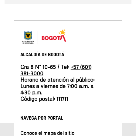
ALCALDÍA DE BOGOTÁ
Cra 8 N° 10-65 / Tel:
+57 (601)
381-3000
Horario de atención al público:
Lunes a viernes de 7:00 a.m. a
4:30 p.m.
Código postal: 111711
NAVEGA POR PORTAL
Conoce el mapa del sitio