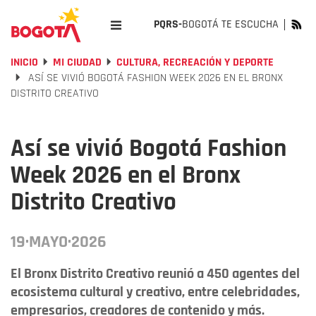
PQRS-
BOGOTÁ TE ESCUCHA
INICIO
MI CIUDAD
CULTURA, RECREACIÓN Y DEPORTE
ASÍ SE VIVIÓ BOGOTÁ FASHION WEEK 2026 EN EL BRONX
DISTRITO CREATIVO
Así se vivió Bogotá Fashion
Week 2026 en el Bronx
Distrito Creativo
19·MAYO·2026
El Bronx Distrito Creativo reunió a 450 agentes del
ecosistema cultural y creativo, entre celebridades,
empresarios, creadores de contenido y más.