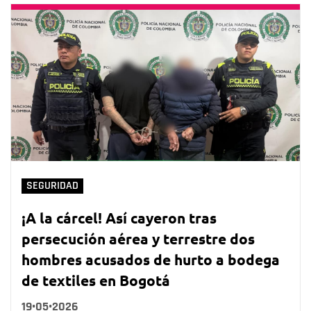
SEGURIDAD
¡A la cárcel! Así cayeron tras
persecución aérea y terrestre dos
hombres acusados de hurto a bodega
de textiles en Bogotá
19•05•2026