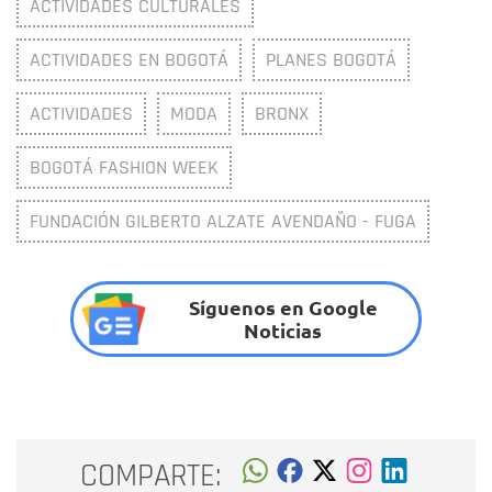
ACTIVIDADES CULTURALES
ACTIVIDADES EN BOGOTÁ
PLANES BOGOTÁ
ACTIVIDADES
MODA
BRONX
BOGOTÁ FASHION WEEK
FUNDACIÓN GILBERTO ALZATE AVENDAÑO - FUGA
Síguenos en Google
Noticias
COMPARTE: