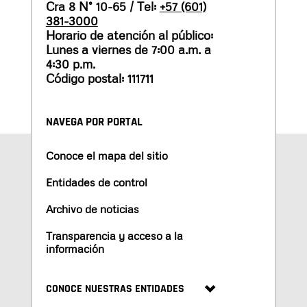
Cra 8 N° 10-65 / Tel:
+57 (601)
381-3000
Horario de atención al público:
Lunes a viernes de 7:00 a.m. a
4:30 p.m.
Código postal: 111711
NAVEGA POR PORTAL
Conoce el mapa del sitio
Entidades de control
Archivo de noticias
Transparencia y acceso a la
información
CONOCE NUESTRAS ENTIDADES