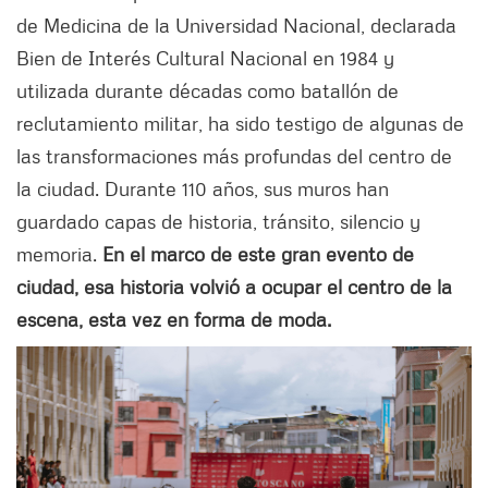
de Medicina de la Universidad Nacional, declarada
Bien de Interés Cultural Nacional en 1984 y
utilizada durante décadas como batallón de
reclutamiento militar, ha sido testigo de algunas de
las transformaciones más profundas del centro de
la ciudad. Durante 110 años, sus muros han
guardado capas de historia, tránsito, silencio y
memoria.
En el marco de este gran evento de
ciudad, esa historia volvió a ocupar el centro de la
escena, esta vez en forma de moda.