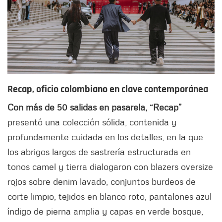
Recap, oficio colombiano en clave contemporánea
Con más de 50 salidas en pasarela, “Recap”
presentó una colección sólida, contenida y
profundamente cuidada en los detalles, en la que
los abrigos largos de sastrería estructurada en
tonos camel y tierra dialogaron con blazers oversize
rojos sobre denim lavado, conjuntos burdeos de
corte limpio, tejidos en blanco roto, pantalones azul
índigo de pierna amplia y capas en verde bosque,