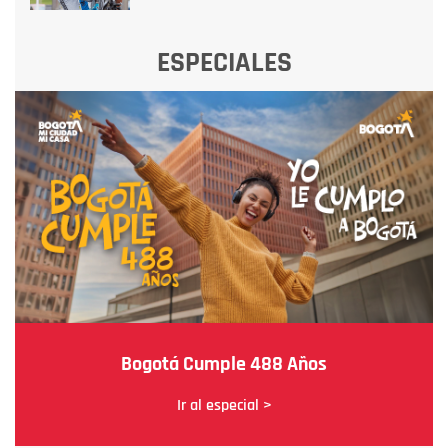
ESPECIALES
Bogotá Cumple 488 Años
Ir al especial >