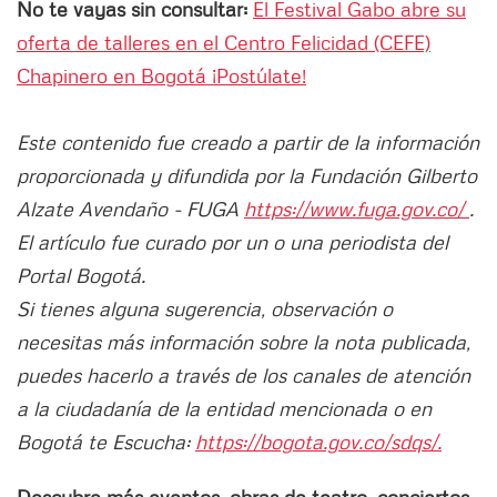
No te vayas sin consultar:
El Festival Gabo abre su
oferta de talleres en el Centro Felicidad (CEFE)
Chapinero en Bogotá ¡Postúlate!
Este contenido fue creado a partir de la información
proporcionada y difundida por la Fundación Gilberto
Alzate Avendaño - FUGA
https://www.fuga.gov.co/
.
El artículo fue curado por un o una periodista del
Portal Bogotá.
Si tienes alguna sugerencia, observación o
necesitas más información sobre la nota publicada,
puedes hacerlo a través de los canales de atención
a la ciudadanía de la entidad mencionada o en
Bogotá te Escucha:
https://bogota.gov.co/sdqs/.