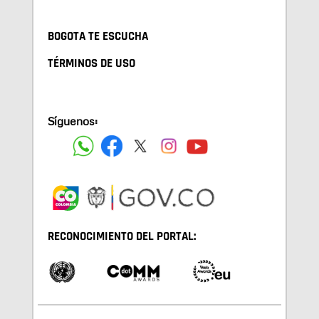
BOGOTA TE ESCUCHA
TÉRMINOS DE USO
Síguenos:
RECONOCIMIENTO DEL PORTAL: