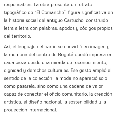
responsables. La obra presenta un retrato
tipográfico de “El Comanche”, figura significativa en
la historia social del antiguo Cartucho, construido
letra a letra con palabras, apodos y códigos propios
del territorio.
Así, el lenguaje del barrio se convirtió en imagen y
la memoria del centro de Bogotá quedó impresa en
cada pieza desde una mirada de reconocimiento,
dignidad y derechos culturales. Ese gesto amplió el
sentido de la colección: la moda no apareció solo
como pasarela, sino como una cadena de valor
capaz de conectar el oficio comunitario, la creación
artística, el diseño nacional, la sostenibilidad y la
proyección internacional.