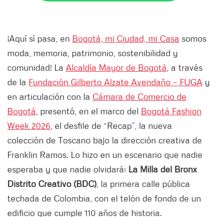
¡Aquí sí pasa, en
Bogotá, mi Ciudad, mi Casa
somos
moda, memoria, patrimonio, sostenibilidad y
comunidad! La
Alcaldía Mayor de Bogotá
, a través
de la
Fundación Gilberto Alzate Avendaño – FUGA
y
en articulación con la
Cámara de Comercio de
Bogotá
, presentó, en el marco del
Bogotá Fashion
Week 2026
, el desfile de “Recap”, la nueva
colección de Toscano bajo la dirección creativa de
Franklin Ramos. Lo hizo en un escenario que nadie
esperaba y que nadie olvidará:
La Milla del Bronx
Distrito Creativo (BDC)
, la primera calle pública
techada de Colombia, con el telón de fondo de un
edificio que cumple 110 años de historia.