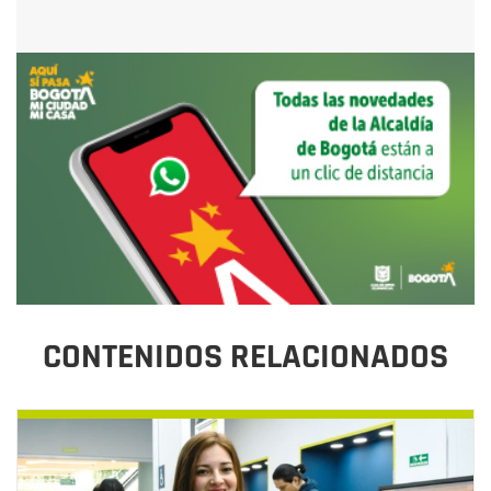
CONTENIDOS RELACIONADOS