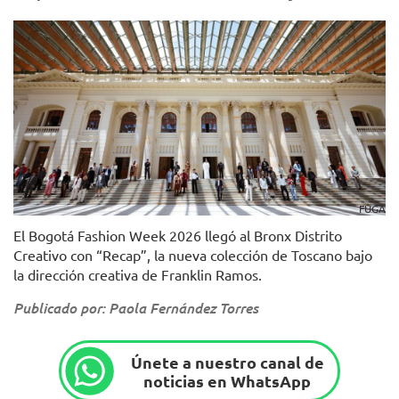
FUGA
El Bogotá Fashion Week 2026 llegó al Bronx Distrito
Creativo con “Recap”, la nueva colección de Toscano bajo
la dirección creativa de Franklin Ramos.
Publicado por: Paola Fernández Torres
Únete a nuestro canal de
noticias en WhatsApp