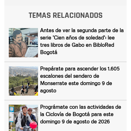
TEMAS RELACIONADOS
Antes de ver la segunda parte de la
serie 'Cien años de soledad': lee
tres libros de Gabo en BibloRed
Bogotá
Prepárate para ascender los 1.605
escalones del sendero de
Monserrate este domingo 9 de
agosto
Prográmate con las actividades de
la Ciclovía de Bogotá para este
domingo 9 de agosto de 2026