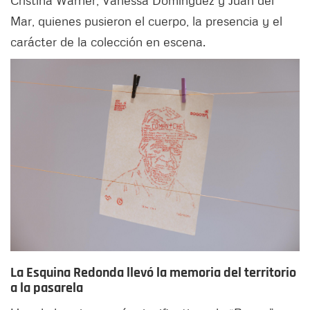
Mar, quienes pusieron el cuerpo, la presencia y el
carácter de la colección en escena.
La Esquina Redonda llevó la memoria del territorio
a la pasarela