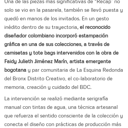
Una de las piezas más significativas de “Recap” no
solo se vio en la pasarela, también se llevó puesta y
quedó en manos de los invitados. En un gesto
inédito dentro de su trayectoria
, el reconocido
diseñador colombiano incorporó estampación
gráfica en una de sus colecciones, a través de
camisetas y tote bags intervenidos con la obra de
Faidy Julieth Jiménez Marín, artista emergente
bogotana
y par comunitaria de La Esquina Redonda
del Bronx Distrito Creativo, el co-laboratorio de
memoria, creación y cuidado del BDC.
La intervención se realizó mediante serigrafía
manual con tintas de agua, una técnica artesanal
que refuerza el sentido consciente de la colección y
conecta el diseño con prácticas de producción más