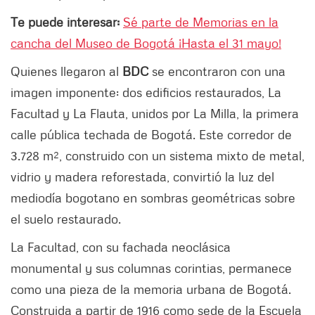
Te puede interesar:
Sé parte de Memorias en la
cancha del Museo de Bogotá ¡Hasta el 31 mayo!
Quienes llegaron al
BDC
se encontraron con una
imagen imponente: dos edificios restaurados, La
Facultad y La Flauta, unidos por La Milla, la primera
calle pública techada de Bogotá. Este corredor de
3.728 m², construido con un sistema mixto de metal,
vidrio y madera reforestada, convirtió la luz del
mediodía bogotano en sombras geométricas sobre
el suelo restaurado.
La Facultad, con su fachada neoclásica
monumental y sus columnas corintias, permanece
como una pieza de la memoria urbana de Bogotá.
Construida a partir de 1916 como sede de la Escuela