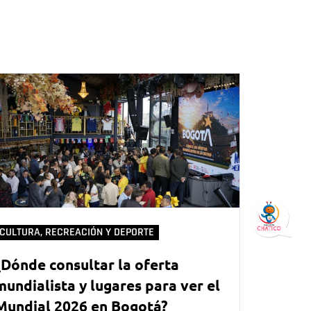
CULTURA, RECREACIÓN Y DEPORTE
¿Dónde consultar la oferta
mundialista y lugares para ver el
Mundial 2026 en Bogotá?