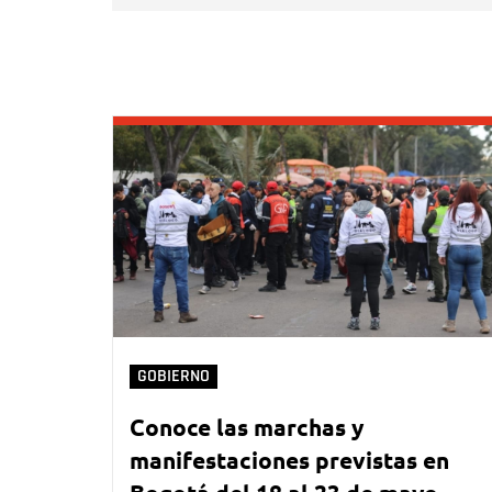
GOBIERNO
Conoce las marchas y
manifestaciones previstas en