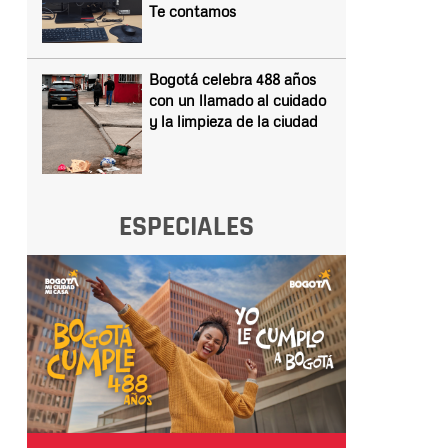
Te contamos
Bogotá celebra 488 años
con un llamado al cuidado
y la limpieza de la ciudad
ESPECIALES