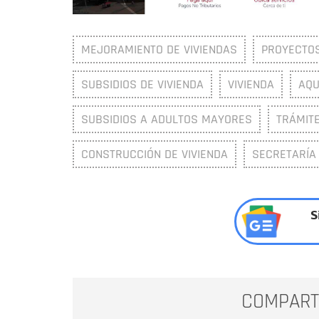
MEJORAMIENTO DE VIVIENDAS
PROYECTOS
SUBSIDIOS DE VIVIENDA
VIVIENDA
AQU
SUBSIDIOS A ADULTOS MAYORES
TRÁMITE
CONSTRUCCIÓN DE VIVIENDA
SECRETARÍA 
S
COMPART