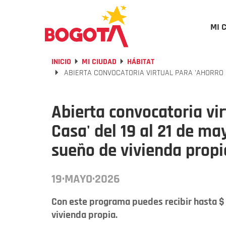
MI 
INICIO
MI CIUDAD
HÁBITAT
ABIERTA CONVOCATORIA VIRTUAL PARA 'AHORRO PA
Abierta convocatoria vir
Casa' del 19 al 21 de ma
sueño de vivienda propi
19·MAYO·2026
Con este programa puedes recibir hasta $ 
vivienda propia.