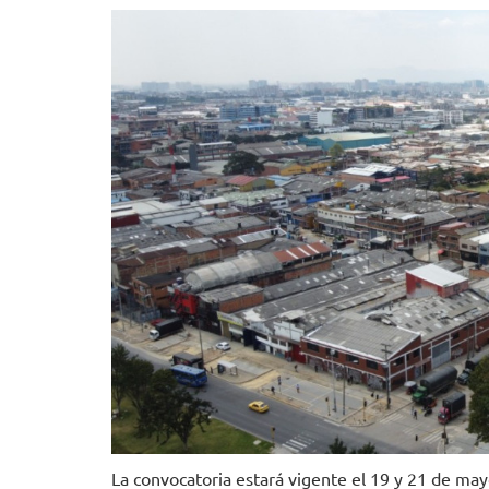
La convocatoria estará vigente el 19 y 21 de may