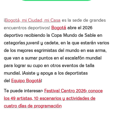
¡
Bogotá, mi Ciudad, mi Casa
es la sede de grandes
encuentros deportivos!
Bogotá
abre el 2026
deportivo recibiendo la Copa Mundo de Sable en
categorías juvenil y cadete, en la que estarán varios
de los mejores esgrimistas del mundo en esa arma,
que van a sumar puntos en el escalafón mundial
para lograr su cupo en otros eventos de talla
mundial. ¡Asiste y apoya a los deportistas
del
Equipo Bogotá
!
Te puede interesar:
Festival Centro 2026: conoce
los 49 artistas, 10 escenarios y actividades de
cuatro días de programación