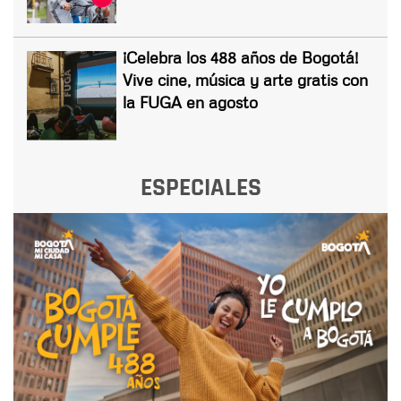
¡Celebra los 488 años de Bogotá!
Vive cine, música y arte gratis con
la FUGA en agosto
ESPECIALES