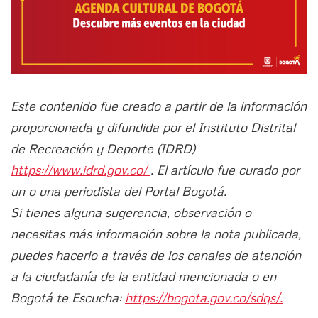
Este contenido fue creado a partir de la información
proporcionada y difundida por el Instituto Distrital
de Recreación y Deporte (IDRD)
https://www.idrd.gov.co/
. El artículo fue curado por
un o una periodista del Portal Bogotá.
Si tienes alguna sugerencia, observación o
necesitas más información sobre la nota publicada,
puedes hacerlo a través de los canales de atención
a la ciudadanía de la entidad mencionada o en
Bogotá te Escucha:
https://bogota.gov.co/sdqs/.