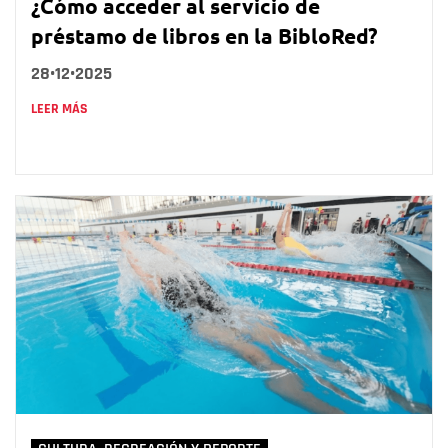
¿Cómo acceder al servicio de
préstamo de libros en la BibloRed?
28•12•2025
LEER MÁS