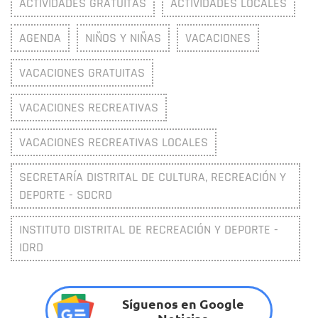
ACTIVIDADES GRATUITAS
ACTIVIDADES LOCALES
AGENDA
NIÑOS Y NIÑAS
VACACIONES
VACACIONES GRATUITAS
VACACIONES RECREATIVAS
VACACIONES RECREATIVAS LOCALES
SECRETARÍA DISTRITAL DE CULTURA, RECREACIÓN Y
DEPORTE - SDCRD
INSTITUTO DISTRITAL DE RECREACIÓN Y DEPORTE -
IDRD
Síguenos en Google