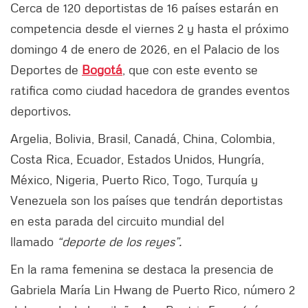
Cerca de 120 deportistas de 16 países estarán en
competencia desde el viernes 2 y hasta el próximo
domingo 4 de enero de 2026, en el Palacio de los
Deportes de
Bogotá
, que con este evento se
ratifica como ciudad hacedora de grandes eventos
deportivos.
Argelia, Bolivia, Brasil, Canadá, China, Colombia,
Costa Rica, Ecuador, Estados Unidos, Hungría,
México, Nigeria, Puerto Rico, Togo, Turquía y
Venezuela son los países que tendrán deportistas
en esta parada del circuito mundial del
llamado
“deporte de los reyes”.
En la rama femenina se destaca la presencia de
Gabriela María Lin Hwang de Puerto Rico, número 2