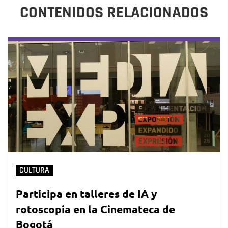
CONTENIDOS RELACIONADOS
CULTURA
Participa en talleres de IA y
rotoscopia en la Cinemateca de
Bogotá