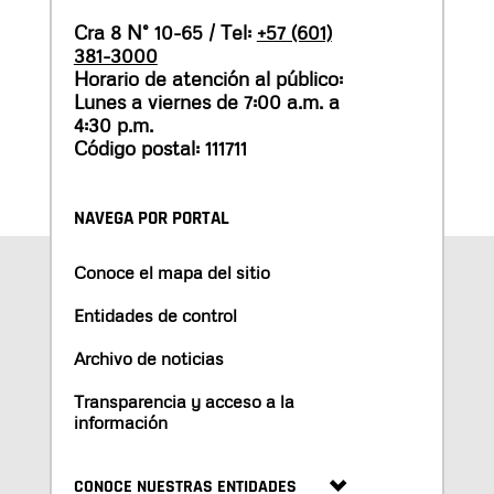
Cra 8 N° 10-65 / Tel:
+57 (601)
381-3000
Horario de atención al público:
Lunes a viernes de 7:00 a.m. a
4:30 p.m.
Código postal: 111711
NAVEGA POR PORTAL
Conoce el mapa del sitio
Entidades de control
Archivo de noticias
Transparencia y acceso a la
información
CONOCE NUESTRAS ENTIDADES