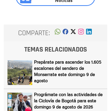
Noticias
COMPARTE:
TEMAS RELACIONADOS
Prepárate para ascender los 1.605
escalones del sendero de
Monserrate este domingo 9 de
agosto
Prográmate con las actividades de
la Ciclovía de Bogotá para este
domingo 9 de agosto de 2026