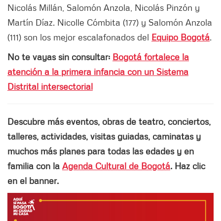
Nicolás Millán, Salomón Anzola, Nicolás Pinzón y
Martín Díaz. Nicolle Cómbita (177) y Salomón Anzola
(111) son los mejor escalafonados del
Equipo Bogotá
.
No te vayas sin consultar:
Bogotá fortalece la
atención a la primera infancia con un Sistema
Distrital intersectorial
Descubre más eventos, obras de teatro, conciertos,
talleres, actividades, visitas guiadas, caminatas y
muchos más planes para todas las edades y en
familia con la
Agenda Cultural de Bogotá
. Haz clic
en el banner.