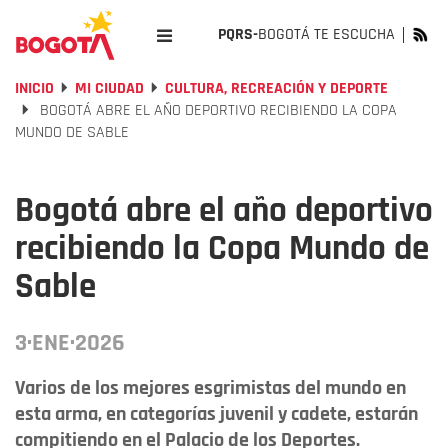
PQRS-
BOGOTÁ TE ESCUCHA
INICIO
MI CIUDAD
CULTURA, RECREACIÓN Y DEPORTE
BOGOTÁ ABRE EL AÑO DEPORTIVO RECIBIENDO LA COPA
MUNDO DE SABLE
Bogotá abre el año deportivo
recibiendo la Copa Mundo de
Sable
3·ENE·2026
Varios de los mejores esgrimistas del mundo en
esta arma, en categorías juvenil y cadete, estarán
compitiendo en el Palacio de los Deportes.