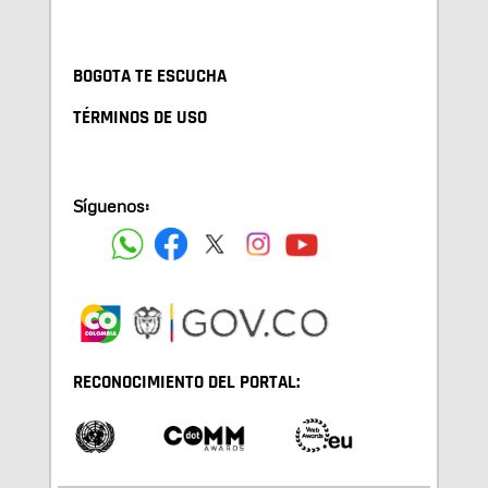
BOGOTA TE ESCUCHA
TÉRMINOS DE USO
Síguenos:
RECONOCIMIENTO DEL PORTAL: