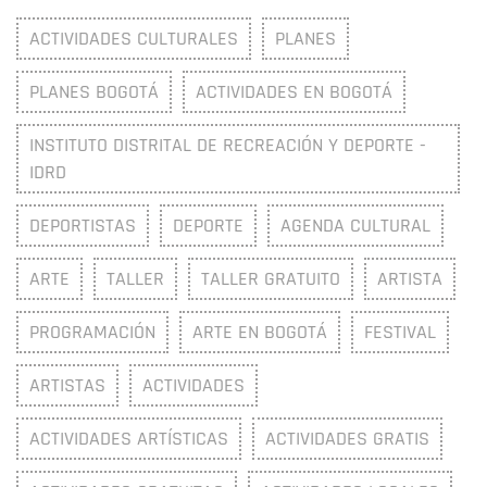
ACTIVIDADES CULTURALES
PLANES
PLANES BOGOTÁ
ACTIVIDADES EN BOGOTÁ
INSTITUTO DISTRITAL DE RECREACIÓN Y DEPORTE -
IDRD
DEPORTISTAS
DEPORTE
AGENDA CULTURAL
ARTE
TALLER
TALLER GRATUITO
ARTISTA
PROGRAMACIÓN
ARTE EN BOGOTÁ
FESTIVAL
ARTISTAS
ACTIVIDADES
ACTIVIDADES ARTÍSTICAS
ACTIVIDADES GRATIS