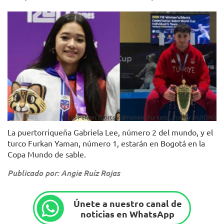
Fotos Panam Sports y @YamannFurkann, Instagram/IDRD
La puertorriqueña Gabriela Lee, número 2 del mundo, y el
turco Furkan Yaman, número 1, estarán en Bogotá en la
Copa Mundo de sable.
Publicado por: Angie Ruíz Rojas
Únete a nuestro canal de
noticias en WhatsApp