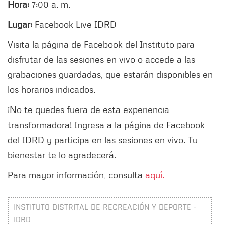
Hora:
7:00 a. m.
Lugar:
Facebook Live IDRD
Visita la página de Facebook del Instituto para
disfrutar de las sesiones en vivo o accede a las
grabaciones guardadas, que estarán disponibles en
los horarios indicados.
¡No te quedes fuera de esta experiencia
transformadora! Ingresa a la página de Facebook
del IDRD y participa en las sesiones en vivo. Tu
bienestar te lo agradecerá.
Para mayor información, consulta
aquí.
INSTITUTO DISTRITAL DE RECREACIÓN Y DEPORTE -
IDRD