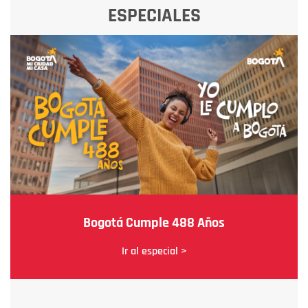
ESPECIALES
Bogotá Cumple 488 Años
Ir al especial >