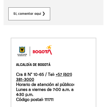
Enviar
Sí, comentar aquí ❯
ALCALDÍA DE BOGOTÁ
Cra 8 N° 10-65 / Tel:
+57 (601)
381-3000
Horario de atención al público:
Lunes a viernes de 7:00 a.m. a
4:30 p.m.
Código postal: 111711