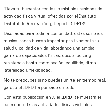
¡Eleva tu bienestar con las irresistibles sesiones de
actividad física virtual ofrecidas por el Instituto
Distrital de Recreación y Deporte (IDRD)!
Diseñadas para toda la comunidad, estas sesiones
musicalizadas buscan impactar positivamente tu
salud y calidad de vida, abordando una amplia
gama de capacidades físicas, desde fuerza y
resistencia hasta coordinación, equilibrio, ritmo,
lateralidad y flexibilidad.
No te preocupes si no puedes unirte en tiempo real,
ya que el IDRD ha pensado en todo.
Con esta publicación en X, el IDRD te muestra el
calendario de las actividades físicas virtuales.