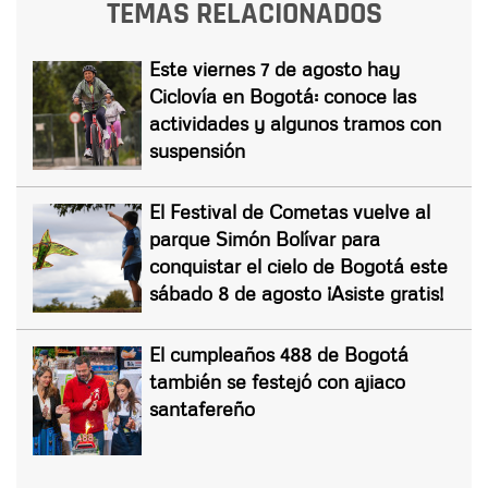
TEMAS RELACIONADOS
Este viernes 7 de agosto hay
Ciclovía en Bogotá: conoce las
actividades y algunos tramos con
suspensión
El Festival de Cometas vuelve al
parque Simón Bolívar para
conquistar el cielo de Bogotá este
sábado 8 de agosto ¡Asiste gratis!
El cumpleaños 488 de Bogotá
también se festejó con ajiaco
santafereño