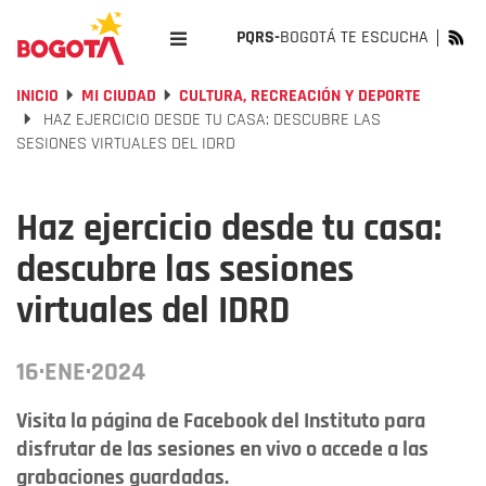
PQRS-
BOGOTÁ TE ESCUCHA
INICIO
MI CIUDAD
CULTURA, RECREACIÓN Y DEPORTE
HAZ EJERCICIO DESDE TU CASA: DESCUBRE LAS
SESIONES VIRTUALES DEL IDRD
Haz ejercicio desde tu casa:
descubre las sesiones
virtuales del IDRD
16·ENE·2024
Visita la página de Facebook del Instituto para
disfrutar de las sesiones en vivo o accede a las
grabaciones guardadas.