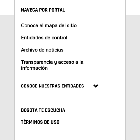
NAVEGA POR PORTAL
Conoce el mapa del sitio
Entidades de control
Archivo de noticias
Transparencia y acceso a la
información
CONOCE NUESTRAS ENTIDADES
BOGOTA TE ESCUCHA
TÉRMINOS DE USO