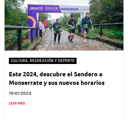
CULTURA, RECREACIÓN Y DEPORTE
Este 2024, descubre el Sendero a
Monserrate y sus nuevos horarios
19•01•2024
LEER MÁS