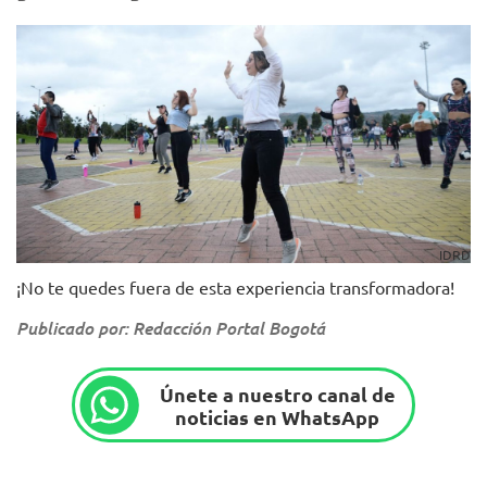
IDRD
¡No te quedes fuera de esta experiencia transformadora!
Publicado por: Redacción Portal Bogotá
Únete a nuestro canal de
noticias en WhatsApp