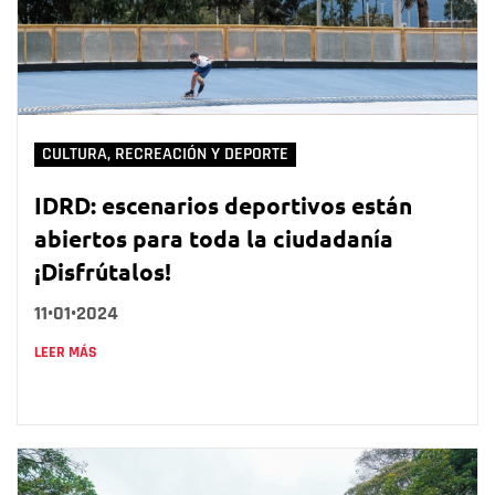
CULTURA, RECREACIÓN Y DEPORTE
IDRD: escenarios deportivos están
abiertos para toda la ciudadanía
¡Disfrútalos!
11•01•2024
LEER MÁS