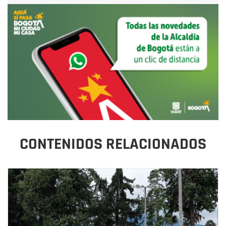
CONTENIDOS RELACIONADOS