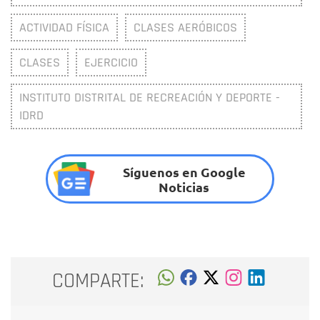
ACTIVIDAD FÍSICA
CLASES AERÓBICOS
CLASES
EJERCICIO
INSTITUTO DISTRITAL DE RECREACIÓN Y DEPORTE -
IDRD
Síguenos en Google
Noticias
COMPARTE: