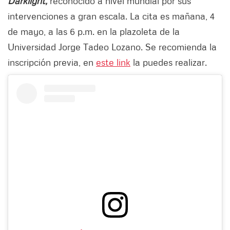
Darklight,
reconocido a nivel mundial por sus
intervenciones a gran escala. La cita es mañana, 4
de mayo, a las 6 p.m. en la plazoleta de la
Universidad Jorge Tadeo Lozano. Se recomienda la
inscripción previa, en
este link
la puedes realizar.