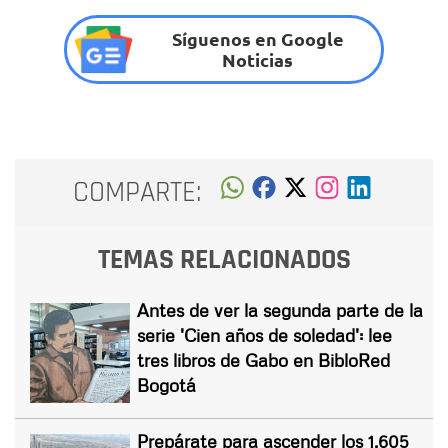
Síguenos en Google
Noticias
COMPARTE:
TEMAS RELACIONADOS
Antes de ver la segunda parte de la
serie 'Cien años de soledad': lee
tres libros de Gabo en BibloRed
Bogotá
Prepárate para ascender los 1.605