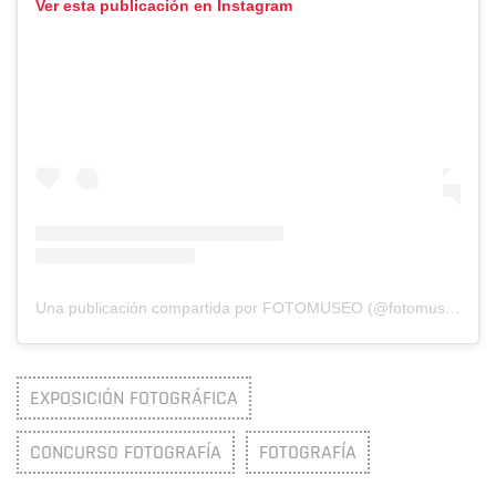
Ver esta publicación en Instagram
Una publicación compartida por FOTOMUSEO (@fotomuseocolombia)
EXPOSICIÓN FOTOGRÁFICA
CONCURSO FOTOGRAFÍA
FOTOGRAFÍA