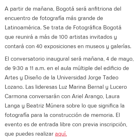
A partir de mañana, Bogotá será anfitriona del
encuentro de fotografía más grande de
Latinoamérica. Se trata de Fotográfica Bogotá
que reunirá a más de 100 artistas invitados y
contará con 40 exposiciones en museos y galerías.
El conversatorio inaugural será mañana, 4 de mayo,
de 9:30 a 11 a.m. en el aula múltiple del edificio de
Artes y Diseño de la Universidad Jorge Tadeo
Lozano. Las lideresas Luz Marina Bernal y Lucero
Carmona conversarán con Ariel Arango, Laura
Langa y Beatriz Múnera sobre lo que significa la
fotografía para la construcción de memoria. El
evento es de entrada libre con previa inscripción,
que puedes realizar
aquí.