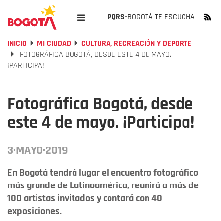
PQRS-
BOGOTÁ TE ESCUCHA
INICIO
MI CIUDAD
CULTURA, RECREACIÓN Y DEPORTE
FOTOGRÁFICA BOGOTÁ, DESDE ESTE 4 DE MAYO.
¡PARTICIPA!
Fotográfica Bogotá, desde
este 4 de mayo. ¡Participa!
3·MAYO·2019
En Bogotá tendrá lugar el encuentro fotográfico
más grande de Latinoamérica, reunirá a más de
100 artistas invitados y contará con 40
exposiciones.