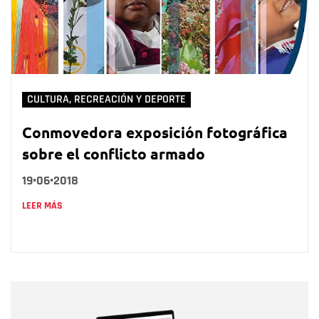
CULTURA, RECREACIÓN Y DEPORTE
Conmovedora exposición fotográfica
sobre el conflicto armado
19•06•2018
LEER MÁS
Nombre
Nombre