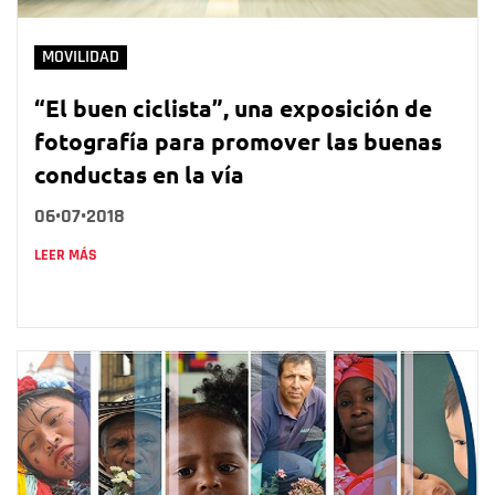
MOVILIDAD
“El buen ciclista”, una exposición de
fotografía para promover las buenas
conductas en la vía
06•07•2018
LEER MÁS