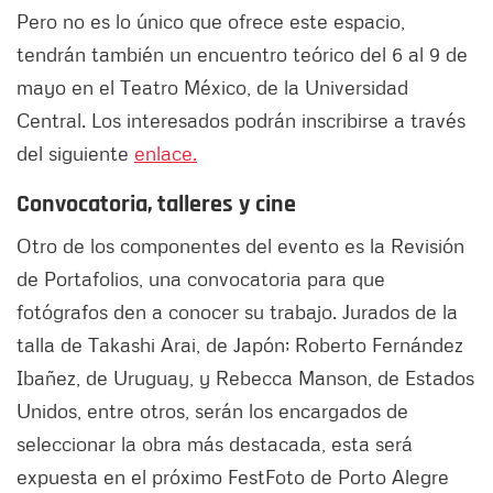
Pero no es lo único que ofrece este espacio,
tendrán también un encuentro teórico del 6 al 9 de
mayo en el Teatro México, de la Universidad
Central. Los interesados podrán inscribirse a través
del siguiente
enlace.
Convocatoria, talleres y cine
Otro de los componentes del evento es la Revisión
de Portafolios, una convocatoria para que
fotógrafos den a conocer su trabajo. Jurados de la
talla de Takashi Arai, de Japón; Roberto Fernández
Ibañez, de Uruguay, y Rebecca Manson, de Estados
Unidos, entre otros, serán los encargados de
seleccionar la obra más destacada, esta será
expuesta en el próximo FestFoto de Porto Alegre