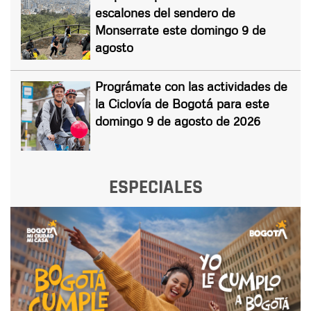
escalones del sendero de
Monserrate este domingo 9 de
agosto
Prográmate con las actividades de
la Ciclovía de Bogotá para este
domingo 9 de agosto de 2026
ESPECIALES