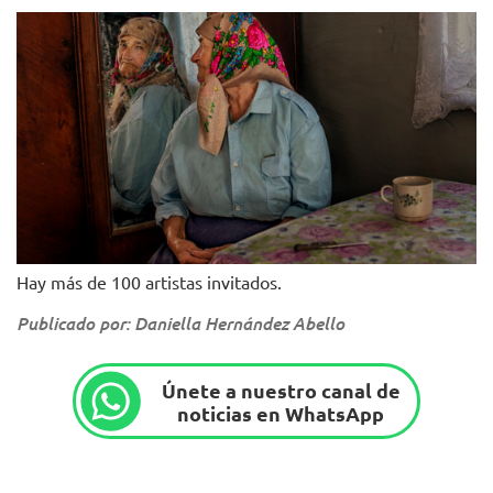
Hay más de 100 artistas invitados.
Publicado por: Daniella Hernández Abello
Únete a nuestro canal de
noticias en WhatsApp