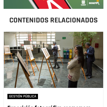
CONTENIDOS RELACIONADOS
GESTIÓN PÚBLICA