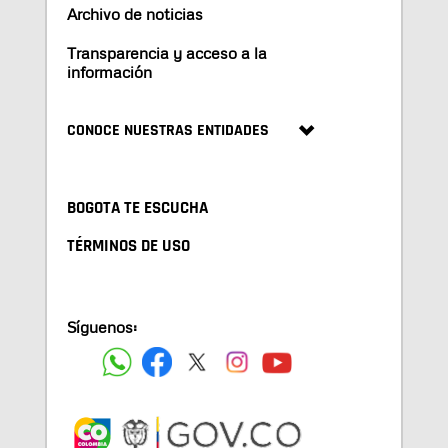
Archivo de noticias
Transparencia y acceso a la
información
CONOCE NUESTRAS ENTIDADES
BOGOTA TE ESCUCHA
TÉRMINOS DE USO
Síguenos: