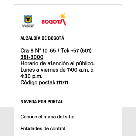
ALCALDÍA DE BOGOTÁ
Cra 8 N° 10-65 / Tel:
+57 (601)
381-3000
Horario de atención al público:
Lunes a viernes de 7:00 a.m. a
4:30 p.m.
Código postal: 111711
NAVEGA POR PORTAL
Conoce el mapa del sitio
Entidades de control