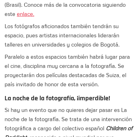
(Brasil). Conoce más de la convocatoria siguiendo
este
enlace.
Los fotógrafos aficionados también tendrán su
espacio, pues artistas internacionales liderarán
talleres en universidades y colegios de Bogotá.
Paralelo a estos espacios también habrá lugar para
el cine, disciplina muy cercana a la fotografía. Se
proyectarán dos películas destacadas de Suiza, el
país invitado de honor de esta versión.
La noche de la fotografía, ¡imperdible!
Si hay un evento que no quieres dejar pasar es La
noche de la fotografía. Se trata de una intervención
fotográfica a cargo del colectivo español
Children of