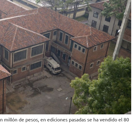
n millón de pesos, en ediciones pasadas se ha vendido el 80