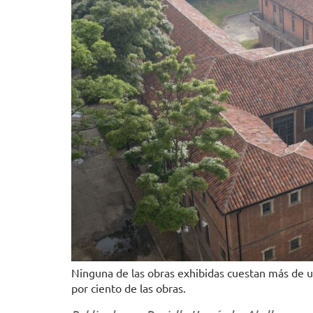
Ninguna de las obras exhibidas cuestan más de u
por ciento de las obras.