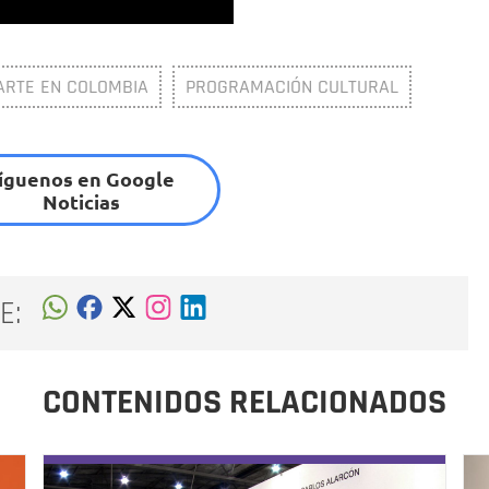
ARTE EN COLOMBIA
PROGRAMACIÓN CULTURAL
íguenos en Google
Noticias
E:
CONTENIDOS RELACIONADOS