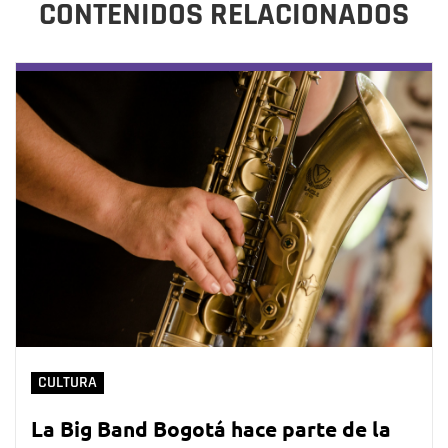
CONTENIDOS RELACIONADOS
CULTURA
La Big Band Bogotá hace parte de la