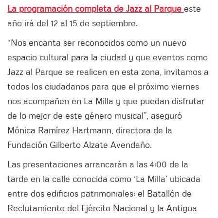
La programación completa de Jazz al Parque
este
año irá del 12 al 15 de septiembre.
“Nos encanta ser reconocidos como un nuevo
espacio cultural para la ciudad y que eventos como
Jazz al Parque se realicen en esta zona, invitamos a
todos los ciudadanos para que el próximo viernes
nos acompañen en La Milla y que puedan disfrutar
de lo mejor de este género musical”, aseguró
Mónica Ramírez Hartmann, directora de la
Fundación Gilberto Alzate Avendaño.
Las presentaciones arrancarán a las 4:00 de la
tarde en la calle conocida como ‘La Milla’ ubicada
entre dos edificios patrimoniales: el Batallón de
Reclutamiento del Ejército Nacional y la Antigua