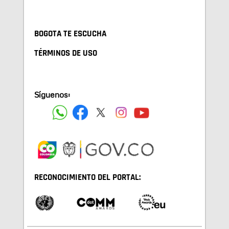
BOGOTA TE ESCUCHA
TÉRMINOS DE USO
Síguenos:
RECONOCIMIENTO DEL PORTAL: