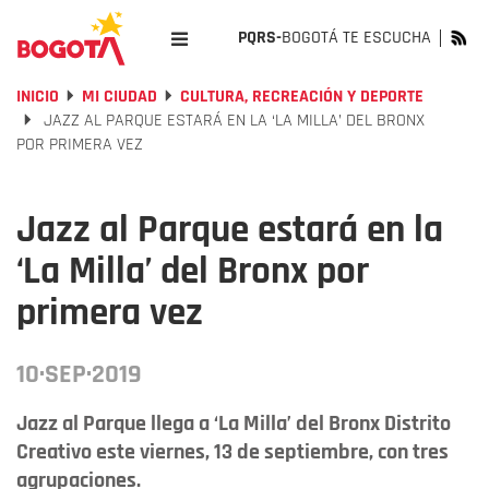
PQRS-
BOGOTÁ TE ESCUCHA
INICIO
MI CIUDAD
CULTURA, RECREACIÓN Y DEPORTE
JAZZ AL PARQUE ESTARÁ EN LA ‘LA MILLA’ DEL BRONX
POR PRIMERA VEZ
Jazz al Parque estará en la
‘La Milla’ del Bronx por
primera vez
10·SEP·2019
Jazz al Parque llega a ‘La Milla’ del Bronx Distrito
Creativo este viernes, 13 de septiembre, con tres
agrupaciones.