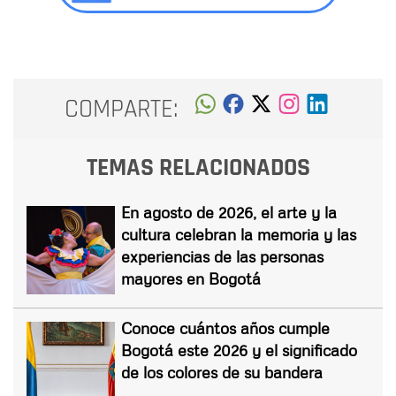
COMPARTE:
TEMAS RELACIONADOS
En agosto de 2026, el arte y la
cultura celebran la memoria y las
experiencias de las personas
mayores en Bogotá
Conoce cuántos años cumple
Bogotá este 2026 y el significado
de los colores de su bandera