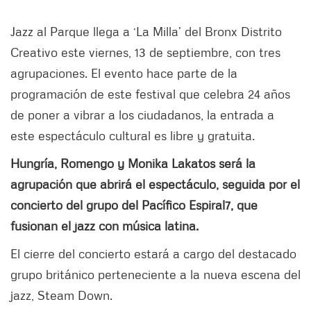
Jazz al Parque llega a ‘La Milla’ del Bronx Distrito
Creativo este viernes, 13 de septiembre, con tres
agrupaciones. El evento hace parte de la
programación de este festival que celebra 24 años
de poner a vibrar a los ciudadanos, la entrada a
este espectáculo cultural es libre y gratuita.
Hungría, Romengo y Monika Lakatos será la
agrupación que abrirá el espectáculo, seguida por el
concierto del grupo del Pacífico Espiral7, que
fusionan el jazz con música latina.
El cierre del concierto estará a cargo del destacado
grupo británico perteneciente a la nueva escena del
jazz, Steam Down.