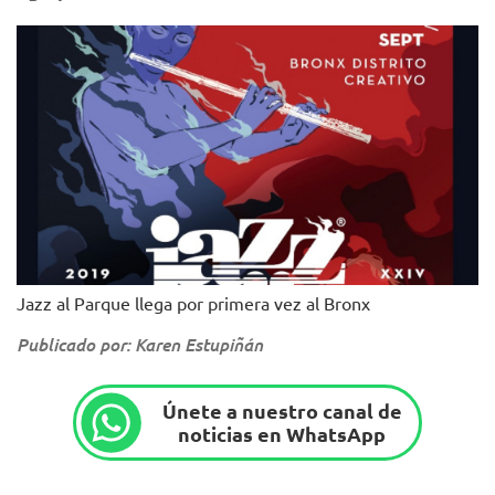
Jazz al Parque llega por primera vez al Bronx
Publicado por: Karen Estupiñán
Únete a nuestro canal de
noticias en WhatsApp