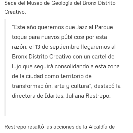
Sede del Museo de Geología del Bronx Distrito
Creativo.
“Este año queremos que Jazz al Parque
toque para nuevos públicos; por esta
razón, el 13 de septiembre llegaremos al
Bronx Distrito Creativo con un cartel de
lujo que seguirá consolidando a esta zona
de la ciudad como territorio de
transformación, arte y cultura”, destacó la
directora de Idartes, Juliana Restrepo.
Restrepo resaltó las acciones de la Alcaldía de