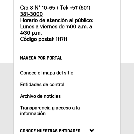
Cra 8 N° 10-65 / Tel:
+57 (601)
381-3000
Horario de atención al público:
Lunes a viernes de 7:00 a.m. a
4:30 p.m.
Código postal: 111711
NAVEGA POR PORTAL
Conoce el mapa del sitio
Entidades de control
Archivo de noticias
Transparencia y acceso a la
información
CONOCE NUESTRAS ENTIDADES