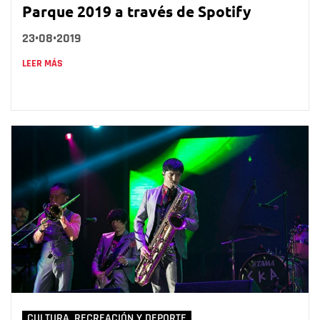
Parque 2019 a través de Spotify
23•08•2019
LEER MÁS
CULTURA, RECREACIÓN Y DEPORTE