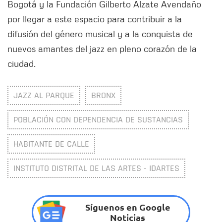
Bogotá y la Fundación Gilberto Alzate Avendaño
por llegar a este espacio para contribuir a la
difusión del género musical y a la conquista de
nuevos amantes del jazz en pleno corazón de la
ciudad.
JAZZ AL PARQUE
BRONX
POBLACIÓN CON DEPENDENCIA DE SUSTANCIAS
HABITANTE DE CALLE
INSTITUTO DISTRITAL DE LAS ARTES - IDARTES
Síguenos en Google
Noticias