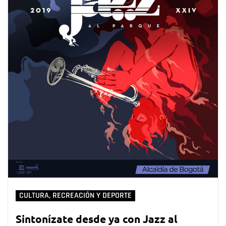
CULTURA, RECREACIÓN Y DEPORTE
Sintonízate desde ya con Jazz al