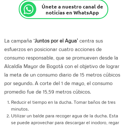
Únete a nuestro canal de
noticias en WhatsApp
La campaña
‘Juntos por el Agua’
centra sus
esfuerzos en posicionar cuatro acciones de
consumo responsable, que se promueven desde la
Alcaldía Mayor de Bogotá con el objetivo de lograr
la meta de un consumo diario de 15 metros cúbicos
por segundo. A corte del 1 de mayo, el consumo
promedio fue de 15,59 metros cúbicos.
Reducir el tiempo en la ducha. Tomar baños de tres
minutos.
Utilizar un balde para recoger agua de la ducha. Esta
se puede aprovechar para descargar el inodoro, regar