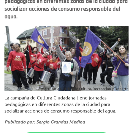
pedagógicas en diferentes zonas de la ciudad para
socializar acciones de consumo responsable del
agua.
Secretaría Distrital de Cultura, Recreación y Deporte
La campaña de Cultura Ciudadana tiene jornadas
pedagógicas en diferentes zonas de la ciudad para
socializar acciones de consumo responsable del agua.
Publicado por: Sergio Grandas Medina