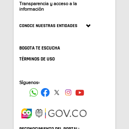
Transparencia y acceso a la
información
CONOCE NUESTRAS ENTIDADES
BOGOTA TE ESCUCHA
TÉRMINOS DE USO
Síguenos: