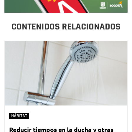
CONTENIDOS RELACIONADOS
HÁBITAT
Reducir tiempos en la ducha y otras