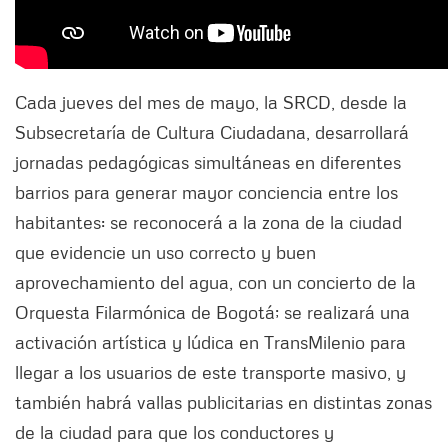
Cada jueves del mes de mayo, la SRCD, desde la
Subsecretaría de Cultura Ciudadana, desarrollará
jornadas pedagógicas simultáneas en diferentes
barrios para generar mayor conciencia entre los
habitantes: se reconocerá a la zona de la ciudad
que evidencie un uso correcto y buen
aprovechamiento del agua, con un concierto de la
Orquesta Filarmónica de Bogotá; se realizará una
activación artística y lúdica en TransMilenio para
llegar a los usuarios de este transporte masivo, y
también habrá vallas publicitarias en distintas zonas
de la ciudad para que los conductores y