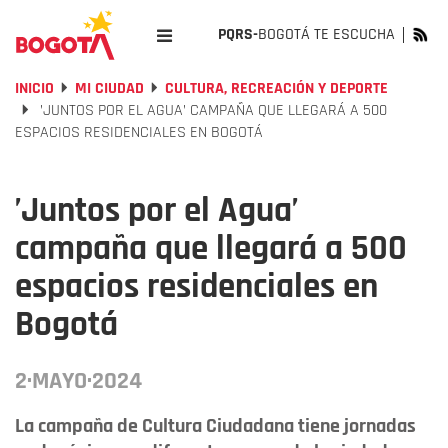
PQRS-
BOGOTÁ TE ESCUCHA
INICIO
MI CIUDAD
CULTURA, RECREACIÓN Y DEPORTE
’JUNTOS POR EL AGUA’ CAMPAÑA QUE LLEGARÁ A 500
ESPACIOS RESIDENCIALES EN BOGOTÁ
’Juntos por el Agua’
campaña que llegará a 500
espacios residenciales en
Bogotá
2·MAYO·2024
La campaña de Cultura Ciudadana tiene jornadas