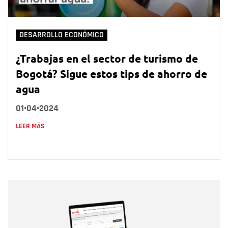
DESARROLLO ECONÓMICO
¿Trabajas en el sector de turismo de
Bogotá? Sigue estos tips de ahorro de
agua
01•04•2024
LEER MÁS
Nombre
Nombre
Correo electrónico