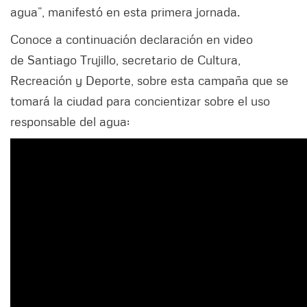
agua”, manifestó en esta primera jornada.
Conoce a continuación declaración en video
de Santiago Trujillo, secretario de Cultura,
Recreación y Deporte, sobre esta campaña que se
tomará la ciudad para concientizar sobre el uso
responsable del agua: