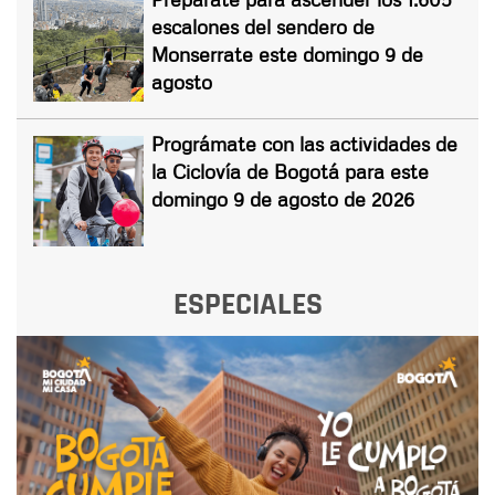
escalones del sendero de
Monserrate este domingo 9 de
agosto
Prográmate con las actividades de
la Ciclovía de Bogotá para este
domingo 9 de agosto de 2026
ESPECIALES