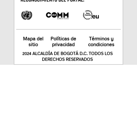
RECONOCIMIENTO DEL PORTAL:
Mapa del
Políticas de
Términos y
sitio
privacidad
condiciones
2024 ALCALDÍA DE BOGOTÁ D.C. TODOS LOS
DERECHOS RESERVADOS