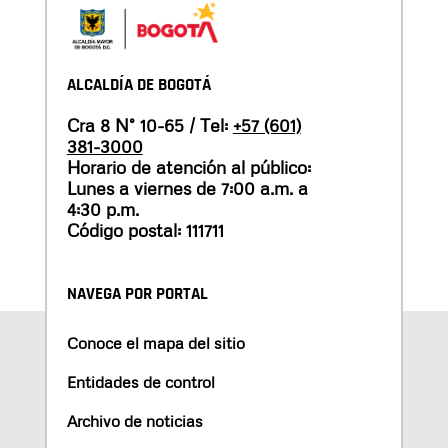
ALCALDÍA DE BOGOTÁ
Cra 8 N° 10-65 / Tel:
+57 (601)
381-3000
Horario de atención al público:
Lunes a viernes de 7:00 a.m. a
4:30 p.m.
Código postal: 111711
NAVEGA POR PORTAL
Conoce el mapa del sitio
Entidades de control
Archivo de noticias