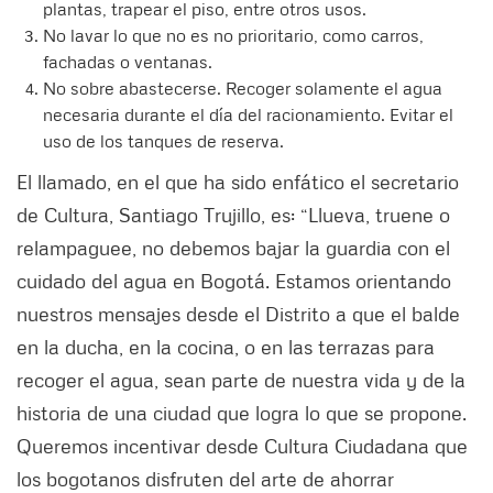
plantas, trapear el piso, entre otros usos.
No lavar lo que no es no prioritario, como carros,
fachadas o ventanas.
No sobre abastecerse. Recoger solamente el agua
necesaria durante el día del racionamiento. Evitar el
uso de los tanques de reserva.
El llamado, en el que ha sido enfático el secretario
de Cultura, Santiago Trujillo, es: “Llueva, truene o
relampaguee, no debemos bajar la guardia con el
cuidado del agua en Bogotá. Estamos orientando
nuestros mensajes desde el Distrito a que el balde
en la ducha, en la cocina, o en las terrazas para
recoger el agua, sean parte de nuestra vida y de la
historia de una ciudad que logra lo que se propone.
Queremos incentivar desde Cultura Ciudadana que
los bogotanos disfruten del arte de ahorrar