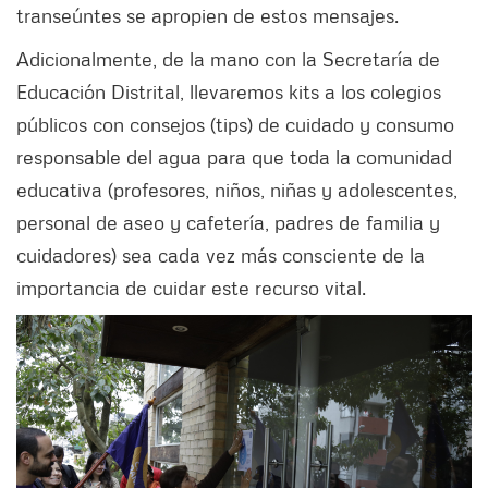
transeúntes se apropien de estos mensajes.
Adicionalmente, de la mano con la Secretaría de
Educación Distrital, llevaremos kits a los colegios
públicos con consejos (tips) de cuidado y consumo
responsable del agua para que toda la comunidad
educativa (profesores, niños, niñas y adolescentes,
personal de aseo y cafetería, padres de familia y
cuidadores) sea cada vez más consciente de la
importancia de cuidar este recurso vital.