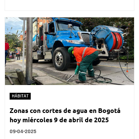
HÁBITAT
Zonas con cortes de agua en Bogotá
hoy miércoles 9 de abril de 2025
09•04•2025