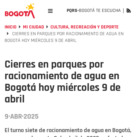
PQRS-
BOGOTÁ TE ESCUCHA
INICIO
MI CIUDAD
CULTURA, RECREACIÓN Y DEPORTE
CIERRES EN PARQUES POR RACIONAMIENTO DE AGUA EN
BOGOTÁ HOY MIÉRCOLES 9 DE ABRIL
Cierres en parques por
racionamiento de agua en
Bogotá hoy miércoles 9 de
abril
9·ABR·2025
El turno siete de racionamiento de agua en Bogotá,