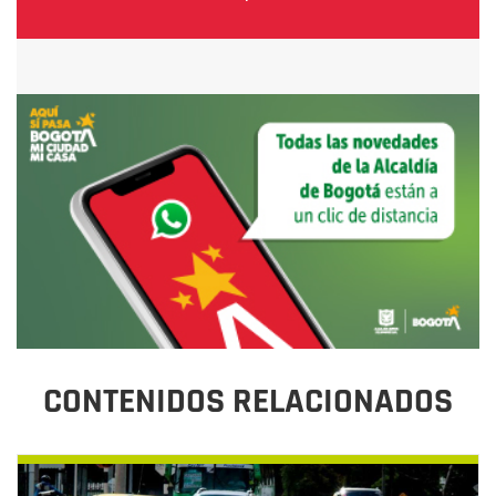
CONTENIDOS RELACIONADOS