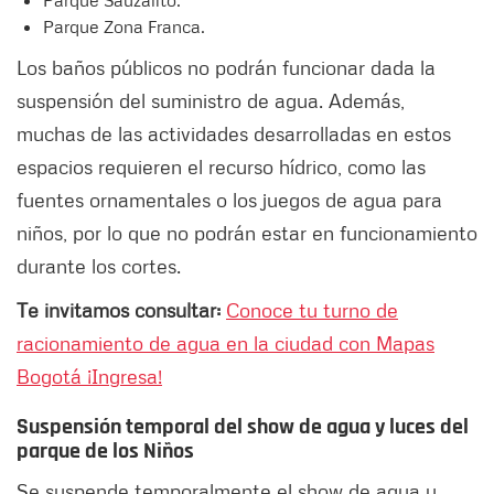
Parque Sauzalito.
Parque Zona Franca.
Los baños públicos no podrán funcionar dada la
suspensión del suministro de agua. Además,
muchas de las actividades desarrolladas en estos
espacios requieren el recurso hídrico, como las
fuentes ornamentales o los juegos de agua para
niños, por lo que no podrán estar en funcionamiento
durante los cortes.
Te invitamos consultar:
Conoce tu turno de
racionamiento de agua en la ciudad con Mapas
Bogotá ¡Ingresa!
Suspensión temporal del show de agua y luces del
parque de los Niños
Se suspende temporalmente el show de agua y