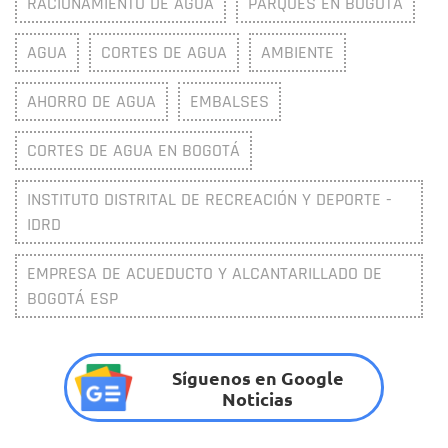
RACIONAMIENTO DE AGUA
PARQUES EN BOGOTÁ
AGUA
CORTES DE AGUA
AMBIENTE
AHORRO DE AGUA
EMBALSES
CORTES DE AGUA EN BOGOTÁ
INSTITUTO DISTRITAL DE RECREACIÓN Y DEPORTE -
IDRD
EMPRESA DE ACUEDUCTO Y ALCANTARILLADO DE
BOGOTÁ ESP
Síguenos en Google
Noticias