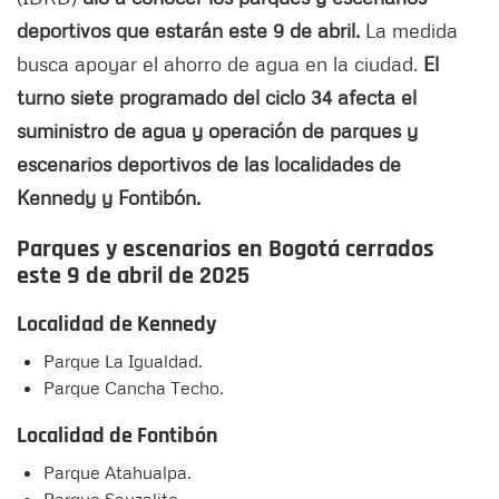
deportivos que estarán este 9 de abril.
La medida
busca apoyar el ahorro de agua en la ciudad.
El
turno siete programado del ciclo 34 afecta el
suministro de agua y operación de parques y
escenarios deportivos de las localidades de
Kennedy y Fontibón.
Parques y escenarios en Bogotá cerrados
este 9 de abril de 2025
Localidad de Kennedy
Parque La Igualdad.
Parque Cancha Techo.
Localidad de Fontibón
Parque Atahualpa.