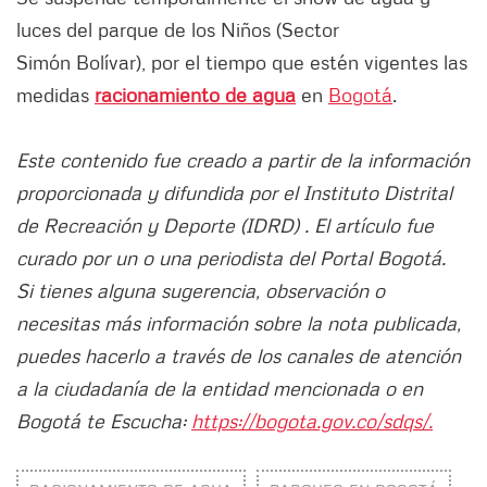
luces del parque de los Niños (Sector
Simón Bolívar), por el tiempo que estén vigentes las
medidas
racionamiento de agua
en
Bogot
á
.
Este contenido fue creado a partir de la información
proporcionada y difundida por el Instituto Distrital
de Recreación y Deporte (IDRD) . El artículo fue
curado por un o una periodista del Portal Bogotá.
Si tienes alguna sugerencia, observación o
necesitas más información sobre la nota publicada,
puedes hacerlo a través de los canales de atención
a la ciudadanía de la entidad mencionada o en
Bogotá te Escucha:
https://bogota.gov.co/sdqs/.