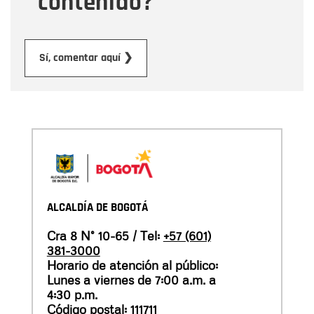
contenido?
Enviar
Sí, comentar aquí ❯
ALCALDÍA DE BOGOTÁ
Cra 8 N° 10-65 / Tel:
+57 (601)
381-3000
Horario de atención al público:
Lunes a viernes de 7:00 a.m. a
4:30 p.m.
Código postal: 111711