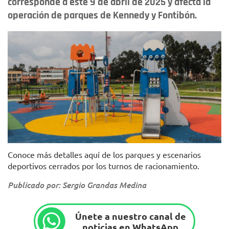
corresponde a este 9 de abril de 2025 y afecta la
operación de parques de Kennedy y Fontibón.
Foto: IDRD.
Conoce más detalles aquí de los parques y escenarios
deportivos cerrados por los turnos de racionamiento.
Publicado por: Sergio Grandas Medina
Únete a nuestro canal de
noticias en WhatsApp