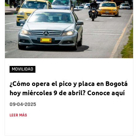
MOVILIDAD
¿Cómo opera el pico y placa en Bogotá
hoy miércoles 9 de abril? Conoce aquí
09•04•2025
LEER MÁS