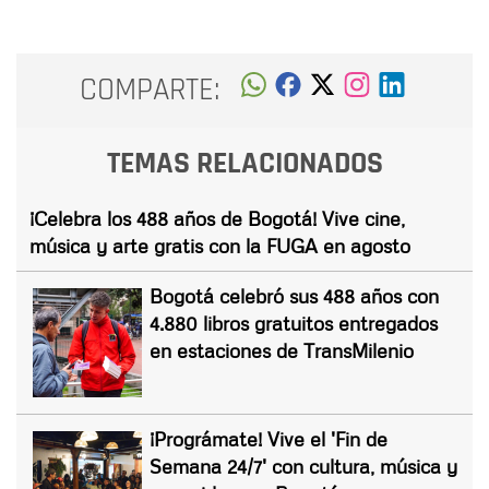
COMPARTE:
TEMAS RELACIONADOS
¡Celebra los 488 años de Bogotá! Vive cine,
música y arte gratis con la FUGA en agosto
Bogotá celebró sus 488 años con
4.880 libros gratuitos entregados
en estaciones de TransMilenio
¡Prográmate! Vive el 'Fin de
Semana 24/7' con cultura, música y