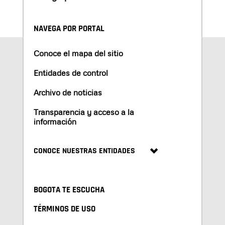
NAVEGA POR PORTAL
Conoce el mapa del sitio
Entidades de control
Archivo de noticias
Transparencia y acceso a la
información
CONOCE NUESTRAS ENTIDADES
BOGOTA TE ESCUCHA
TÉRMINOS DE USO