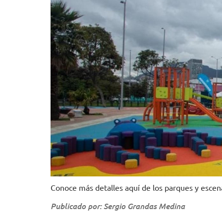
Conoce más detalles aquí de los parques y escen
Publicado por: Sergio Grandas Medina