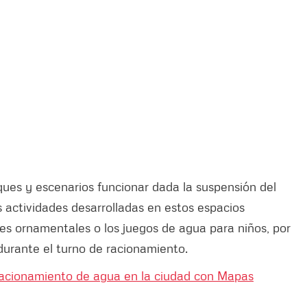
rques y escenarios funcionar dada la suspensión del
 actividades desarrolladas en estos espacios
tes ornamentales o los juegos de agua para niños, por
durante el turno de racionamiento.
racionamiento de agua en la ciudad con Mapas