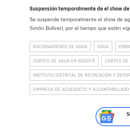
Suspensión temporalmente de el show de a
Se suspende temporalmente el show de agu
Simón Bolívar), por el tiempo que estén v
RACIONAMIENTO DE AGUA
AGUA
EMB
CORTES DE AGUA EN BOGOTÁ
CORTES DE
INSTITUTO DISTRITAL DE RECREACIÓN Y DEPOR
EMPRESA DE ACUEDUCTO Y ALCANTARILLADO
S