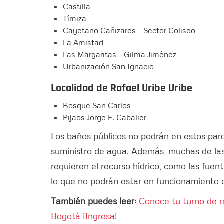
Castilla
Tímiza
Cayetano Cañizares - Sector Coliseo
La Amistad
Las Margaritas - Gilma Jiménez
Urbanización San Ignacio
Localidad de Rafael Uribe Uribe
Bosque San Carlos
Pijaos Jorge E. Cabalier
Los baños públicos no podrán en estos pa
suministro de agua. Además, muchas de las
requieren el recurso hídrico, como las fuen
lo que no podrán estar en funcionamiento 
También puedes leer:
Conoce tu turno de 
Bogotá ¡Ingresa!