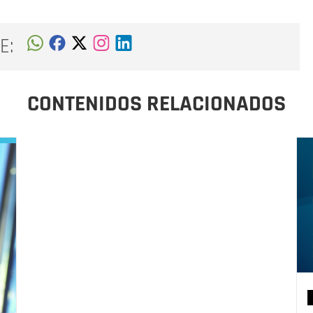
E:
CONTENIDOS RELACIONADOS