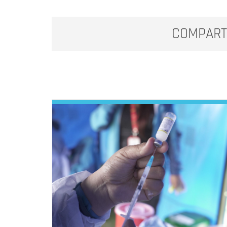
COMPART