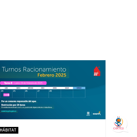
HÁBITAT