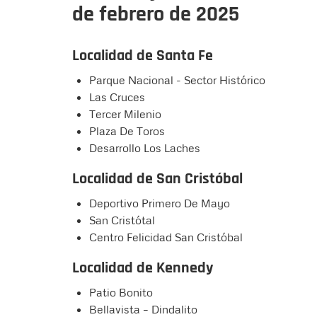
de febrero de 2025
Localidad de Santa Fe
Parque Nacional - Sector Histórico
Las Cruces
Tercer Milenio
Plaza De Toros
Desarrollo Los Laches
Localidad de San Cristóbal
Deportivo Primero De Mayo
San Cristótal
Centro Felicidad San Cristóbal
Localidad de Kennedy
Patio Bonito
Bellavista – Dindalito