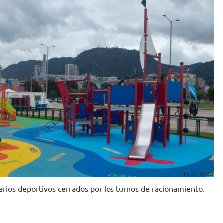
Foto: IDRD
arios deportivos cerrados por los turnos de racionamiento.