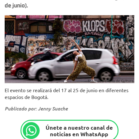
de junio).
Foto: Secretaría de Cultura.
El evento se realizará del 17 al 25 de junio en diferentes
espacios de Bogotá.
Publicado por: Jenny Suache
Únete a nuestro canal de
noticias en WhatsApp