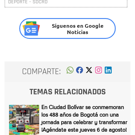
DEPORTE - SDCRD
Síguenos en Google
Noticias
COMPARTE:
TEMAS RELACIONADOS
En Ciudad Bolívar se conmemoran
los 488 años de Bogotá con una
jornada para celebrar y transformar
¡Agéndate este jueves 6 de agosto!