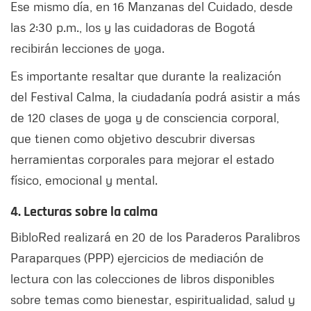
Ese mismo día, en 16 Manzanas del Cuidado, desde
las 2:30 p.m., los y las cuidadoras de Bogotá
recibirán lecciones de yoga.
Es importante resaltar que durante la realización
del Festival Calma, la ciudadanía podrá asistir a más
de 120 clases de yoga y de consciencia corporal,
que tienen como objetivo descubrir diversas
herramientas corporales para mejorar el estado
físico, emocional y mental.
4. Lecturas sobre la calma
BibloRed realizará en 20 de los Paraderos Paralibros
Paraparques (PPP) ejercicios de mediación de
lectura con las colecciones de libros disponibles
sobre temas como bienestar, espiritualidad, salud y