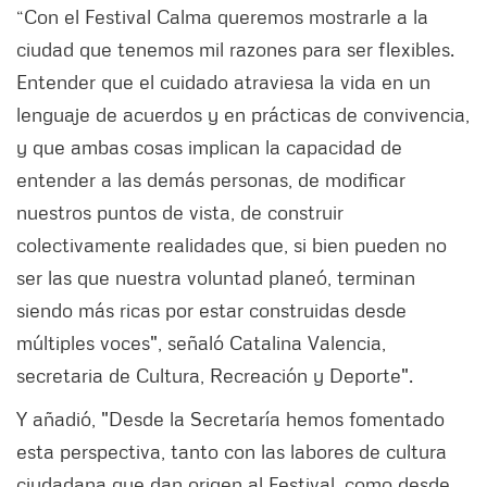
“Con el Festival Calma queremos mostrarle a la
ciudad que tenemos mil razones para ser flexibles.
Entender que el cuidado atraviesa la vida en un
lenguaje de acuerdos y en prácticas de convivencia,
y que ambas cosas implican la capacidad de
entender a las demás personas, de modificar
nuestros puntos de vista, de construir
colectivamente realidades que, si bien pueden no
ser las que nuestra voluntad planeó, terminan
siendo más ricas por estar construidas desde
múltiples voces", señaló Catalina Valencia,
secretaria de Cultura, Recreación y Deporte".
Y añadió, "Desde la Secretaría hemos fomentado
esta perspectiva, tanto con las labores de cultura
ciudadana que dan origen al Festival, como desde