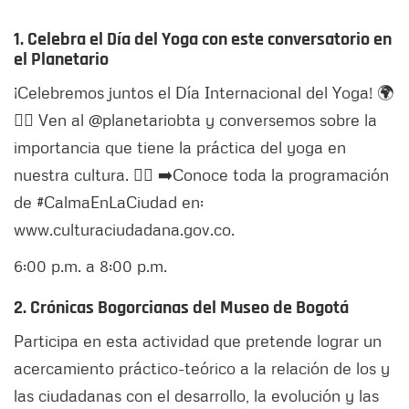
1. Celebra el Día del Yoga con este conversatorio en
el Planetario
¡Celebremos juntos el Día Internacional del Yoga! 🌍
🧘‍♀️ Ven al @planetariobta y conversemos sobre la
importancia que tiene la práctica del yoga en
nuestra cultura. 🧘‍♂️ ➡️Conoce toda la programación
de #CalmaEnLaCiudad en:
www.culturaciudadana.gov.co.
6:00 p.m. a 8:00 p.m.
2. Crónicas Bogorcianas del Museo de Bogotá
Participa en esta actividad que pretende lograr un
acercamiento práctico-teórico a la relación de los y
las ciudadanas con el desarrollo, la evolución y las