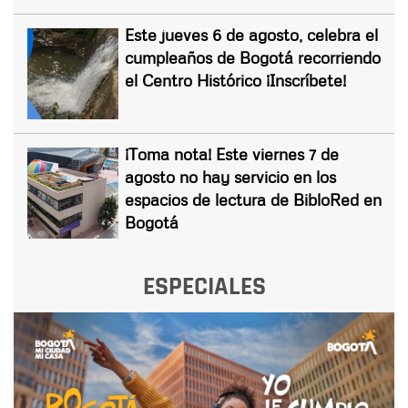
Este jueves 6 de agosto, celebra el
cumpleaños de Bogotá recorriendo
el Centro Histórico ¡Inscríbete!
¡Toma nota! Este viernes 7 de
agosto no hay servicio en los
espacios de lectura de BibloRed en
Bogotá
ESPECIALES