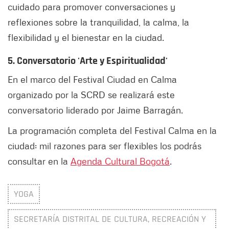
cuidado para promover conversaciones y
reflexiones sobre la tranquilidad, la calma, la
flexibilidad y el bienestar en la ciudad.
5. Conversatorio 'Arte y Espiritualidad'
En el marco del Festival Ciudad en Calma
organizado por la SCRD se realizará este
conversatorio liderado por Jaime Barragán.
La programación completa del Festival Calma en la
ciudad: mil razones para ser flexibles los podrás
consultar en la
Agenda Cultural Bogotá
.
YOGA
SECRETARÍA DISTRITAL DE CULTURA, RECREACIÓN Y