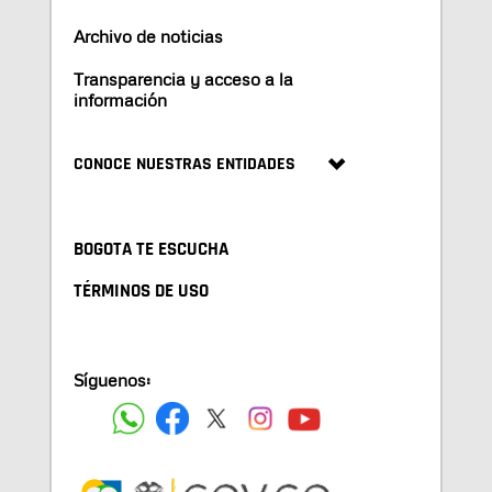
Archivo de noticias
Transparencia y acceso a la
información
CONOCE NUESTRAS ENTIDADES
BOGOTA TE ESCUCHA
TÉRMINOS DE USO
Síguenos: