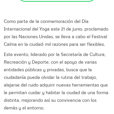
Como parte de la conmemoración del Día
Internacional del Yoga este 21 de junio, proclamado
por las Naciones Unidas, se lleva a cabo el Festival
Calma en la ciudad: mil razones para ser flexibles.
Este evento, liderado por la Secretaría de Cultura,
Recreación y Deporte, con el apoyo de varias
entidades públicas y privadas, busca que la
ciudadanía pueda olvidar la rutina del trabajo,
alejarse del ruido adquirir nuevas herramientas que
le permitan cuidar y habitar la ciudad de una forma
distinta, mejorando así su convivencia con los
demás y el entorno.