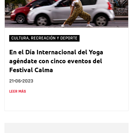
CULTURA, RECREACIÓN Y DEPORTE
En el Día Internacional del Yoga
agéndate con cinco eventos del
Festival Calma
21•06•2023
LEER MÁS
Nombre