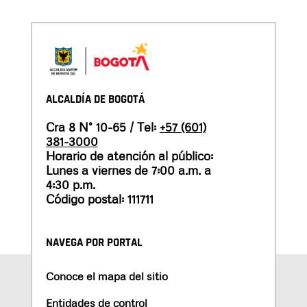
ALCALDÍA DE BOGOTÁ
Cra 8 N° 10-65 / Tel:
+57 (601)
381-3000
Horario de atención al público:
Lunes a viernes de 7:00 a.m. a
4:30 p.m.
Código postal: 111711
NAVEGA POR PORTAL
Conoce el mapa del sitio
Entidades de control