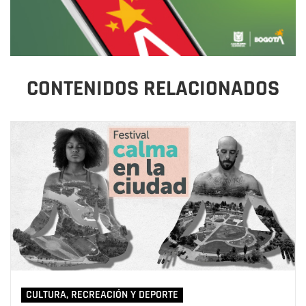
CONTENIDOS RELACIONADOS
CULTURA, RECREACIÓN Y DEPORTE