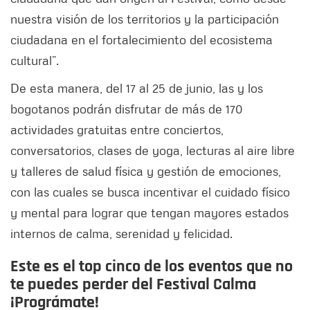
nuestra visión de los territorios y la participación
ciudadana en el fortalecimiento del ecosistema
cultural”.
De esta manera, del 17 al 25 de junio, las y los
bogotanos podrán disfrutar de más de 170
actividades gratuitas entre conciertos,
conversatorios, clases de yoga, lecturas al aire libre
y talleres de salud física y gestión de emociones,
con las cuales se busca incentivar el cuidado físico
y mental para lograr que tengan mayores estados
internos de calma, serenidad y felicidad.
Este es el top cinco de los eventos que no
te puedes perder del Festival Calma
¡Prográmate!