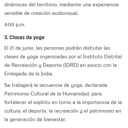
dinámicas del territorio, mediante una experiencia
sensible de creación audiovisual.
4:00 p.m.
3. Clases de yoga
El 21 de junio, las personas podrán disfrutar las
clases de yoga organizadas por el Instituto Distrital
de Recreación y Deporte (IDRD) en asocio con la
Embajada de la India.
Se trabajará la secuencia de yoga, declarada
Patrimonio Cultural de la Humanidad, para
fortalecer el espíritu en torno a la importancia de la
cultura, el deporte, la recreación y el patrimonio en
la generación de bienestar.