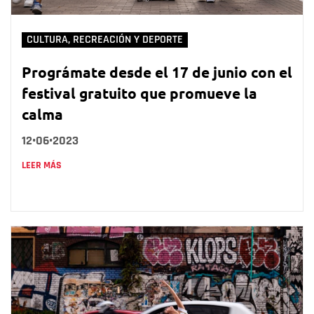
CULTURA, RECREACIÓN Y DEPORTE
Prográmate desde el 17 de junio con el
festival gratuito que promueve la
calma
12•06•2023
LEER MÁS