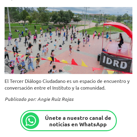
Foto: IDRD
El Tercer Diálogo Ciudadano es un espacio de encuentro y
conversación entre el Instituto y la comunidad.
Publicado por: Angie Ruíz Rojas
Únete a nuestro canal de
noticias en WhatsApp