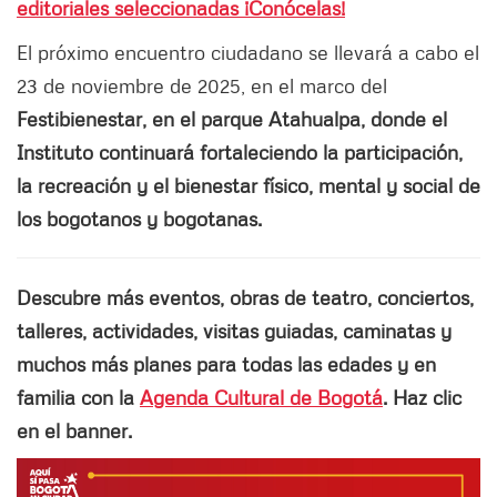
editoriales seleccionadas ¡Conócelas!
El próximo encuentro ciudadano se llevará a cabo el
23 de noviembre de 2025, en el marco del
Festibienestar, en el parque Atahualpa, donde el
Instituto continuará fortaleciendo la participación,
la recreación y el bienestar físico, mental y social de
los bogotanos y bogotanas.
Descubre más eventos, obras de teatro, conciertos,
talleres, actividades, visitas guiadas, caminatas y
muchos más planes para todas las edades y en
familia con la
Agenda Cultural de Bogotá
. Haz clic
en el banner.