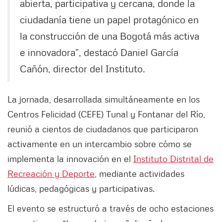
abierta, participativa y cercana, donde la
ciudadanía tiene un papel protagónico en
la construcción de una Bogotá más activa
e innovadora”, destacó Daniel García
Cañón, director del Instituto.
La jornada, desarrollada simultáneamente en los
Centros Felicidad (CEFE) Tunal y Fontanar del Río,
reunió a cientos de ciudadanos que participaron
activamente en un intercambio sobre cómo se
implementa la innovación en el
Instituto Distrital de
Recreación y Deporte
, mediante actividades
lúdicas, pedagógicas y participativas.
El evento se estructuró a través de ocho estaciones