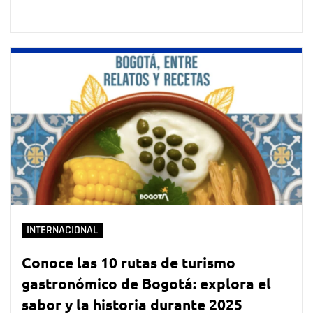
INTERNACIONAL
Conoce las 10 rutas de turismo
gastronómico de Bogotá: explora el
sabor y la historia durante 2025