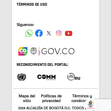
TÉRMINOS DE USO
Síguenos:
RECONOCIMIENTO DEL PORTAL:
Mapa del
Políticas de
Términos y
sitio
privacidad
condiciones
2024 ALCALDÍA DE BOGOTÁ D.C. TODOS LOS