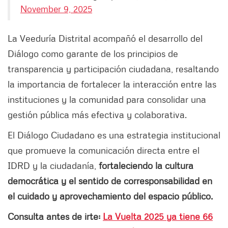
November 9, 2025
La Veeduría Distrital acompañó el desarrollo del
Diálogo como garante de los principios de
transparencia y participación ciudadana, resaltando
la importancia de fortalecer la interacción entre las
instituciones y la comunidad para consolidar una
gestión pública más efectiva y colaborativa.
El Diálogo Ciudadano es una estrategia institucional
que promueve la comunicación directa entre el
IDRD y la ciudadanía,
fortaleciendo la cultura
democrática y el sentido de corresponsabilidad en
el cuidado y aprovechamiento del espacio público.
Consulta antes de irte:
La Vuelta 2025 ya tiene 66