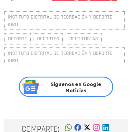
INSTITUTO DISTRITAL DE RECREACIÓN Y DEPORTE -
IDRD
DEPORTE
DEPORTES
DEPORTISTAS
INSTITUTO DISTRITAL DE RECREACIÓN Y DEPORTE -
IDRD
Síguenos en Google
Noticias
COMPARTE: