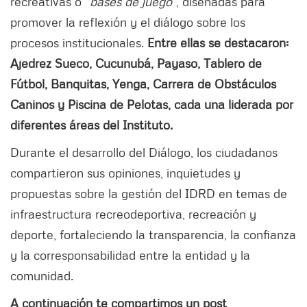
recreativas o
“bases de juego”
, diseñadas para
promover la reflexión y el diálogo sobre los
procesos institucionales.
Entre ellas se destacaron:
Ajedrez Sueco, Cucunubá, Payaso, Tablero de
Fútbol, Banquitas, Yenga, Carrera de Obstáculos
Caninos y Piscina de Pelotas, cada una liderada por
diferentes áreas del Instituto.
Durante el desarrollo del Diálogo, los ciudadanos
compartieron sus opiniones, inquietudes y
propuestas sobre la gestión del IDRD en temas de
infraestructura recreodeportiva, recreación y
deporte, fortaleciendo la transparencia, la confianza
y la corresponsabilidad entre la entidad y la
comunidad.
A continuación te compartimos un post