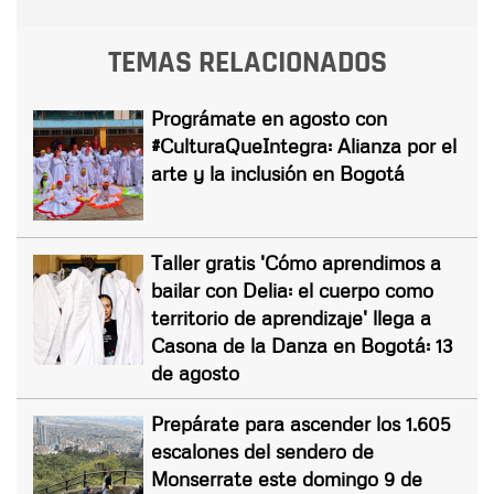
TEMAS RELACIONADOS
Prográmate en agosto con
#CulturaQueIntegra: Alianza por el
arte y la inclusión en Bogotá
Taller gratis 'Cómo aprendimos a
bailar con Delia: el cuerpo como
territorio de aprendizaje' llega a
Casona de la Danza en Bogotá: 13
de agosto
Prepárate para ascender los 1.605
escalones del sendero de
Monserrate este domingo 9 de