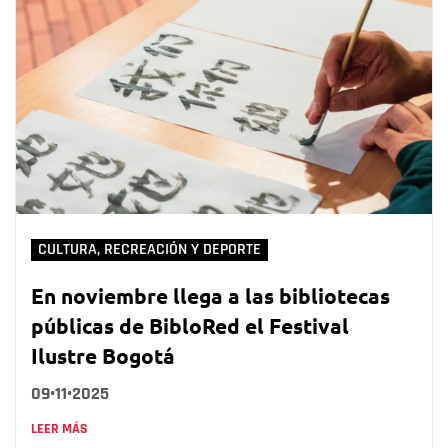
CULTURA, RECREACIÓN Y DEPORTE
En noviembre llega a las bibliotecas
públicas de BibloRed el Festival
Ilustre Bogotá
09•11•2025
LEER MÁS