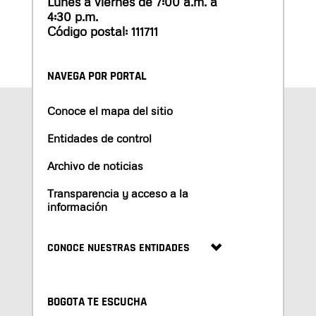
Lunes a viernes de 7:00 a.m. a
4:30 p.m.
Código postal: 111711
NAVEGA POR PORTAL
Conoce el mapa del sitio
Entidades de control
Archivo de noticias
Transparencia y acceso a la
información
CONOCE NUESTRAS ENTIDADES
BOGOTA TE ESCUCHA