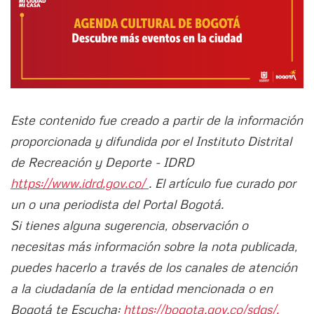
Este contenido fue creado a partir de la información
proporcionada y difundida por el Instituto Distrital
de Recreación y Deporte - IDRD
https://www.idrd.gov.co/
. El artículo fue curado por
un o una periodista del Portal Bogotá.
Si tienes alguna sugerencia, observación o
necesitas más información sobre la nota publicada,
puedes hacerlo a través de los canales de atención
a la ciudadanía de la entidad mencionada o en
Bogotá te Escucha:
https://bogota.gov.co/sdqs/.