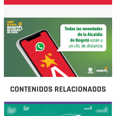
CONTENIDOS RELACIONADOS