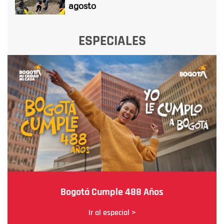
agosto
ESPECIALES
Bogotá Cumple 488 Años
Ir al especial >