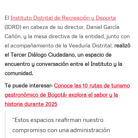
El
Instituto Distrital de Recreación y Deporte
(IDRD) en cabeza de su director, Daniel García
Cañón, y la mesa directiva de la entidad, junto con
el acompañamiento de la Veeduría Distrital,
realizó
el Tercer Diálogo Ciudadano, un espacio de
encuentro y conversación entre el Instituto y la
comunidad.
Te puede interesar:
Conoce las 10 rutas de turismo
gastronómico de Bogotá: explora el sabor y la
historia durante 2025
“Estos espacios reafirman nuestro
compromiso con una administración