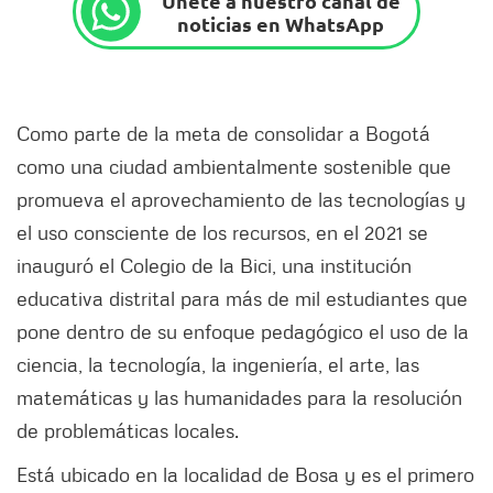
Únete a nuestro canal de
noticias en WhatsApp
Como parte de la meta de consolidar a Bogotá
como una ciudad ambientalmente sostenible que
promueva el aprovechamiento de las tecnologías y
el uso consciente de los recursos, en el 2021 se
inauguró el Colegio de la Bici, una institución
educativa distrital para más de mil estudiantes que
pone dentro de su enfoque pedagógico el uso de la
ciencia, la tecnología, la ingeniería, el arte, las
matemáticas y las humanidades para la resolución
de problemáticas locales.
Está ubicado en la localidad de Bosa y es el primero