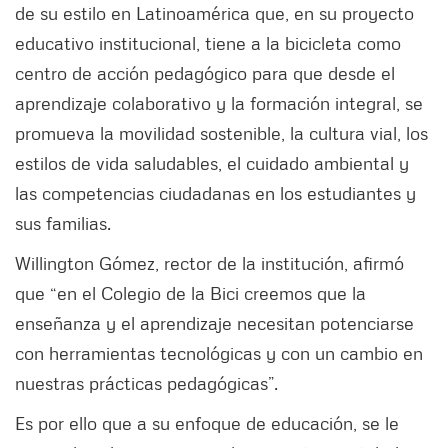
de su estilo en Latinoamérica que, en su proyecto
educativo institucional, tiene a la bicicleta como
centro de acción pedagógico para que desde el
aprendizaje colaborativo y la formación integral, se
promueva la movilidad sostenible, la cultura vial, los
estilos de vida saludables, el cuidado ambiental y
las competencias ciudadanas en los estudiantes y
sus familias.
Willington Gómez, rector de la institución, afirmó
que “en el Colegio de la Bici creemos que la
enseñanza y el aprendizaje necesitan potenciarse
con herramientas tecnológicas y con un cambio en
nuestras prácticas pedagógicas”.
Es por ello que a su enfoque de educación, se le