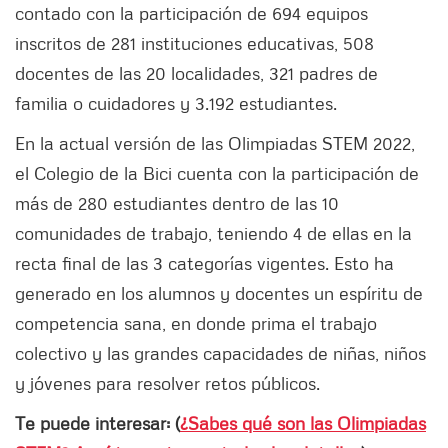
contado con la participación de 694 equipos
inscritos de 281 instituciones educativas, 508
docentes de las 20 localidades, 321 padres de
familia o cuidadores y 3.192 estudiantes.
En la actual versión de las Olimpiadas STEM 2022,
el Colegio de la Bici cuenta con la participación de
más de 280 estudiantes dentro de las 10
comunidades de trabajo, teniendo 4 de ellas en la
recta final de las 3 categorías vigentes. Esto ha
generado en los alumnos y docentes un espíritu de
competencia sana, en donde prima el trabajo
colectivo y las grandes capacidades de niñas, niños
y jóvenes para resolver retos públicos.
Te puede interesar: (
¿Sabes qué son las Olimpiadas