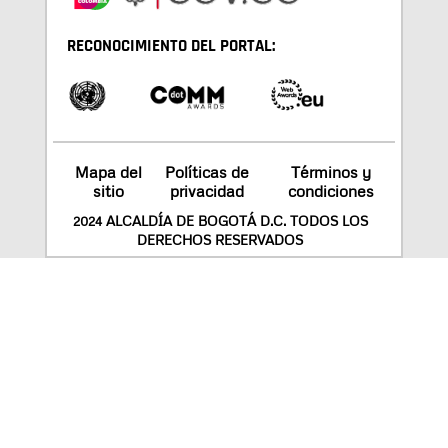
RECONOCIMIENTO DEL PORTAL:
Mapa del
Políticas de
Términos y
sitio
privacidad
condiciones
2024 ALCALDÍA DE BOGOTÁ D.C. TODOS LOS
DERECHOS RESERVADOS