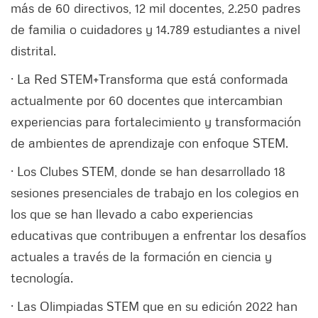
más de 60 directivos, 12 mil docentes, 2.250 padres
de familia o cuidadores y 14.789 estudiantes a nivel
distrital.
· La Red STEM+Transforma que está conformada
actualmente por 60 docentes que intercambian
experiencias para fortalecimiento y transformación
de ambientes de aprendizaje con enfoque STEM.
· Los Clubes STEM, donde se han desarrollado 18
sesiones presenciales de trabajo en los colegios en
los que se han llevado a cabo experiencias
educativas que contribuyen a enfrentar los desafíos
actuales a través de la formación en ciencia y
tecnología.
· Las Olimpiadas STEM que en su edición 2022 han