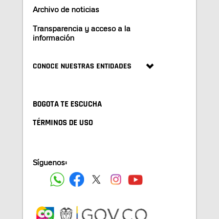
Archivo de noticias
Transparencia y acceso a la
información
CONOCE NUESTRAS ENTIDADES
BOGOTA TE ESCUCHA
TÉRMINOS DE USO
Síguenos: