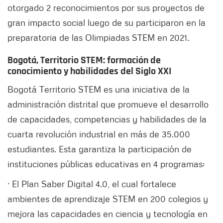
otorgado 2 reconocimientos por sus proyectos de
gran impacto social luego de su participaron en la
preparatoria de las Olimpiadas STEM en 2021.
Bogotá, Territorio STEM: formación de
conocimiento y habilidades del Siglo XXI
Bogotá Territorio STEM es una iniciativa de la
administración distrital que promueve el desarrollo
de capacidades, competencias y habilidades de la
cuarta revolución industrial en más de 35.000
estudiantes. Esta garantiza la participación de
instituciones públicas educativas en 4 programas:
· El Plan Saber Digital 4.0, el cual fortalece
ambientes de aprendizaje STEM en 200 colegios y
mejora las capacidades en ciencia y tecnología en