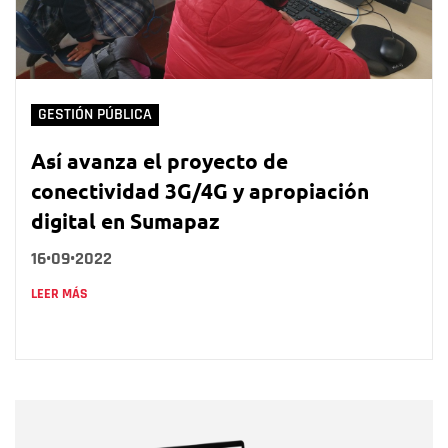
GESTIÓN PÚBLICA
Así avanza el proyecto de
conectividad 3G/4G y apropiación
digital en Sumapaz
16•09•2022
LEER MÁS
Nombre