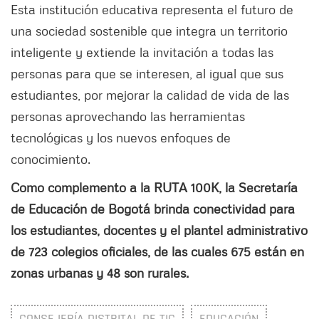
Esta institución educativa representa el futuro de
una sociedad sostenible que integra un territorio
inteligente y extiende la invitación a todas las
personas para que se interesen, al igual que sus
estudiantes, por mejorar la calidad de vida de las
personas aprovechando las herramientas
tecnológicas y los nuevos enfoques de
conocimiento.
Como complemento a la RUTA 100K, la Secretaría
de Educación de Bogotá brinda conectividad para
los estudiantes, docentes y el plantel administrativo
de 723 colegios oficiales, de las cuales 675 están en
zonas urbanas y 48 son rurales.
CONSEJERÍA DISTRITAL DE TIC
EDUCACIÓN