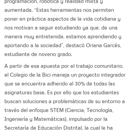
programación, robótica y realidad mixta y
aumentada. “Estas herramientas nos permiten
poner en práctica aspectos de la vida cotidiana y
nos motivan a seguir estudiando ya que, de una
manera muy entretenida, estamos aprendiendo y
aportando a la sociedad”, destacó Oriana Garcés,
estudiante de noveno grado.
A partir de esa apuesta por el trabajo comunitario,
el Colegio de la Bici maneja un proyecto integrador
que se encuentra adherido al 30% de todas las
asignaturas base. Es por ello que los estudiantes
buscan soluciones a problemáticas de su entorno a
través del enfoque STEM (Ciencia, Tecnología,
Ingeniería y Matemáticas), impulsado por la
Secretaría de Educación Distrital, la cual le ha