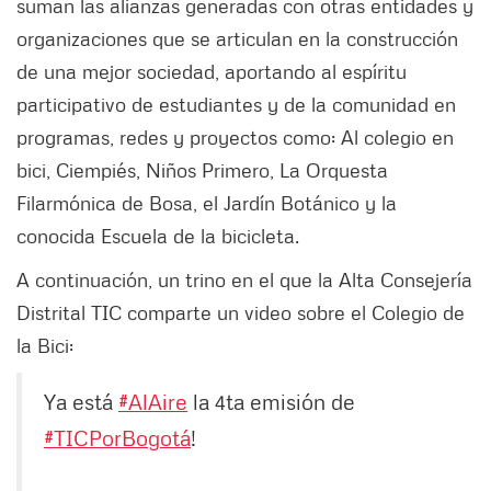
suman las alianzas generadas con otras entidades y
organizaciones que se articulan en la construcción
de una mejor sociedad, aportando al espíritu
participativo de estudiantes y de la comunidad en
programas, redes y proyectos como: Al colegio en
bici, Ciempiés, Niños Primero, La Orquesta
Filarmónica de Bosa, el Jardín Botánico y la
conocida Escuela de la bicicleta.
A continuación, un trino en el que la Alta Consejería
Distrital TIC comparte un video sobre el Colegio de
la Bici:
Ya está
#AlAire
la 4ta emisión de
#TICPorBogotá
!