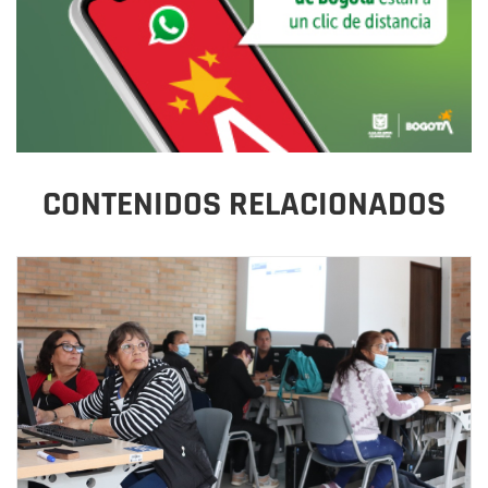
CONTENIDOS RELACIONADOS