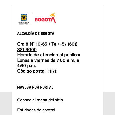
ALCALDÍA DE BOGOTÁ
Cra 8 N° 10-65 / Tel:
+57 (601)
381-3000
Horario de atención al público:
Lunes a viernes de 7:00 a.m. a
4:30 p.m.
Código postal: 111711
NAVEGA POR PORTAL
Conoce el mapa del sitio
Entidades de control