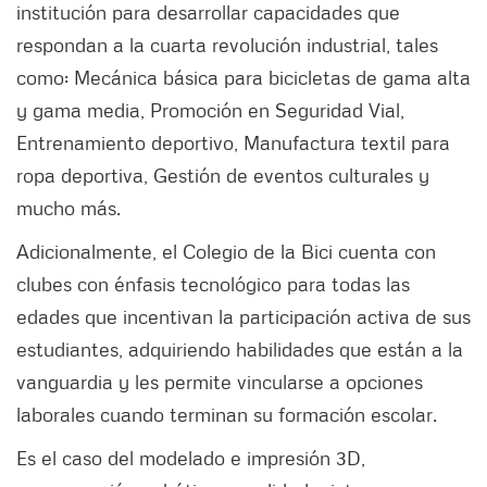
institución para desarrollar capacidades que
respondan a la cuarta revolución industrial, tales
como: Mecánica básica para bicicletas de gama alta
y gama media, Promoción en Seguridad Vial,
Entrenamiento deportivo, Manufactura textil para
ropa deportiva, Gestión de eventos culturales y
mucho más.
Adicionalmente, el Colegio de la Bici cuenta con
clubes con énfasis tecnológico para todas las
edades que incentivan la participación activa de sus
estudiantes, adquiriendo habilidades que están a la
vanguardia y les permite vincularse a opciones
laborales cuando terminan su formación escolar.
Es el caso del modelado e impresión 3D,