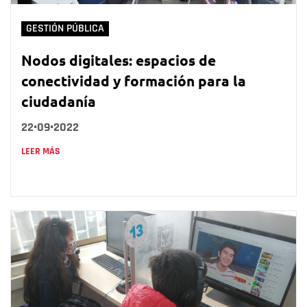
GESTIÓN PÚBLICA
Nodos digitales: espacios de
conectividad y formación para la
ciudadanía
22•09•2022
LEER MÁS