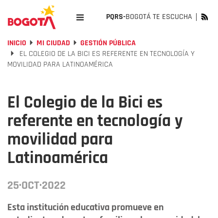
PQRS-
BOGOTÁ TE ESCUCHA
INICIO
MI CIUDAD
GESTIÓN PÚBLICA
EL COLEGIO DE LA BICI ES REFERENTE EN TECNOLOGÍA Y
MOVILIDAD PARA LATINOAMÉRICA
El Colegio de la Bici es
referente en tecnología y
movilidad para
Latinoamérica
25·OCT·2022
Esta institución educativa promueve en