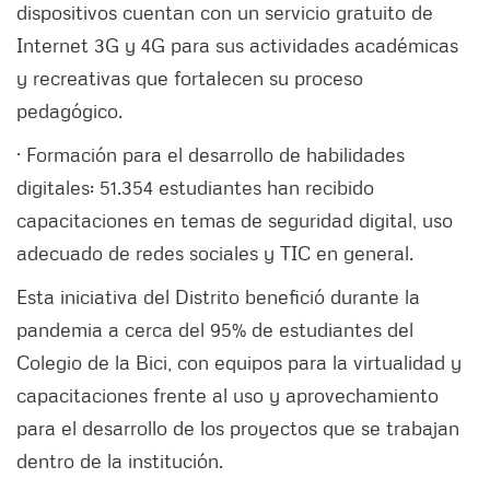
dispositivos cuentan con un servicio gratuito de
Internet 3G y 4G para sus actividades académicas
y recreativas que fortalecen su proceso
pedagógico.
· Formación para el desarrollo de habilidades
digitales: 51.354 estudiantes han recibido
capacitaciones en temas de seguridad digital, uso
adecuado de redes sociales y TIC en general.
Esta iniciativa del Distrito benefició durante la
pandemia a cerca del 95% de estudiantes del
Colegio de la Bici, con equipos para la virtualidad y
capacitaciones frente al uso y aprovechamiento
para el desarrollo de los proyectos que se trabajan
dentro de la institución.