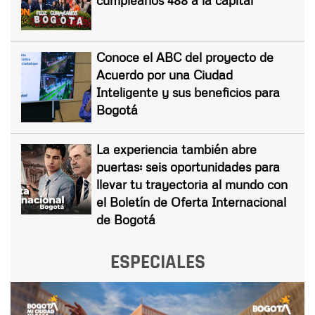
Conoce el ABC del proyecto de
Acuerdo por una Ciudad
Inteligente y sus beneficios para
Bogotá
La experiencia también abre
puertas: seis oportunidades para
llevar tu trayectoria al mundo con
el Boletín de Oferta Internacional
de Bogotá
ESPECIALES