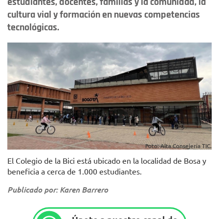
estudiantes, docentes, familias y la comunidad, la
cultura vial y formación en nuevas competencias
tecnológicas.
Foto: Alta Consejería TIC.
El Colegio de la Bici está ubicado en la localidad de Bosa y
beneficia a cerca de 1.000 estudiantes.
Publicado por: Karen Barrero