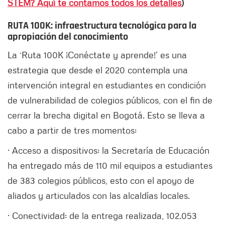
STEM? Aquí te contamos todos los detalles
)
RUTA 100K: infraestructura tecnológica para la
apropiación del conocimiento
La ‘Ruta 100K ¡Conéctate y aprende!’ es una
estrategia que desde el 2020 contempla una
intervención integral en estudiantes en condición
de vulnerabilidad de colegios públicos, con el fin de
cerrar la brecha digital en Bogotá. Esto se lleva a
cabo a partir de tres momentos:
· Acceso a dispositivos: la Secretaría de Educación
ha entregado más de 110 mil equipos a estudiantes
de 383 colegios públicos, esto con el apoyo de
aliados y articulados con las alcaldías locales.
· Conectividad: de la entrega realizada, 102.053