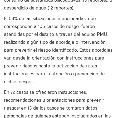
desperdicio de agua (12 reportes).
El 59% de las situaciones mencionadas, que
corresponden a 105 casos de riesgo, fueron
atendidas por el distrito a través del equipo PMU,
realizando algún tipo de abordaje o intervención
para prevenir el riesgo identificado. Estos abordajes
van desde la orientación con instrucciones para
prevenir riesgos hasta la activación de rutas
institucionales para la atención o prevención de
dichos riesgos.
En 72 casos se ofrecieron instrucciones,
recomendaciones u orientaciones para prevenir
riesgos; en 13 de los casos se tomaron datos
personales de quienes estaban involucrados en las