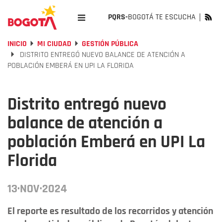
PQRS-
BOGOTÁ TE ESCUCHA
INICIO
MI CIUDAD
GESTIÓN PÚBLICA
DISTRITO ENTREGÓ NUEVO BALANCE DE ATENCIÓN A
POBLACIÓN EMBERÁ EN UPI LA FLORIDA
Distrito entregó nuevo
balance de atención a
población Emberá en UPI La
Florida
13·NOV·2024
El reporte es resultado de los recorridos y atención