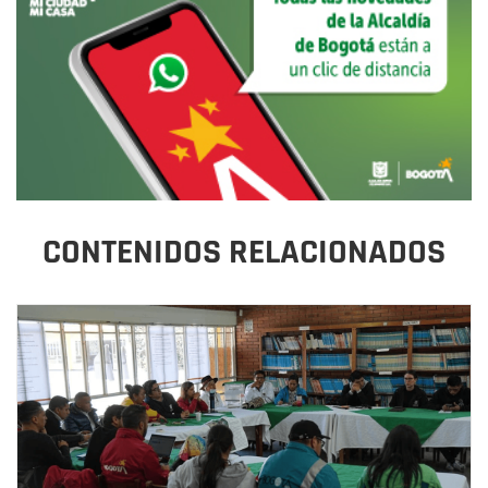
CONTENIDOS RELACIONADOS