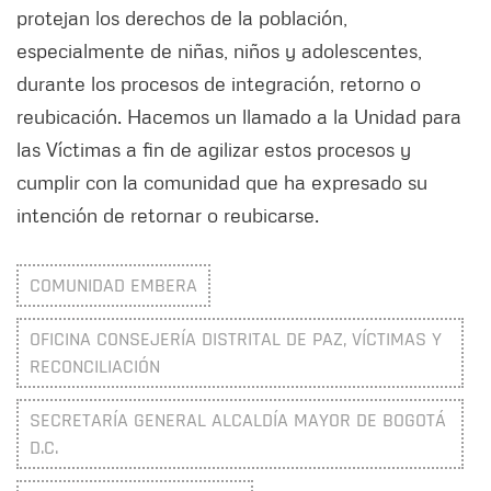
protejan los derechos de la población,
especialmente de niñas, niños y adolescentes,
durante los procesos de integración, retorno o
reubicación. Hacemos un llamado a la Unidad para
las Víctimas a fin de agilizar estos procesos y
cumplir con la comunidad que ha expresado su
intención de retornar o reubicarse.
COMUNIDAD EMBERA
OFICINA CONSEJERÍA DISTRITAL DE PAZ, VÍCTIMAS Y
RECONCILIACIÓN
SECRETARÍA GENERAL ALCALDÍA MAYOR DE BOGOTÁ
D.C.