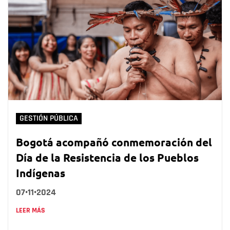
GESTIÓN PÚBLICA
Bogotá acompañó conmemoración del
Día de la Resistencia de los Pueblos
Indígenas
07•11•2024
LEER MÁS