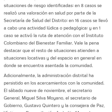
situaciones de riesgo identificadas; en 8 casos se
realizó una valoración en salud por parte de la
Secretaría de Salud del Distrito; en 16 casos se llevó
a cabo una actividad lúdica o pedagógica; y en 1
caso se activó la ruta de atención con el Instituto
Colombiano del Bienestar Familiar. Vale la pena
destacar que el resto de situaciones atienden a
situaciones locativas y del espacio en general en
donde se encuentra asentada la comunidad.
Adicionalmente, la administración distrital ha
persistido en los acercamientos con la comunidad.
El sábado nueve de noviembre, el secretario
General, Miguel Silva Moyano, el secretario de
Gobierno, Gustavo Quintero y la consejera de Paz,