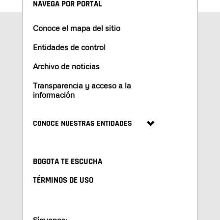
NAVEGA POR PORTAL
Conoce el mapa del sitio
Entidades de control
Archivo de noticias
Transparencia y acceso a la
información
CONOCE NUESTRAS ENTIDADES
BOGOTA TE ESCUCHA
TÉRMINOS DE USO
Síguenos: