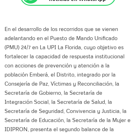
En el desarrollo de los recorridos que se vienen
adelantando en el Puesto de Mando Unificado
(PMU) 24/7 en La UPI La Florida, cuyo objetivo es
fortalecer la capacidad de respuesta institucional
con acciones de prevención y atención a la
población Emberá, el Distrito, integrado por la
Consejería de Paz, Víctimas y Reconciliación, la
Secretaría de Gobierno, la Secretaría de
Integración Social, la Secretaría de Salud, la
Secretaría de Seguridad, Convivencia y Justicia, la
Secretaría de Educación, la Secretaría de la Mujer e
IDIPRON, presenta el segundo balance de la