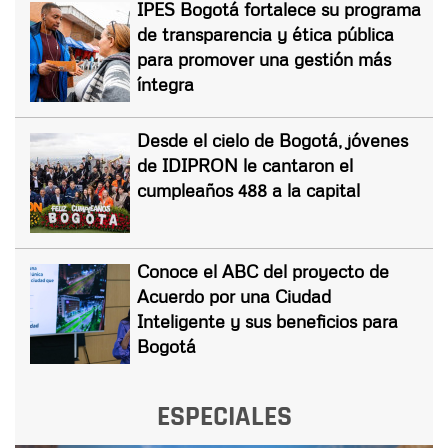
IPES Bogotá fortalece su programa
de transparencia y ética pública
para promover una gestión más
íntegra
Desde el cielo de Bogotá, jóvenes
de IDIPRON le cantaron el
cumpleaños 488 a la capital
Conoce el ABC del proyecto de
Acuerdo por una Ciudad
Inteligente y sus beneficios para
Bogotá
ESPECIALES