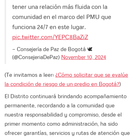
tener una relación más fluida con la
comunidad en el marco del PMU que
funciona 24/7 en este lugar.
pic.twitter.com/YEPC8BaZiZ
— Consejería de Paz de Bogotá 🕊
(@ConsejeriaDePaz)
November 10, 2024
(Te invitamos a leer:
¿Cómo solicitar que se evalúe
la condición de riesgo de un predio en Bogotá?
)
El Distrito continuará brindando acompañamiento
permanente, recordando a la comunidad que
nuestra responsabilidad y compromiso, desde el
primer momento como administración, ha sido
ofrecer garantías, servicios y rutas de atención que