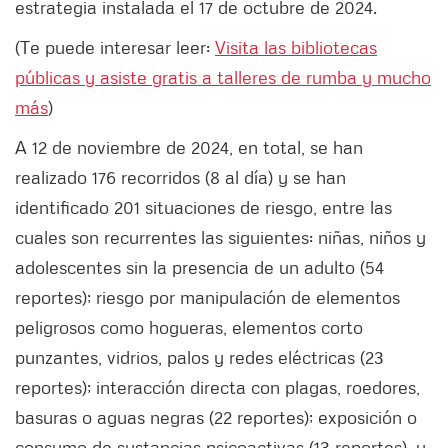
estrategia instalada el 17 de octubre de 2024.
(Te puede interesar leer:
Visita las bibliotecas
públicas y asiste gratis a talleres de rumba y mucho
más
)
A 12 de noviembre de 2024, en total, se han
realizado 176 recorridos (8 al día) y se han
identificado 201 situaciones de riesgo, entre las
cuales son recurrentes las siguientes: niñas, niños y
adolescentes sin la presencia de un adulto (54
reportes); riesgo por manipulación de elementos
peligrosos como hogueras, elementos corto
punzantes, vidrios, palos y redes eléctricas (23
reportes); interacción directa con plagas, roedores,
basuras o aguas negras (22 reportes); exposición o
consumo de sustancias psicoactivas (13 reportes), y