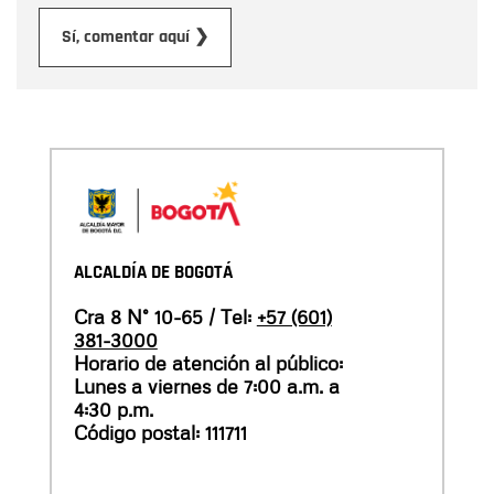
Enviar
Sí, comentar aquí ❯
ALCALDÍA DE BOGOTÁ
Cra 8 N° 10-65 / Tel:
+57 (601)
381-3000
Horario de atención al público:
Lunes a viernes de 7:00 a.m. a
4:30 p.m.
Código postal: 111711