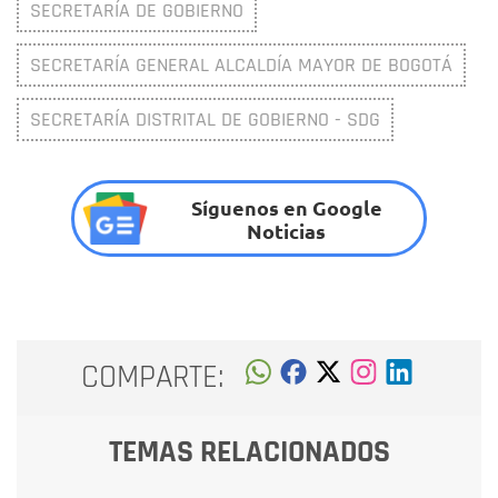
SECRETARÍA DE GOBIERNO
SECRETARÍA GENERAL ALCALDÍA MAYOR DE BOGOTÁ
SECRETARÍA DISTRITAL DE GOBIERNO - SDG
Síguenos en Google
Noticias
COMPARTE:
TEMAS RELACIONADOS