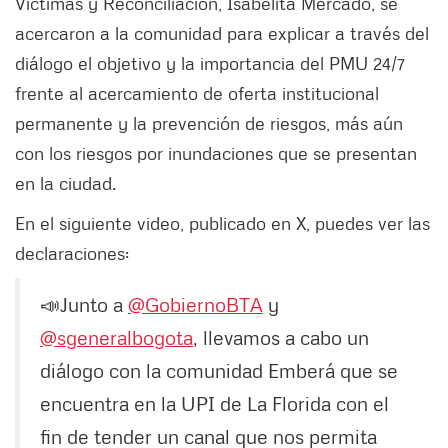
Víctimas y Reconciliación, Isabelita Mercado, se
acercaron a la comunidad para explicar a través del
diálogo el objetivo y la importancia del PMU 24/7
frente al acercamiento de oferta institucional
permanente y la prevención de riesgos, más aún
con los riesgos por inundaciones que se presentan
en la ciudad.
En el siguiente video, publicado en X, puedes ver las
declaraciones:
📣Junto a
@GobiernoBTA
y
@sgeneralbogota
, llevamos a cabo un
diálogo con la comunidad Emberá que se
encuentra en la UPI de La Florida con el
fin de tender un canal que nos permita