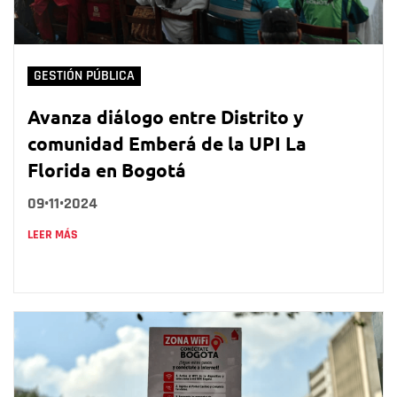
GESTIÓN PÚBLICA
Avanza diálogo entre Distrito y
comunidad Emberá de la UPI La
Florida en Bogotá
09•11•2024
LEER MÁS