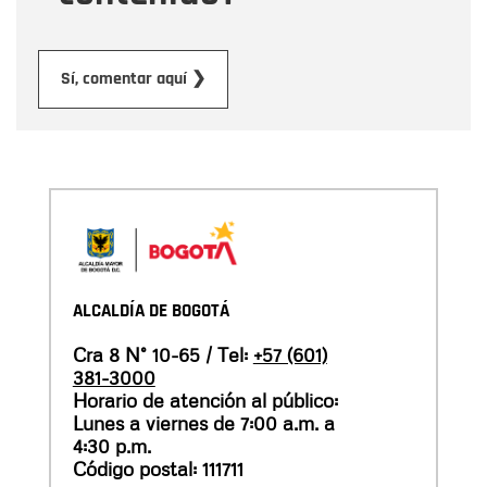
Enviar
Sí, comentar aquí ❯
ALCALDÍA DE BOGOTÁ
Cra 8 N° 10-65 / Tel:
+57 (601)
381-3000
Horario de atención al público:
Lunes a viernes de 7:00 a.m. a
4:30 p.m.
Código postal: 111711