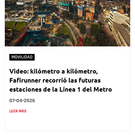
MOVILIDAD
Video: kilómetro a kilómetro,
Fafirunner recorrió las futuras
estaciones de la Línea 1 del Metro
07•04•2026
LEER MÁS