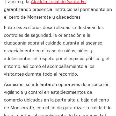
Tránsito y la
Alcaldía Local de Santa Fe
,
garantizando presencia institucional permanente en
el cerro de Monserrate y alrededores.
Entre las acciones desarrolladas se destacan los
controles de seguridad, la orientación a la
ciudadanía sobre el cuidado durante el ascenso
especialmente en el caso de niñas, niños y
adolescentes, el respeto por el espacio público y el
entorno, así como el acompañamiento a los
visitantes durante todo el recorrido.
Asimismo, se adelantaron operativos de inspección,
vigilancia y control en establecimientos de
comercio ubicados en la parte alta y baja del cerro
de Monserrate, con el fin de garantizar la calidad de
los alimentos, el cumplimiento de la normatividad