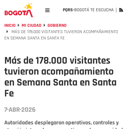
PQRS-
BOGOTÁ TE ESCUCHA
INICIO
MI CIUDAD
GOBIERNO
MÁS DE 178.000 VISITANTES TUVIERON ACOMPAÑAMIENTO
EN SEMANA SANTA EN SANTA FE
Más de 178.000 visitantes
tuvieron acompañamiento
en Semana Santa en Santa
Fe
7·ABR·2026
Autoridades desplegaron operativos, controles y