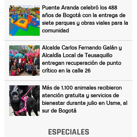
Puente Aranda celebró los 488
años de Bogotá con la entrega de
siete parques y obras viales para la
comunidad
Alcalde Carlos Fernando Galán y
Alcaldía Local de Teusaquillo
entregan recuperación de punto
crítico en la calle 26
Más de 1.100 animales recibieron
atención gratuita y servicios de
bienestar durante julio en Usme, al
sur de Bogotá
ESPECIALES