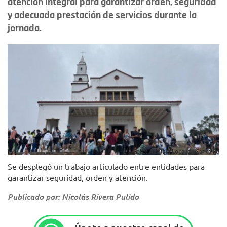
atención integral para garantizar orden, seguridad
y adecuada prestación de servicios durante la
jornada.
Foto: Alcaldía Local de Santa Fe
Se desplegó un trabajo articulado entre entidades para
garantizar seguridad, orden y atención.
Publicado por: Nicolás Rivera Pulido