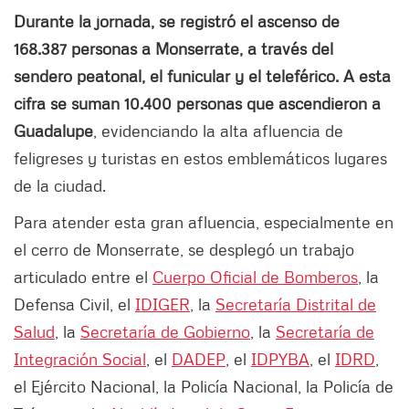
Durante la jornada, se registró el ascenso de
168.387 personas a Monserrate, a través del
sendero peatonal, el funicular y el teleférico. A esta
cifra se suman 10.400 personas que ascendieron a
Guadalupe
, evidenciando la alta afluencia de
feligreses y turistas en estos emblemáticos lugares
de la ciudad.
Para atender esta gran afluencia, especialmente en
el cerro de Monserrate, se desplegó un trabajo
articulado entre el
Cuerpo Oficial de Bomberos
, la
Defensa Civil, el
IDIGER
, la
Secretaría Distrital de
Salud
, la
Secretaría de Gobierno
, la
Secretaría de
Integración Social
, el
DADEP
, el
IDPYBA
, el
IDRD
,
el Ejército Nacional, la Policía Nacional, la Policía de