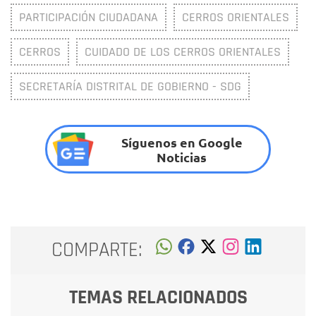
PARTICIPACIÓN CIUDADANA
CERROS ORIENTALES
CERROS
CUIDADO DE LOS CERROS ORIENTALES
SECRETARÍA DISTRITAL DE GOBIERNO - SDG
Síguenos en Google
Noticias
COMPARTE:
TEMAS RELACIONADOS