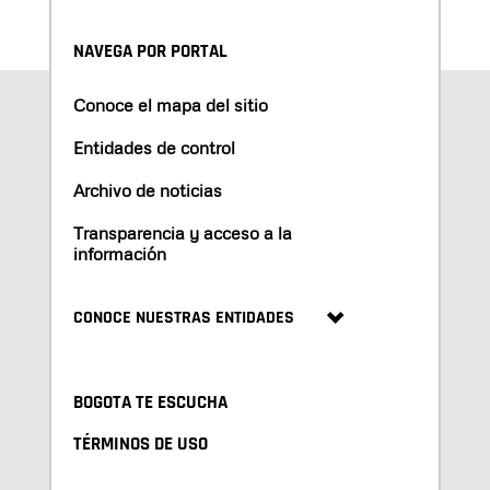
NAVEGA POR PORTAL
Conoce el mapa del sitio
Entidades de control
Archivo de noticias
Transparencia y acceso a la
información
CONOCE NUESTRAS ENTIDADES
BOGOTA TE ESCUCHA
TÉRMINOS DE USO