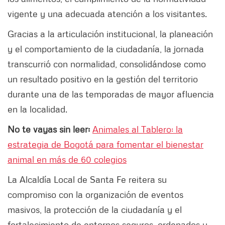
vigente y una adecuada atención a los visitantes.
Gracias a la articulación institucional, la planeación
y el comportamiento de la ciudadanía, la jornada
transcurrió con normalidad, consolidándose como
un resultado positivo en la gestión del territorio
durante una de las temporadas de mayor afluencia
en la localidad.
No te vayas sin leer:
Animales al Tablero: la
estrategia de Bogotá para fomentar el bienestar
animal en más de 60 colegios
La Alcaldía Local de Santa Fe reitera su
compromiso con la organización de eventos
masivos, la protección de la ciudadanía y el
fortalecimiento de entornos seguros, ordenados y