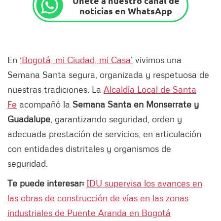
Únete a nuestro canal de
noticias en WhatsApp
En
‘Bogotá, mi Ciudad, mi Casa’
vivimos una
Semana Santa segura, organizada y respetuosa de
nuestras tradiciones. La
Alcaldía Local de Santa
Fe
acompañó la
Semana Santa en Monserrate y
Guadalupe
, garantizando seguridad, orden y
adecuada prestación de servicios, en articulación
con entidades distritales y organismos de
seguridad.
Te puede interesar:
IDU supervisa los avances en
las obras de construcción de vías en las zonas
industriales de Puente Aranda en Bogotá