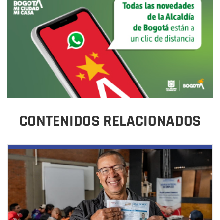
CONTENIDOS RELACIONADOS