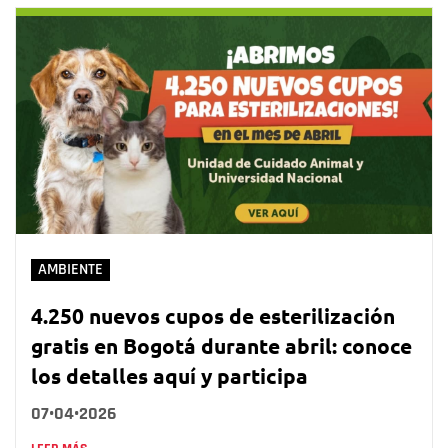
AMBIENTE
4.250 nuevos cupos de esterilización
gratis en Bogotá durante abril: conoce
los detalles aquí y participa
07•04•2026