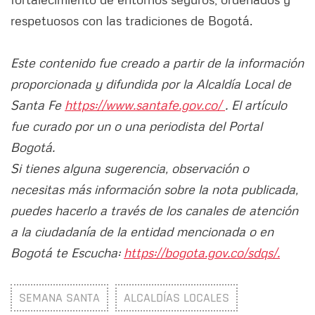
respetuosos con las tradiciones de Bogotá.
Este contenido fue creado a partir de la información
proporcionada y difundida por la Alcaldía Local de
Santa Fe
https://www.santafe.gov.co/
. El artículo
fue curado por un o una periodista del Portal
Bogotá.
Si tienes alguna sugerencia, observación o
necesitas más información sobre la nota publicada,
puedes hacerlo a través de los canales de atención
a la ciudadanía de la entidad mencionada o en
Bogotá te Escucha:
https://bogota.gov.co/sdqs/.
SEMANA SANTA
ALCALDÍAS LOCALES