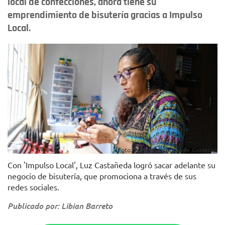
local de confecciones, ahora tiene su
emprendimiento de bisutería gracias a Impulso
Local.
Foto: Prensa Secretaría de Gobierno
Con 'Impulso Local', Luz Castañeda logró sacar adelante su
negocio de bisutería, que promociona a través de sus
redes sociales.
Publicado por: Libian Barreto