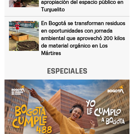
apropiación del espacio público en
Tunjuelito
En Bogotá se transforman residuos
en oportunidades con jornada
ambiental que aprovechó 200 kilos
de material orgánico en Los
Mártires
ESPECIALES