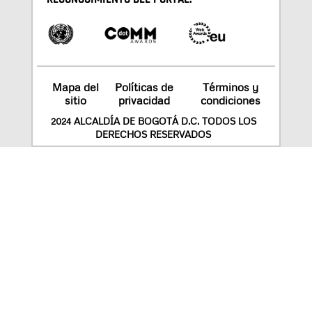
Mapa del
Políticas de
Términos y
sitio
privacidad
condiciones
2024 ALCALDÍA DE BOGOTÁ D.C. TODOS LOS
DERECHOS RESERVADOS