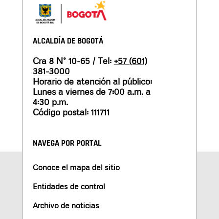
ALCALDÍA DE BOGOTÁ
Cra 8 N° 10-65 / Tel:
+57 (601)
381-3000
Horario de atención al público:
Lunes a viernes de 7:00 a.m. a
4:30 p.m.
Código postal: 111711
NAVEGA POR PORTAL
Conoce el mapa del sitio
Entidades de control
Archivo de noticias