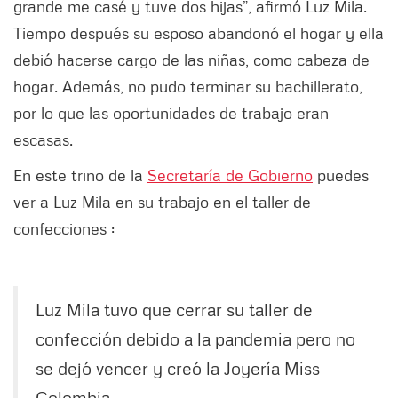
grande me casé y tuve dos hijas”, afirmó Luz Mila.
Tiempo después su esposo abandonó el hogar y ella
debió hacerse cargo de las niñas, como cabeza de
hogar. Además, no pudo terminar su bachillerato,
por lo que las oportunidades de trabajo eran
escasas.
En este trino de la
Secretaría de Gobierno
puedes
ver a Luz Mila en su trabajo en el taller de
confecciones :
Luz Mila tuvo que cerrar su taller de
confección debido a la pandemia pero no
se dejó vencer y creó la Joyería Miss
Colombia.