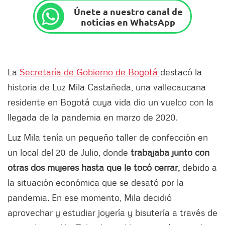
Únete a nuestro canal de
noticias en WhatsApp
La
Secretaría de Gobierno de Bogotá
destacó la
historia de Luz Mila Castañeda, una vallecaucana
residente en Bogotá cuya vida dio un vuelco con la
llegada de la pandemia en marzo de 2020.
Luz Mila tenía un pequeño taller de confección en
un local del 20 de Julio, donde
trabajaba junto con
otras dos mujeres hasta que le tocó cerrar,
debido a
la situación económica que se desató por la
pandemia. En ese momento, Mila decidió
aprovechar y estudiar joyería y bisutería a través de