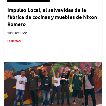
Impulso Local, el salvavidas de la
fábrica de cocinas y muebles de Nixon
Romero
10•04•2022
LEER MÁS