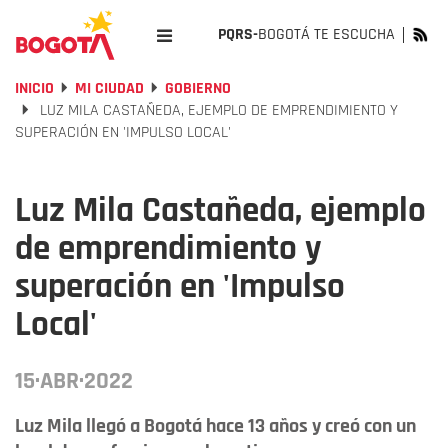
PQRS-
BOGOTÁ TE ESCUCHA
INICIO
MI CIUDAD
GOBIERNO
LUZ MILA CASTAÑEDA, EJEMPLO DE EMPRENDIMIENTO Y
SUPERACIÓN EN 'IMPULSO LOCAL'
Luz Mila Castañeda, ejemplo
de emprendimiento y
superación en 'Impulso
Local'
15·ABR·2022
Luz Mila llegó a Bogotá hace 13 años y creó con un