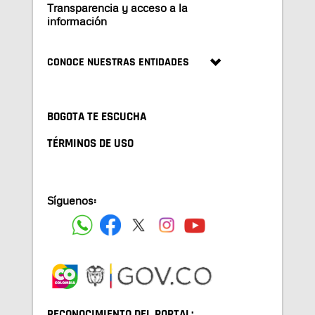
Transparencia y acceso a la
información
CONOCE NUESTRAS ENTIDADES
BOGOTA TE ESCUCHA
TÉRMINOS DE USO
Síguenos:
RECONOCIMIENTO DEL PORTAL: