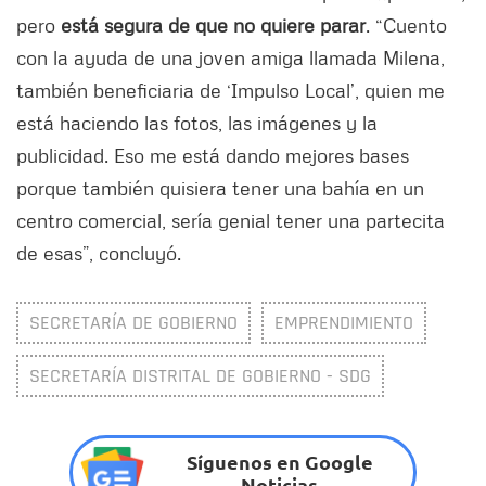
pero
está segura de que no quiere parar
. “Cuento
con la ayuda de una joven amiga llamada Milena,
también beneficiaria de ‘Impulso Local’, quien me
está haciendo las fotos, las imágenes y la
publicidad. Eso me está dando mejores bases
porque también quisiera tener una bahía en un
centro comercial, sería genial tener una partecita
de esas”, concluyó.
SECRETARÍA DE GOBIERNO
EMPRENDIMIENTO
SECRETARÍA DISTRITAL DE GOBIERNO - SDG
Síguenos en Google
Noticias