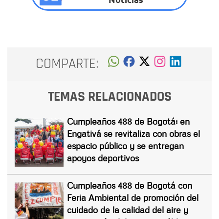
COMPARTE:
TEMAS RELACIONADOS
Cumpleaños 488 de Bogotá: en
Engativá se revitaliza con obras el
espacio público y se entregan
apoyos deportivos
Cumpleaños 488 de Bogotá con
Feria Ambiental de promoción del
cuidado de la calidad del aire y