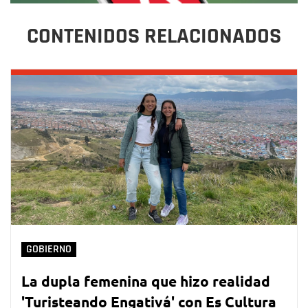
CONTENIDOS RELACIONADOS
GOBIERNO
La dupla femenina que hizo realidad
'Turisteando Engativá' con Es Cultura