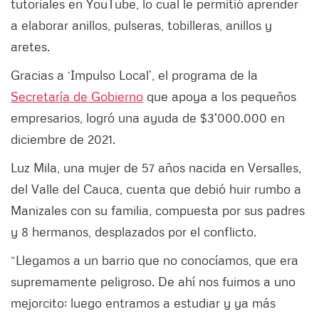
tutoriales en YouTube, lo cual le permitió aprender
a elaborar anillos, pulseras, tobilleras, anillos y
aretes.
Gracias a ‘Impulso Local’, el programa de la
Secretaría de Gobierno
que apoya a los pequeños
empresarios, logró una ayuda de $3'000.000 en
diciembre de 2021.
Luz Mila, una mujer de 57 años nacida en Versalles,
del Valle del Cauca, cuenta que debió huir rumbo a
Manizales con su familia, compuesta por sus padres
y 8 hermanos, desplazados por el conflicto.
“Llegamos a un barrio que no conocíamos, que era
supremamente peligroso. De ahí nos fuimos a uno
mejorcito; luego entramos a estudiar y ya más