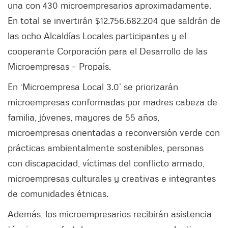
una con 430 microempresarios aproximadamente.
En total se invertirán $12.756.682.204 que saldrán de
las ocho Alcaldías Locales participantes y el
cooperante Corporación para el Desarrollo de las
Microempresas – Propaís.
En ‘Microempresa Local 3.0’ se priorizarán
microempresas conformadas por madres cabeza de
familia, jóvenes, mayores de 55 años,
microempresas orientadas a reconversión verde con
prácticas ambientalmente sostenibles, personas
con discapacidad, víctimas del conflicto armado,
microempresas culturales y creativas e integrantes
de comunidades étnicas.
Además, los microempresarios recibirán asistencia