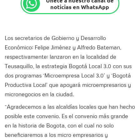
Únete a nuestro canal de
noticias en WhatsApp
Los secretarios de Gobierno y Desarrollo
Económico; Felipe Jiménez y Alfredo Bateman,
respectivamente; lanzaron en la localidad de
Teusaquillo, la estrategia Bogotá Local 3.0 con sus
dos programas ‘Microempresa Local 3.0’ y ‘Bogotá
Productiva Local’ que apoyará microempresarios y
micronegocios en la ciudad.
“Agradecemos a las alcaldías locales que han hecho
posible este convenio. Es el convenio más grande
en la historia de Bogota, con el cual no solo
beneficiaremos a los micro empresarios y