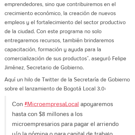
emprendedores, sino que contribuiremos en el
crecimiento económico, la creación de nuevos
empleos y el fortalecimiento del sector productivo
de la ciudad. Con este programa no solo
entregaremos recursos, también brindaremos
capacitación, formación y ayuda para la
comercialización de sus productos”. aseguró Felipe
Jiménez, Secretario de Gobierno.
Aquí un hilo de Twitter de la Secretaría de Gobierno
sobre el lanzamiento de Bogotá Local 3.0:
Con
#MicroempresaLocal
apoyaremos
hasta con $8 millones a los
microempresarios para pagar el arriendo
y/o la nómina o para capital de trabajo.