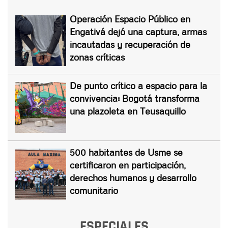
Operación Espacio Público en
Engativá dejó una captura, armas
incautadas y recuperación de
zonas críticas
De punto crítico a espacio para la
convivencia: Bogotá transforma
una plazoleta en Teusaquillo
500 habitantes de Usme se
certificaron en participación,
derechos humanos y desarrollo
comunitario
ESPECIALES