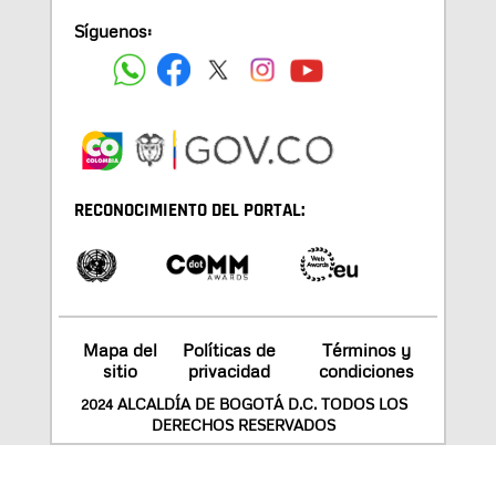
Síguenos:
RECONOCIMIENTO DEL PORTAL:
Mapa del
Políticas de
Términos y
sitio
privacidad
condiciones
2024 ALCALDÍA DE BOGOTÁ D.C. TODOS LOS
DERECHOS RESERVADOS