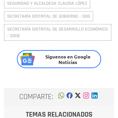
SEGURIDAD Y ALCALDESA CLAUDIA LÓPEZ
SECRETARÍA DISTRITAL DE GOBIERNO - SDG
SECRETARÍA DISTRITAL DE DESARROLLO ECONÓMICO
- SDDE
Síguenos en Google
Noticias
COMPARTE:
TEMAS RELACIONADOS