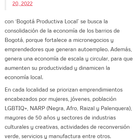
20, 2022
con ‘Bogotá Productiva Local’ se busca la
consolidación de la economía de los barrios de
Bogotá, porque fortalece a micronegocios y
emprendedores que generan autoempleo. Además,
genera una economía de escala y circular, para que
aumenten su productividad y dinamicen la
economía local.
En cada localidad se priorizan emprendimientos
encabezados por mujeres, jóvenes, población
LGBTIQ+, NARP (Negra, Afro, Raizal y Palenquera),
mayores de 50 años y sectores de industrias
culturales y creativas, actividades de reconversión
verde, servicios y manufactura entre otros.