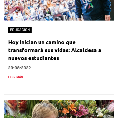
EDUCACIÓN
Hoy inician un camino que
transformará sus vidas: Alcaldesa a
nuevos estudiantes
20•08•2022
LEER MÁS