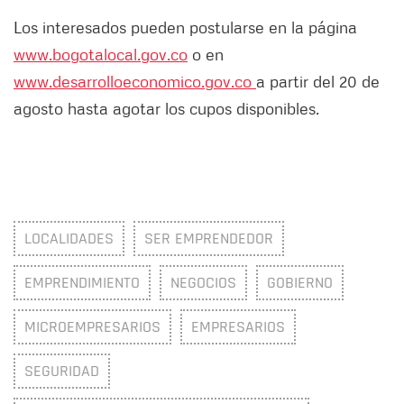
Los interesados pueden postularse en la página
www.bogotalocal.gov.co
o en
www.desarrolloeconomico.gov.co
a partir del 20 de
agosto hasta agotar los cupos disponibles.
LOCALIDADES
SER EMPRENDEDOR
EMPRENDIMIENTO
NEGOCIOS
GOBIERNO
MICROEMPRESARIOS
EMPRESARIOS
SEGURIDAD