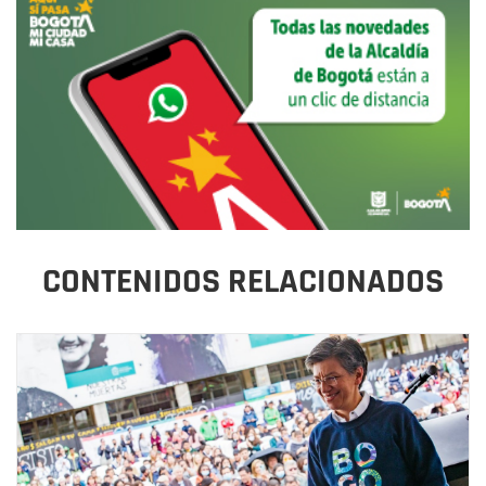
CONTENIDOS RELACIONADOS