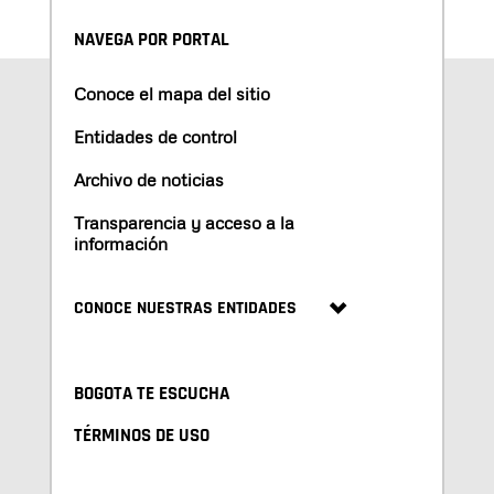
NAVEGA POR PORTAL
Conoce el mapa del sitio
Entidades de control
Archivo de noticias
Transparencia y acceso a la
información
CONOCE NUESTRAS ENTIDADES
BOGOTA TE ESCUCHA
TÉRMINOS DE USO