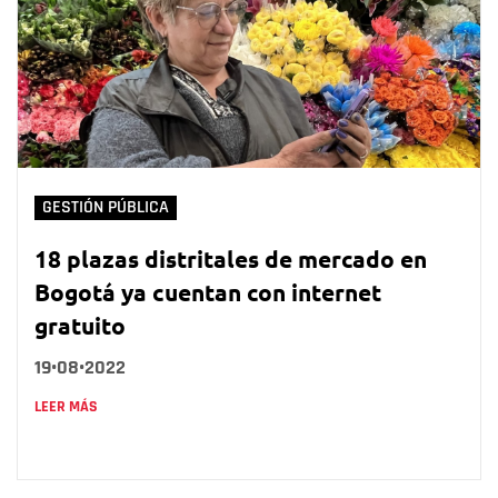
GESTIÓN PÚBLICA
18 plazas distritales de mercado en
Bogotá ya cuentan con internet
gratuito
19•08•2022
LEER MÁS