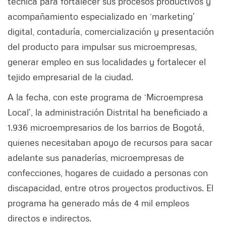
técnica para fortalecer sus procesos productivos y
acompañamiento especializado en ‘marketing’
digital, contaduría, comercialización y presentación
del producto para impulsar sus microempresas,
generar empleo en sus localidades y fortalecer el
tejido empresarial de la ciudad.
A la fecha, con este programa de ‘Microempresa
Local’, la administración Distrital ha beneficiado a
1.936 microempresarios de los barrios de Bogotá,
quienes necesitaban apoyo de recursos para sacar
adelante sus panaderías, microempresas de
confecciones, hogares de cuidado a personas con
discapacidad, entre otros proyectos productivos. El
programa ha generado más de 4 mil empleos
directos e indirectos.