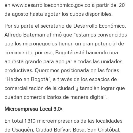
en www.desarrolloeconomico.gov.co a partir del 20
de agosto hasta agotar los cupos disponibles.
Por su parte el secretario de Desarrollo Económico,
Alfredo Bateman afirmó que "estamos convencidos
que los micronegocios tienen un gran potencial de
crecimiento, por eso, Bogotá está haciendo una
apuesta grande para apoyar a todas las unidades
productivas. Queremos posicionarla en las ferias
“Hecho en Bogotá”, a través de los espacios de
comercialización de la ciudad y también lograr que
puedan comercializarlos de manera digital”.
Microempresa Local 3.0:
En total 1.310 microempresarios de las localidades
de Usaquén, Ciudad Bolívar, Bosa, San Cristóbal,