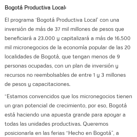
Bogotá Productiva Local:
El programa ‘Bogotá Productiva Local’ con una
inversión de más de 37 mil millones de pesos que
beneficiará a 23.000 y capitalizará a más de 16.500
mil micronegocios de la economía popular de las 20
localidades de Bogotá, que tengan menos de 9
personas ocupadas, con un plan de inversión y
recursos no reembolsables de entre 1 y 3 millones
de pesos y capacitaciones.
“Estamos convencidos que los micronegocios tienen
un gran potencial de crecimiento, por eso, Bogotá
está haciendo una apuesta grande para apoyar a
todas las unidades productivas. Queremos
posicionarla en las ferias “Hecho en Bogotá”, a