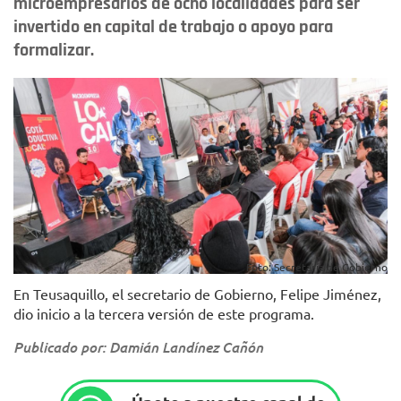
microempresarios de ocho localidades para ser
invertido en capital de trabajo o apoyo para
formalizar.
Foto: Secretaría de Gobierno
En Teusaquillo, el secretario de Gobierno, Felipe Jiménez,
dio inicio a la tercera versión de este programa.
Publicado por: Damián Landínez Cañón