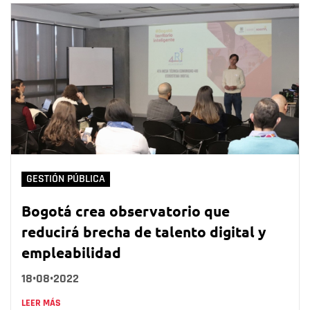
GESTIÓN PÚBLICA
Bogotá crea observatorio que
reducirá brecha de talento digital y
empleabilidad
18•08•2022
LEER MÁS