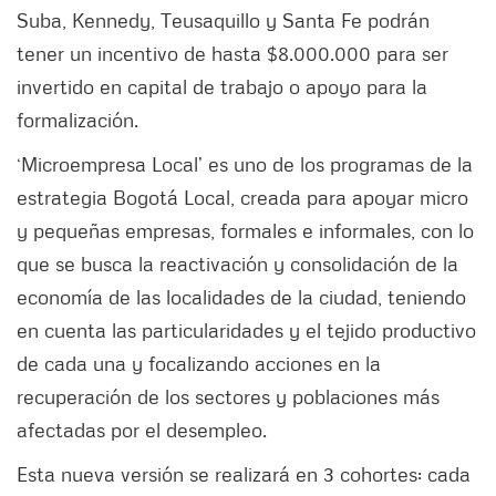
Suba, Kennedy, Teusaquillo y Santa Fe podrán
tener un incentivo de hasta $8.000.000 para ser
invertido en capital de trabajo o apoyo para la
formalización.
‘Microempresa Local’ es uno de los programas de la
estrategia Bogotá Local, creada para apoyar micro
y pequeñas empresas, formales e informales, con lo
que se busca la reactivación y consolidación de la
economía de las localidades de la ciudad, teniendo
en cuenta las particularidades y el tejido productivo
de cada una y focalizando acciones en la
recuperación de los sectores y poblaciones más
afectadas por el desempleo.
Esta nueva versión se realizará en 3 cohortes: cada