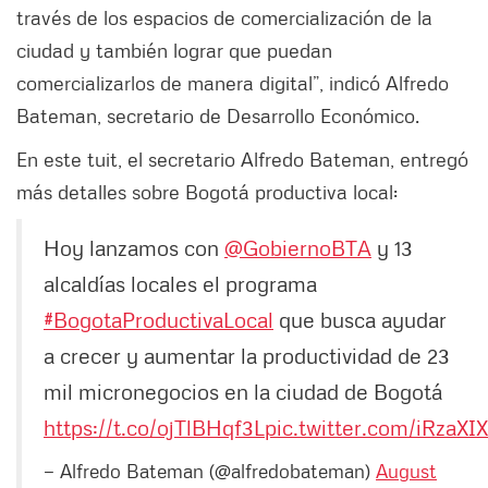
través de los espacios de comercialización de la
ciudad y también lograr que puedan
comercializarlos de manera digital”, indicó Alfredo
Bateman, secretario de Desarrollo Económico.
En este tuit, el secretario Alfredo Bateman, entregó
más detalles sobre Bogotá productiva local:
Hoy lanzamos con
@GobiernoBTA
y 13
alcaldías locales el programa
#BogotaProductivaLocal
que busca ayudar
a crecer y aumentar la productividad de 23
mil micronegocios en la ciudad de Bogotá
https://t.co/ojTlBHqf3L
pic.twitter.com/iRzaXI
— Alfredo Bateman (@alfredobateman)
August