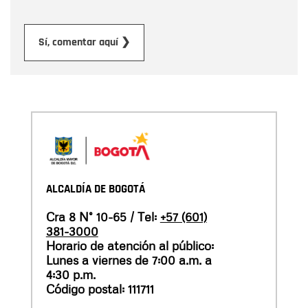
Enviar
Sí, comentar aquí ❯
ALCALDÍA DE BOGOTÁ
Cra 8 N° 10-65 / Tel:
+57 (601)
381-3000
Horario de atención al público:
Lunes a viernes de 7:00 a.m. a
4:30 p.m.
Código postal: 111711