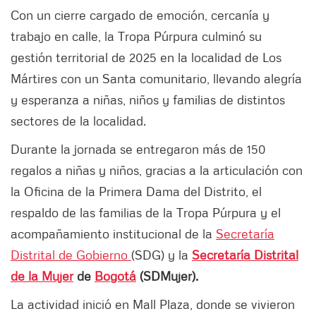
Con un cierre cargado de emoción, cercanía y
trabajo en calle, la Tropa Púrpura culminó su
gestión territorial de 2025 en la localidad de Los
Mártires con un Santa comunitario, llevando alegría
y esperanza a niñas, niños y familias de distintos
sectores de la localidad.
Durante la jornada se entregaron más de 150
regalos a niñas y niños, gracias a la articulación con
la Oficina de la Primera Dama del Distrito, el
respaldo de las familias de la Tropa Púrpura y el
acompañamiento institucional de la
Secretaría
Distrital de Gobierno
(SDG) y la
Secretaría Distrital
de la Mujer
de
Bogotá
(SDMujer).
La actividad inició en Mall Plaza, donde se vivieron