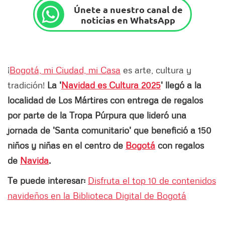
Únete a nuestro canal de
noticias en WhatsApp
¡
Bogotá, mi Ciudad, mi Casa
es arte, cultura y
tradición!
La '
Navidad es Cultura 2025
' llegó a la
localidad de Los Mártires con entrega de regalos
por parte de la Tropa Púrpura que lideró una
jornada de 'Santa comunitario' que benefició a 150
niños y niñas en el centro de
Bogotá
con regalos
de
Navida
.
Te puede interesar:
Disfruta el top 10 de contenidos
navideños en la Biblioteca Digital de Bogotá