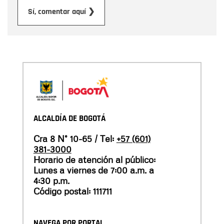
Enviar
Sí, comentar aquí ❯
ALCALDÍA DE BOGOTÁ
Cra 8 N° 10-65 / Tel:
+57 (601)
381-3000
Horario de atención al público:
Lunes a viernes de 7:00 a.m. a
4:30 p.m.
Código postal: 111711
NAVEGA POR PORTAL