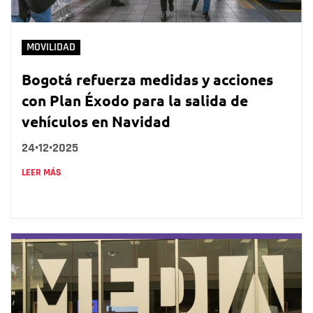
MOVILIDAD
Bogotá refuerza medidas y acciones
con Plan Éxodo para la salida de
vehículos en Navidad
24•12•2025
LEER MÁS