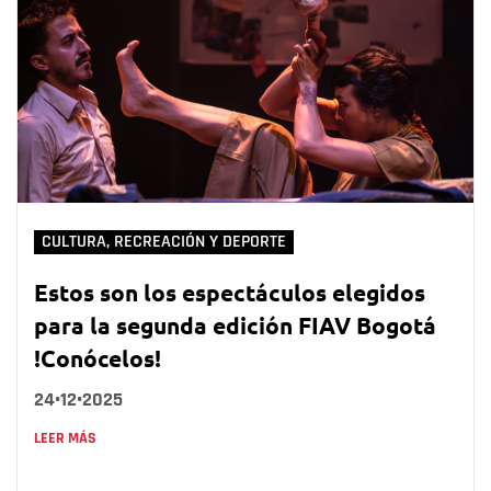
CULTURA, RECREACIÓN Y DEPORTE
Estos son los espectáculos elegidos
para la segunda edición FIAV Bogotá
!Conócelos!
24•12•2025
LEER MÁS