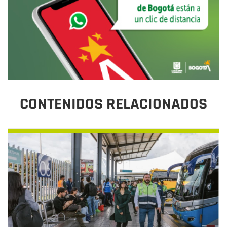
CONTENIDOS RELACIONADOS