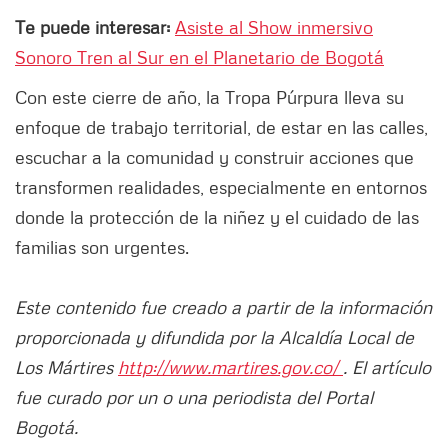
Te puede interesar:
Asiste al Show inmersivo
Sonoro Tren al Sur en el Planetario de Bogotá
Con este cierre de año, la Tropa Púrpura lleva su
enfoque de trabajo territorial, de estar en las calles,
escuchar a la comunidad y construir acciones que
transformen realidades, especialmente en entornos
donde la protección de la niñez y el cuidado de las
familias son urgentes.
Este contenido fue creado a partir de la información
proporcionada y difundida por la Alcaldía Local de
Los Mártires
http://www.martires.gov.co/
. El artículo
fue curado por un o una periodista del Portal
Bogotá.