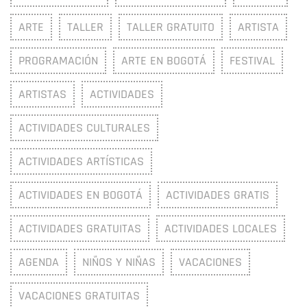
ARTE
TALLER
TALLER GRATUITO
ARTISTA
PROGRAMACIÓN
ARTE EN BOGOTÁ
FESTIVAL
ARTISTAS
ACTIVIDADES
ACTIVIDADES CULTURALES
ACTIVIDADES ARTÍSTICAS
ACTIVIDADES EN BOGOTÁ
ACTIVIDADES GRATIS
ACTIVIDADES GRATUITAS
ACTIVIDADES LOCALES
AGENDA
NIÑOS Y NIÑAS
VACACIONES
VACACIONES GRATUITAS