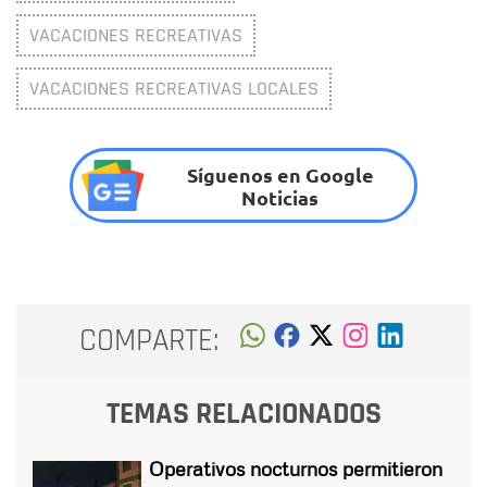
VACACIONES RECREATIVAS
VACACIONES RECREATIVAS LOCALES
Síguenos en Google
Noticias
COMPARTE:
TEMAS RELACIONADOS
Operativos nocturnos permitieron