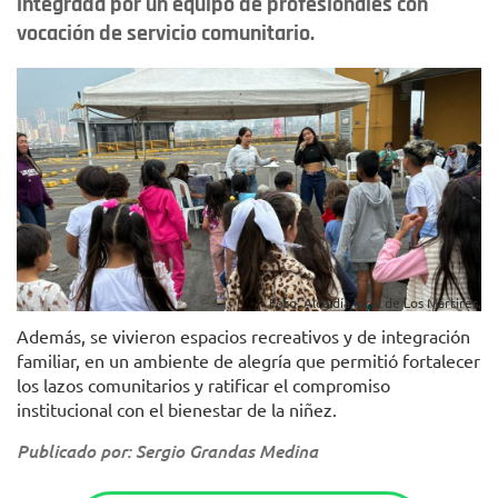
integrada por un equipo de profesionales con
vocación de servicio comunitario.
Foto: Alcaldía local de Los Mártires.
Además, se vivieron espacios recreativos y de integración
familiar, en un ambiente de alegría que permitió fortalecer
los lazos comunitarios y ratificar el compromiso
institucional con el bienestar de la niñez.
Publicado por: Sergio Grandas Medina