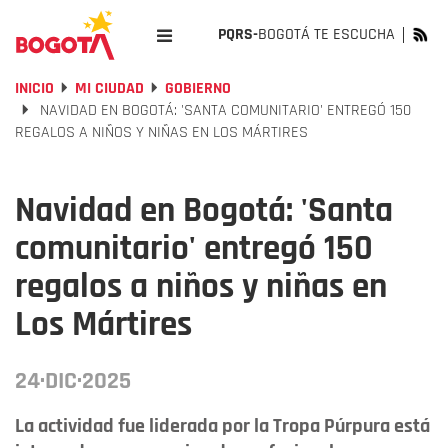
PQRS-
BOGOTÁ TE ESCUCHA
INICIO
MI CIUDAD
GOBIERNO
NAVIDAD EN BOGOTÁ: 'SANTA COMUNITARIO' ENTREGÓ 150
REGALOS A NIÑOS Y NIÑAS EN LOS MÁRTIRES
Navidad en Bogotá: 'Santa
comunitario' entregó 150
regalos a niños y niñas en
Los Mártires
24·DIC·2025
La actividad fue liderada por la Tropa Púrpura está