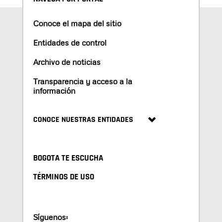
Conoce el mapa del sitio
Entidades de control
Archivo de noticias
Transparencia y acceso a la
información
CONOCE NUESTRAS ENTIDADES
BOGOTA TE ESCUCHA
TÉRMINOS DE USO
Síguenos: