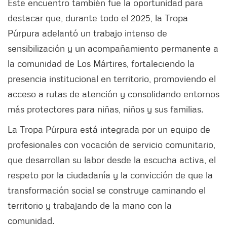
Este encuentro también fue la oportunidad para
destacar que, durante todo el 2025, la Tropa
Púrpura adelantó un trabajo intenso de
sensibilización y un acompañamiento permanente a
la comunidad de Los Mártires, fortaleciendo la
presencia institucional en territorio, promoviendo el
acceso a rutas de atención y consolidando entornos
más protectores para niñas, niños y sus familias.
La Tropa Púrpura está integrada por un equipo de
profesionales con vocación de servicio comunitario,
que desarrollan su labor desde la escucha activa, el
respeto por la ciudadanía y la convicción de que la
transformación social se construye caminando el
territorio y trabajando de la mano con la
comunidad.