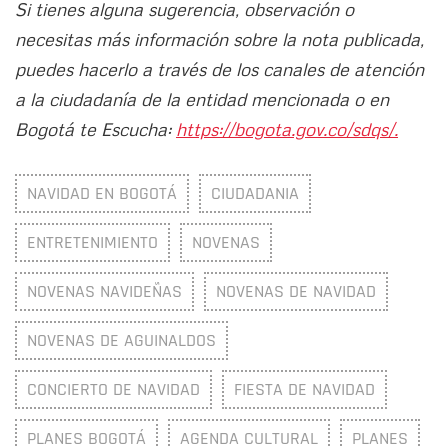
Si tienes alguna sugerencia, observación o
necesitas más información sobre la nota publicada,
puedes hacerlo a través de los canales de atención
a la ciudadanía de la entidad mencionada o en
Bogotá te Escucha:
https://bogota.gov.co/sdqs/.
NAVIDAD EN BOGOTÁ
CIUDADANIA
ENTRETENIMIENTO
NOVENAS
NOVENAS NAVIDEÑAS
NOVENAS DE NAVIDAD
NOVENAS DE AGUINALDOS
CONCIERTO DE NAVIDAD
FIESTA DE NAVIDAD
PLANES BOGOTÁ
AGENDA CULTURAL
PLANES