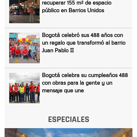
recuperar 155 m² de espacio
público en Barrios Unidos
Bogotá celebró sus 488 años con
un regalo que transformó al barrio
Juan Pablo II
Bogotá celebra su cumpleaños 488
con obras para la gente y un
mensaje que une
ESPECIALES