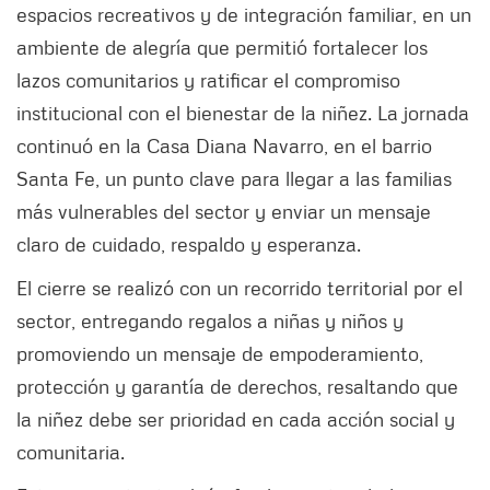
espacios recreativos y de integración familiar, en un
ambiente de alegría que permitió fortalecer los
lazos comunitarios y ratificar el compromiso
institucional con el bienestar de la niñez. La jornada
continuó en la Casa Diana Navarro, en el barrio
Santa Fe, un punto clave para llegar a las familias
más vulnerables del sector y enviar un mensaje
claro de cuidado, respaldo y esperanza.
El cierre se realizó con un recorrido territorial por el
sector, entregando regalos a niñas y niños y
promoviendo un mensaje de empoderamiento,
protección y garantía de derechos, resaltando que
la niñez debe ser prioridad en cada acción social y
comunitaria.