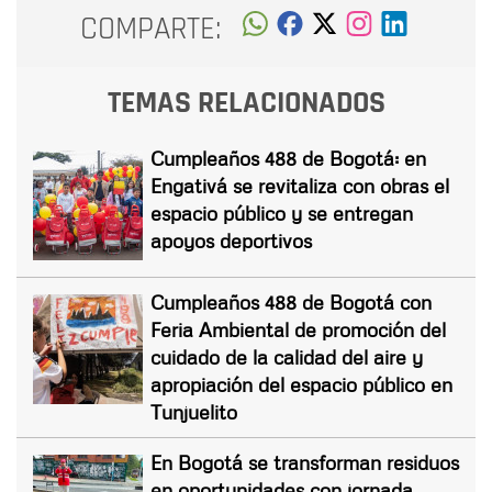
COMPARTE:
TEMAS RELACIONADOS
Cumpleaños 488 de Bogotá: en
Engativá se revitaliza con obras el
espacio público y se entregan
apoyos deportivos
Cumpleaños 488 de Bogotá con
Feria Ambiental de promoción del
cuidado de la calidad del aire y
apropiación del espacio público en
Tunjuelito
En Bogotá se transforman residuos
en oportunidades con jornada