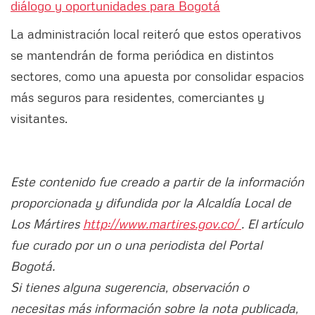
diálogo y oportunidades para Bogotá
La administración local reiteró que estos operativos
se mantendrán de forma periódica en distintos
sectores, como una apuesta por consolidar espacios
más seguros para residentes, comerciantes y
visitantes.
Este contenido fue creado a partir de la información
proporcionada y difundida por la Alcaldía Local de
Los Mártires
http://www.martires.gov.co/
. El artículo
fue curado por un o una periodista del Portal
Bogotá.
Si tienes alguna sugerencia, observación o
necesitas más información sobre la nota publicada,