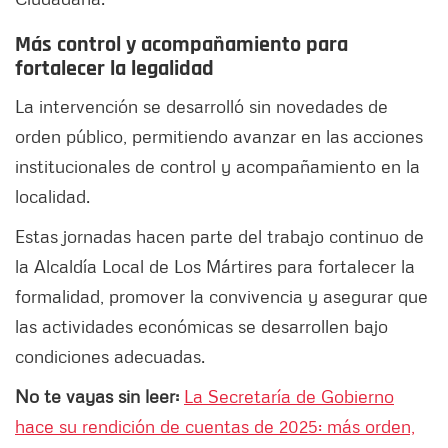
Más control y acompañamiento para
fortalecer la legalidad
La intervención se desarrolló sin novedades de
orden público, permitiendo avanzar en las acciones
institucionales de control y acompañamiento en la
localidad.
Estas jornadas hacen parte del trabajo continuo de
la Alcaldía Local de Los Mártires para fortalecer la
formalidad, promover la convivencia y asegurar que
las actividades económicas se desarrollen bajo
condiciones adecuadas.
No te vayas sin leer:
La Secretaría de Gobierno
hace su rendición de cuentas de 2025: más orden,