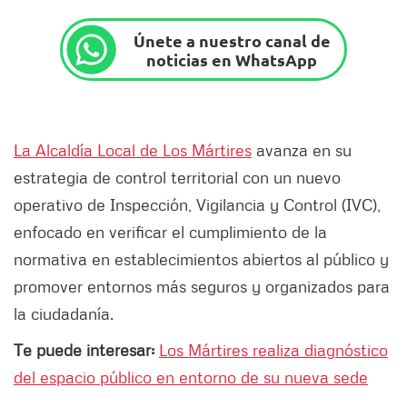
Únete a nuestro canal de
noticias en WhatsApp
La Alcaldía Local de Los Mártires
avanza en su
estrategia de control territorial con un nuevo
operativo de Inspección, Vigilancia y Control (IVC),
enfocado en verificar el cumplimiento de la
normativa en establecimientos abiertos al público y
promover entornos más seguros y organizados para
la ciudadanía.
Te puede interesar:
Los Mártires realiza diagnóstico
del espacio público en entorno de su nueva sede