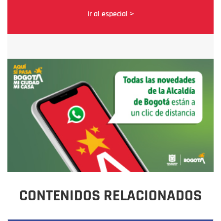
Ir al especial >
CONTENIDOS RELACIONADOS