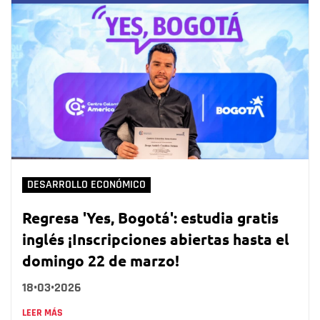
DESARROLLO ECONÓMICO
Regresa 'Yes, Bogotá': estudia gratis
inglés ¡Inscripciones abiertas hasta el
domingo 22 de marzo!
18•03•2026
LEER MÁS