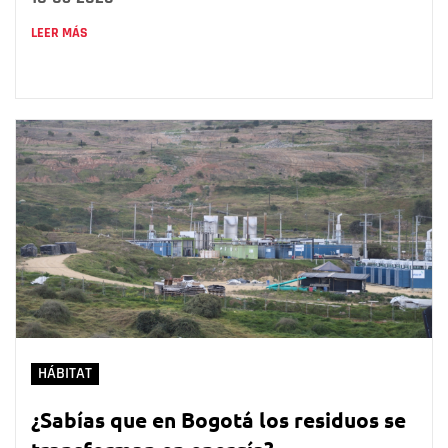
LEER MÁS
HÁBITAT
¿Sabías que en Bogotá los residuos se