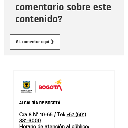
comentario sobre este
contenido?
Enviar
Sí, comentar aquí ❯
ALCALDÍA DE BOGOTÁ
Cra 8 N° 10-65 / Tel:
+57 (601)
381-3000
Horario de atención al público: