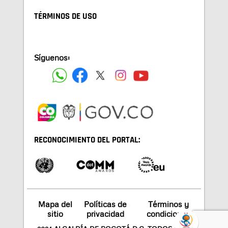
TÉRMINOS DE USO
Síguenos:
RECONOCIMIENTO DEL PORTAL:
Mapa del
Políticas de
Términos y
sitio
privacidad
condiciones