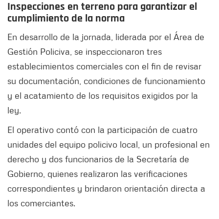
Inspecciones en terreno para garantizar el
cumplimiento de la norma
En desarrollo de la jornada, liderada por el Área de
Gestión Policiva, se inspeccionaron tres
establecimientos comerciales con el fin de revisar
su documentación, condiciones de funcionamiento
y el acatamiento de los requisitos exigidos por la
ley.
El operativo contó con la participación de cuatro
unidades del equipo policivo local, un profesional en
derecho y dos funcionarios de la Secretaría de
Gobierno, quienes realizaron las verificaciones
correspondientes y brindaron orientación directa a
los comerciantes.