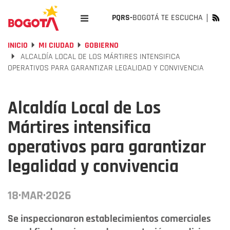
PQRS-
BOGOTÁ TE ESCUCHA
INICIO
MI CIUDAD
GOBIERNO
ALCALDÍA LOCAL DE LOS MÁRTIRES INTENSIFICA
OPERATIVOS PARA GARANTIZAR LEGALIDAD Y CONVIVENCIA
Alcaldía Local de Los
Mártires intensifica
operativos para garantizar
legalidad y convivencia
18·MAR·2026
Se inspeccionaron establecimientos comerciales