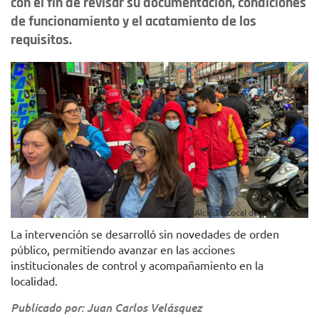
con el fin de revisar su documentación, condiciones
de funcionamiento y el acatamiento de los
requisitos.
Alcaldía Local de Los Mártires
La intervención se desarrolló sin novedades de orden
público, permitiendo avanzar en las acciones
institucionales de control y acompañamiento en la
localidad.
Publicado por: Juan Carlos Velásquez