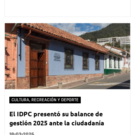
CULTURA, RECREACIÓN Y DEPORTE
El IDPC presentó su balance de
gestión 2025 ante la ciudadanía
18•03•2026