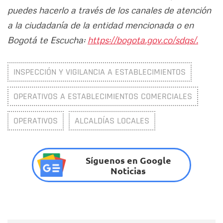
puedes hacerlo a través de los canales de atención
a la ciudadanía de la entidad mencionada o en
Bogotá te Escucha:
https://bogota.gov.co/sdqs/.
INSPECCIÓN Y VIGILANCIA A ESTABLECIMIENTOS
OPERATIVOS A ESTABLECIMIENTOS COMERCIALES
OPERATIVOS
ALCALDÍAS LOCALES
Síguenos en Google
Noticias