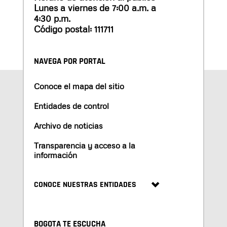
Lunes a viernes de 7:00 a.m. a
4:30 p.m.
Código postal: 111711
NAVEGA POR PORTAL
Conoce el mapa del sitio
Entidades de control
Archivo de noticias
Transparencia y acceso a la
información
CONOCE NUESTRAS ENTIDADES
BOGOTA TE ESCUCHA