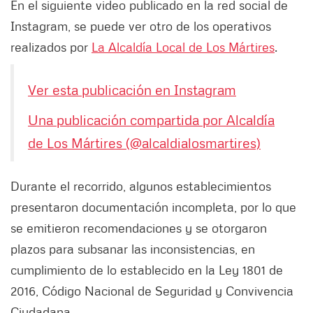
En el siguiente video publicado en la red social de
Instagram, se puede ver otro de los operativos
realizados por
La Alcaldía Local de Los Mártires
.
Ver esta publicación en Instagram
Una publicación compartida por Alcaldía
de Los Mártires (@alcaldialosmartires)
Durante el recorrido, algunos establecimientos
presentaron documentación incompleta, por lo que
se emitieron recomendaciones y se otorgaron
plazos para subsanar las inconsistencias, en
cumplimiento de lo establecido en la Ley 1801 de
2016, Código Nacional de Seguridad y Convivencia
Ciudadana.