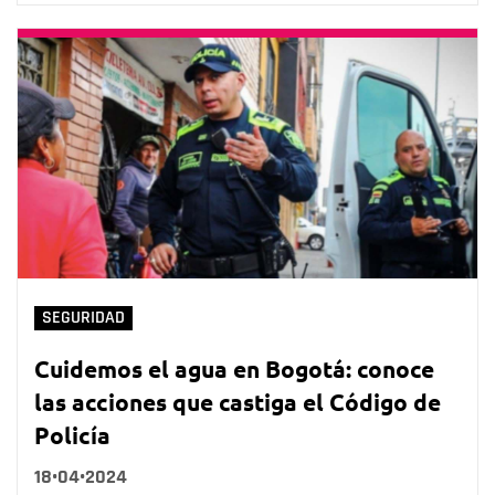
SEGURIDAD
Cuidemos el agua en Bogotá: conoce
las acciones que castiga el Código de
Policía
18•04•2024