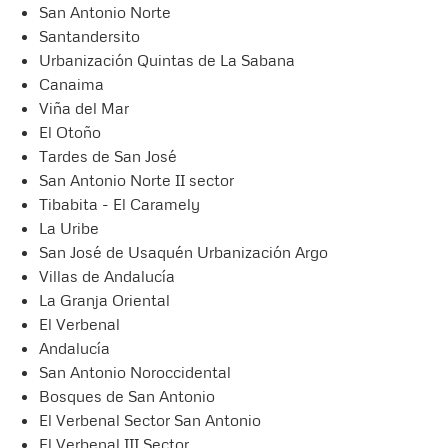
San Antonio Norte
Santandersito
Urbanización Quintas de La Sabana
Canaima
Viña del Mar
El Otoño
Tardes de San José
San Antonio Norte II sector
Tibabita - El Caramely
La Uribe
San José de Usaquén Urbanización Argo
Villas de Andalucía
La Granja Oriental
El Verbenal
Andalucía
San Antonio Noroccidental
Bosques de San Antonio
El Verbenal Sector San Antonio
El Verbenal III Sector.