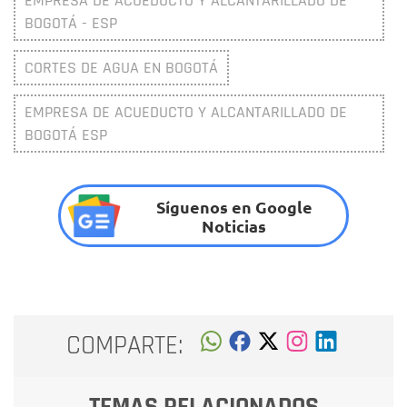
EMPRESA DE ACUEDUCTO Y ALCANTARILLADO DE
BOGOTÁ - ESP
CORTES DE AGUA EN BOGOTÁ
EMPRESA DE ACUEDUCTO Y ALCANTARILLADO DE
BOGOTÁ ESP
Síguenos en Google
Noticias
COMPARTE:
TEMAS RELACIONADOS