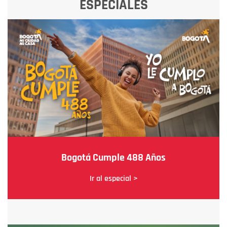
ESPECIALES
Bogotá Cumple 488 Años
Ir al especial >