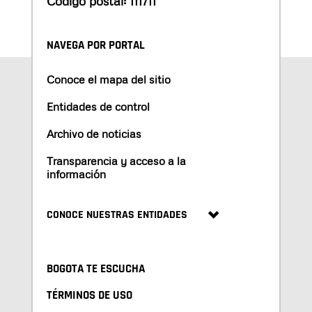
Código postal: 111711
NAVEGA POR PORTAL
Conoce el mapa del sitio
Entidades de control
Archivo de noticias
Transparencia y acceso a la
información
CONOCE NUESTRAS ENTIDADES
BOGOTA TE ESCUCHA
TÉRMINOS DE USO