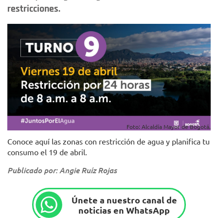
restricciones.
Foto: Alcaldía Mayor de Bogotá.
Conoce aquí las zonas con restricción de agua y planifica tu
consumo el 19 de abril.
Publicado por: Angie Ruíz Rojas
Únete a nuestro canal de
noticias en WhatsApp