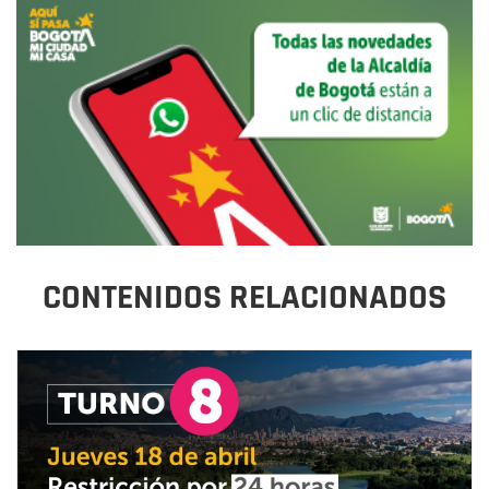
CONTENIDOS RELACIONADOS