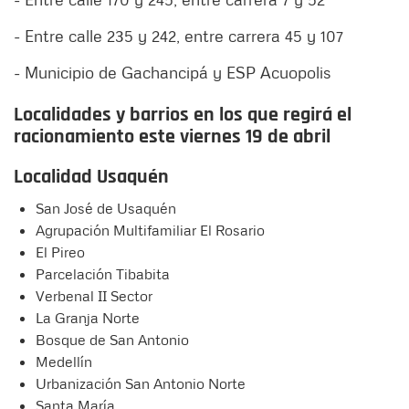
- Entre calle 235 y 242, entre carrera 45 y 107
- Municipio de Gachancipá y ESP Acuopolis
Localidades y barrios en los que regirá el
racionamiento este viernes 19 de abril
Localidad Usaquén
San José de Usaquén
Agrupación Multifamiliar El Rosario
El Pireo
Parcelación Tibabita
Verbenal II Sector
La Granja Norte
Bosque de San Antonio
Medellín
Urbanización San Antonio Norte
Santa María