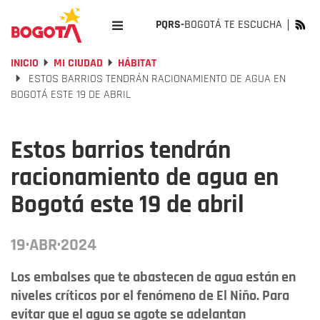
PQRS-
BOGOTÁ TE ESCUCHA
INICIO
MI CIUDAD
HÁBITAT
ESTOS BARRIOS TENDRÁN RACIONAMIENTO DE AGUA EN
BOGOTÁ ESTE 19 DE ABRIL
Estos barrios tendrán
racionamiento de agua en
Bogotá este 19 de abril
19·ABR·2024
Los embalses que te abastecen de agua están en
niveles críticos por el fenómeno de El Niño. Para
evitar que el agua se agote se adelantan