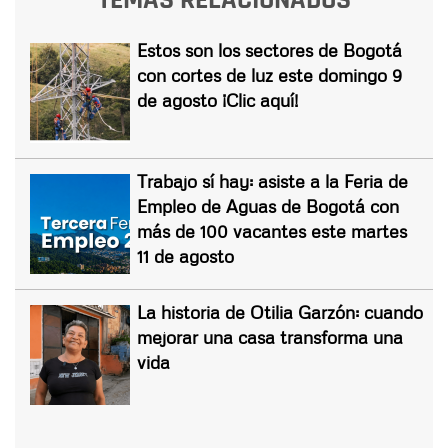
Estos son los sectores de Bogotá
con cortes de luz este domingo 9
de agosto ¡Clic aquí!
Trabajo sí hay: asiste a la Feria de
Empleo de Aguas de Bogotá con
más de 100 vacantes este martes
11 de agosto
La historia de Otilia Garzón: cuando
mejorar una casa transforma una
vida