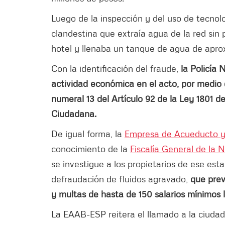
Luego de la inspección y del uso de tecnol
clandestina que extraía agua de la red sin 
hotel y llenaba un tanque de agua de apro
Con la identificación del fraude,
la Policía 
actividad económica en el acto, por medio 
numeral 13 del Artículo 92 de la Ley 1801 
Ciudadana.
De igual forma, la
Empresa de Acueducto y 
conocimiento de la
Fiscalía General de la 
se investigue a los propietarios de ese est
defraudación de fluidos agravado,
que prev
y multas de hasta de 150 salarios mínimos 
La EAAB-ESP reitera el llamado a la ciuda