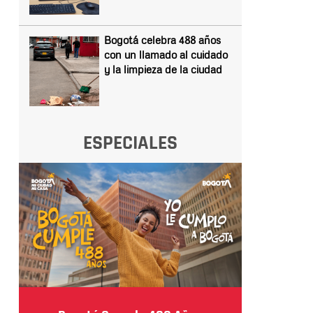
Bogotá celebra 488 años
con un llamado al cuidado
y la limpieza de la ciudad
ESPECIALES