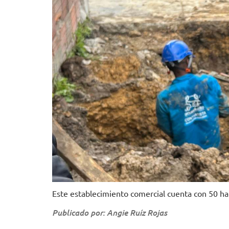
Este establecimiento comercial cuenta con 50 ha
Publicado por: Angie Ruíz Rojas