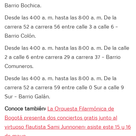
Barrio Bochica.
Desde las 4:00 a. m. hasta las 8:00 a. m. De la
carrera 52 a carrera 56 entre calle 3 a calle 6 –
Barrio Colón.
Desde las 4:00 a. m. hasta las 8:00 a. m. De la calle
2 a calle 6 entre carrera 29 a carrera 37 – Barrio
Comuneros.
Desde las 4:00 a. m. hasta las 8:00 a. m. De la
carrera 52 a carrera 59 entre calle 0 Sur a calle 9
Sur – Barrio Galán.
Conoce también:
La Orquesta Filarmónica de
Bogotá presenta dos conciertos gratis junto al
virtuoso flautista Sami Junnonen: asiste este 15 y 16
de mayo