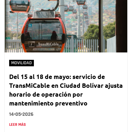
MOVILIDAD
Del 15 al 18 de mayo: servicio de
TransMiCable en Ciudad Bolívar ajusta
horario de operación por
mantenimiento preventivo
14•05•2026
LEER MÁS