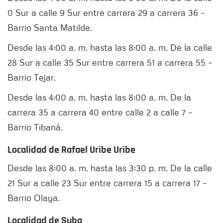
0 Sur a calle 9 Sur entre carrera 29 a carrera 36 –
Barrio Santa Matilde.
Desde las 4:00 a. m. hasta las 8:00 a. m. De la calle
28 Sur a calle 35 Sur entre carrera 51 a carrera 55 –
Barrio Tejar.
Desde las 4:00 a. m. hasta las 8:00 a. m. De la
carrera 35 a carrera 40 entre calle 2 a calle 7 –
Barrio Tibaná.
Localidad de Rafael Uribe Uribe
Desde las 8:00 a. m. hasta las 3:30 p. m. De la calle
21 Sur a calle 23 Sur entre carrera 15 a carrera 17 –
Barrio Olaya.
Localidad de Suba