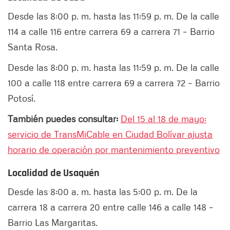
Desde las 8:00 p. m. hasta las 11:59 p. m. De la calle
114 a calle 116 entre carrera 69 a carrera 71 – Barrio
Santa Rosa.
Desde las 8:00 p. m. hasta las 11:59 p. m. De la calle
100 a calle 118 entre carrera 69 a carrera 72 – Barrio
Potosí.
También puedes consultar:
Del 15 al 18 de mayo:
servicio de TransMiCable en Ciudad Bolívar ajusta
horario de operación por mantenimiento preventivo
Localidad de Usaquén
Desde las 8:00 a. m. hasta las 5:00 p. m. De la
carrera 18 a carrera 20 entre calle 146 a calle 148 –
Barrio Las Margaritas.