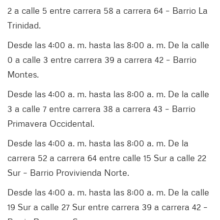
2 a calle 5 entre carrera 58 a carrera 64 – Barrio La
Trinidad.
Desde las 4:00 a. m. hasta las 8:00 a. m. De la calle
0 a calle 3 entre carrera 39 a carrera 42 – Barrio
Montes.
Desde las 4:00 a. m. hasta las 8:00 a. m. De la calle
3 a calle 7 entre carrera 38 a carrera 43 – Barrio
Primavera Occidental.
Desde las 4:00 a. m. hasta las 8:00 a. m. De la
carrera 52 a carrera 64 entre calle 15 Sur a calle 22
Sur – Barrio Provivienda Norte.
Desde las 4:00 a. m. hasta las 8:00 a. m. De la calle
19 Sur a calle 27 Sur entre carrera 39 a carrera 42 –