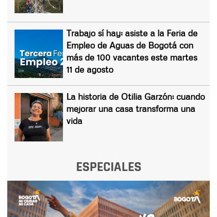
Trabajo sí hay: asiste a la Feria de
Empleo de Aguas de Bogotá con
más de 100 vacantes este martes
11 de agosto
La historia de Otilia Garzón: cuando
mejorar una casa transforma una
vida
ESPECIALES