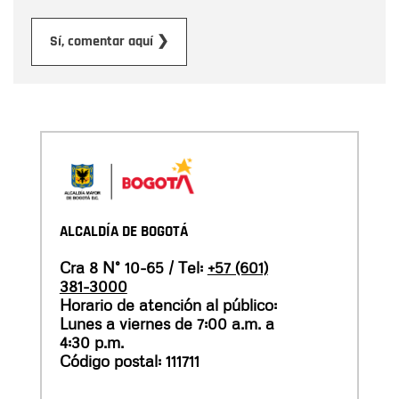
Enviar
Sí, comentar aquí ❯
ALCALDÍA DE BOGOTÁ
Cra 8 N° 10-65 / Tel:
+57 (601)
381-3000
Horario de atención al público:
Lunes a viernes de 7:00 a.m. a
4:30 p.m.
Código postal: 111711