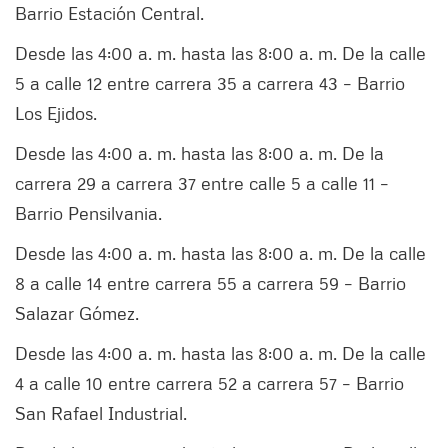
Barrio Estación Central.
Desde las 4:00 a. m. hasta las 8:00 a. m. De la calle
5 a calle 12 entre carrera 35 a carrera 43 – Barrio
Los Ejidos.
Desde las 4:00 a. m. hasta las 8:00 a. m. De la
carrera 29 a carrera 37 entre calle 5 a calle 11 –
Barrio Pensilvania.
Desde las 4:00 a. m. hasta las 8:00 a. m. De la calle
8 a calle 14 entre carrera 55 a carrera 59 – Barrio
Salazar Gómez.
Desde las 4:00 a. m. hasta las 8:00 a. m. De la calle
4 a calle 10 entre carrera 52 a carrera 57 – Barrio
San Rafael Industrial.