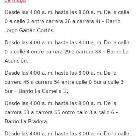
Desde las 4:00 a. m. hasta las 8:00 a. m. De la calle
0 a calle 3 entre carrera 36 a carrera 41 – Barrio
Jorge Gaitán Cortés.
Desde las 4:00 a. m. hasta las 8:00 a. m. De la calle
0 a calle 4 entre carrera 29 a carrera 33 – Barrio La
Asunción.
Desde las 4:00 a. m. hasta las 8:00 a. m. De la
carrera 45 a carrera 54 entre calle 0 Sur a calle 3
Sur – Barrio La Camelia II.
Desde las 4:00 a. m. hasta las 8:00 a. m. De la
carrera 63 a carrera 65 entre calle 3 a calle 6 –
Barrio La Pradera.
Desde las 4:00 a. m. hasta las 8:00 a. m. De la calle