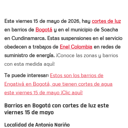
Este viernes 15 de mayo de 2026, hay
cortes de luz
en barrios de
Bogotá
y en el municipio de Soacha
en Cundinamarca. Estas suspensiones en el servicio
obedecen a trabajos de
Enel Colombia
en redes de
suministro de energía.
¡Conoce las zonas y barrios
con esta medida aquí!
Te puede interesar:
Estos son los barrios de
Engativá en Bogotá, que tienen cortes de agua
este viernes 15 de mayo ¡Clic aquí!
Barrios en Bogotá con cortes de luz este
viernes 15 de mayo
Localidad de Antonio Nariño