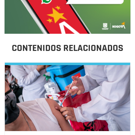
CONTENIDOS RELACIONADOS