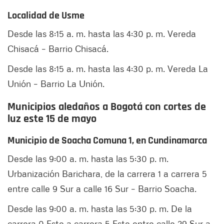
Localidad de Usme
Desde las 8:15 a. m. hasta las 4:30 p. m. Vereda
Chisacá – Barrio Chisacá.
Desde las 8:15 a. m. hasta las 4:30 p. m. Vereda La
Unión – Barrio La Unión.
Municipios aledaños a Bogotá con cortes de
luz este 15 de mayo
Municipio de Soacha Comuna 1, en Cundinamarca
Desde las 9:00 a. m. hasta las 5:30 p. m.
Urbanización Barichara, de la carrera 1 a carrera 5
entre calle 9 Sur a calle 16 Sur – Barrio Soacha.
Desde las 9:00 a. m. hasta las 5:30 p. m. De la
carrera 0 Este a carrera 5 Este entre calle 29 Sur a