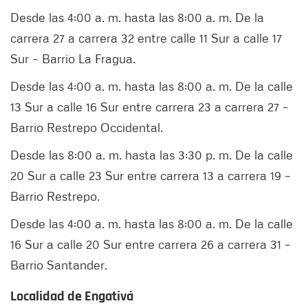
Desde las 4:00 a. m. hasta las 8:00 a. m. De la
carrera 27 a carrera 32 entre calle 11 Sur a calle 17
Sur – Barrio La Fragua.
Desde las 4:00 a. m. hasta las 8:00 a. m. De la calle
13 Sur a calle 16 Sur entre carrera 23 a carrera 27 –
Barrio Restrepo Occidental.
Desde las 8:00 a. m. hasta las 3:30 p. m. De la calle
20 Sur a calle 23 Sur entre carrera 13 a carrera 19 –
Barrio Restrepo.
Desde las 4:00 a. m. hasta las 8:00 a. m. De la calle
16 Sur a calle 20 Sur entre carrera 26 a carrera 31 –
Barrio Santander.
Localidad de Engativá