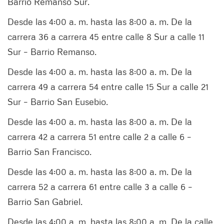
Barrio Remanso Sur.
Desde las 4:00 a. m. hasta las 8:00 a. m. De la
carrera 36 a carrera 45 entre calle 8 Sur a calle 11
Sur – Barrio Remanso.
Desde las 4:00 a. m. hasta las 8:00 a. m. De la
carrera 49 a carrera 54 entre calle 15 Sur a calle 21
Sur – Barrio San Eusebio.
Desde las 4:00 a. m. hasta las 8:00 a. m. De la
carrera 42 a carrera 51 entre calle 2 a calle 6 –
Barrio San Francisco.
Desde las 4:00 a. m. hasta las 8:00 a. m. De la
carrera 52 a carrera 61 entre calle 3 a calle 6 –
Barrio San Gabriel.
Desde las 4:00 a. m. hasta las 8:00 a. m. De la calle