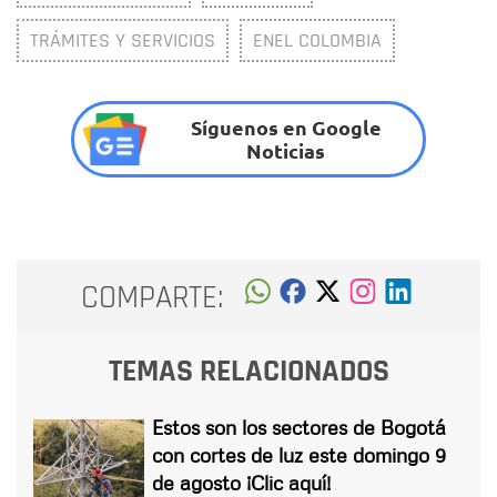
TRÁMITES Y SERVICIOS
ENEL COLOMBIA
Síguenos en Google
Noticias
COMPARTE:
TEMAS RELACIONADOS
Estos son los sectores de Bogotá
con cortes de luz este domingo 9
de agosto ¡Clic aquí!