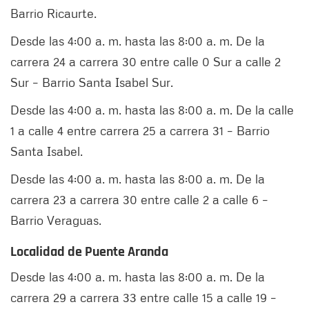
Barrio Ricaurte.
Desde las 4:00 a. m. hasta las 8:00 a. m. De la
carrera 24 a carrera 30 entre calle 0 Sur a calle 2
Sur – Barrio Santa Isabel Sur.
Desde las 4:00 a. m. hasta las 8:00 a. m. De la calle
1 a calle 4 entre carrera 25 a carrera 31 – Barrio
Santa Isabel.
Desde las 4:00 a. m. hasta las 8:00 a. m. De la
carrera 23 a carrera 30 entre calle 2 a calle 6 –
Barrio Veraguas.
Localidad de Puente Aranda
Desde las 4:00 a. m. hasta las 8:00 a. m. De la
carrera 29 a carrera 33 entre calle 15 a calle 19 –