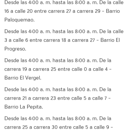
Desde las 4:00 a. m. hasta las 8:00 a. m. De la calle
16 a calle 20 entre carrera 27 a carrera 29 – Barrio
Paloquemao.
Desde las 4:00 a. m. hasta las 8:00 a. m. De la calle
3 a calle 6 entre carrera 18 a carrera 27 – Barrio El
Progreso.
Desde las 4:00 a. m. hasta las 8:00 a. m. De la
carrera 19 a carrera 25 entre calle 0 a calle 4 –
Barrio El Vergel.
Desde las 4:00 a. m. hasta las 8:00 a. m. De la
carrera 21 a carrera 23 entre calle 5 a calle 7 –
Barrio La Pepita.
Desde las 4:00 a. m. hasta las 8:00 a. m. De la
carrera 25 a carrera 30 entre calle 5 a calle 9 –