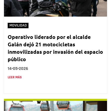
MOVILIDAD
Operativo liderado por el alcalde
Galán dejó 21 motocicletas
inmovilizadas por invasión del espacio
público
14•05•2026
LEER MÁS