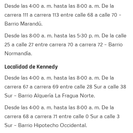
Desde las 4:00 a. m. hasta las 8:00 a. m. De la
carrera 111 a carrera 113 entre calle 68 a calle 70 –
Barrio Marandú.
Desde las 8:00 a. m. hasta las 5:30 p. m. De la calle
25 a calle 27 entre carrera 70 a carrera 72 – Barrio
Normandía.
Localidad de Kennedy
Desde las 4:00 a. m. hasta las 8:00 a. m. De la
carrera 67 a carrera 69 entre calle 28 Sur a calle 38
Sur – Barrio Alquería La Fragua Norte.
Desde las 4:00 a. m. hasta las 8:00 a. m. De la
carrera 68 a carrera 71 entre calle 0 Sur a calle 3
Sur – Barrio Hipotecho Occidental.