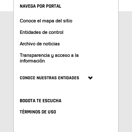
NAVEGA POR PORTAL
Conoce el mapa del sitio
Entidades de control
Archivo de noticias
Transparencia y acceso a la
información
CONOCE NUESTRAS ENTIDADES
BOGOTA TE ESCUCHA
TÉRMINOS DE USO