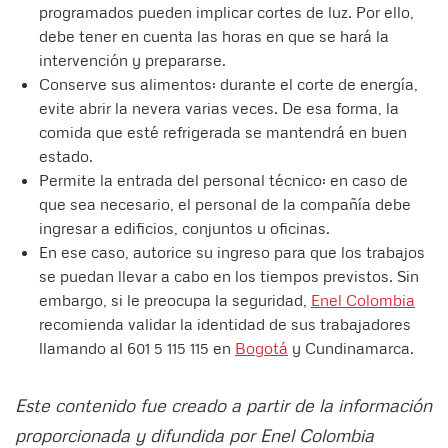
programados pueden implicar cortes de luz. Por ello,
debe tener en cuenta las horas en que se hará la
intervención y prepararse.
Conserve sus alimentos: durante el corte de energía,
evite abrir la nevera varias veces. De esa forma, la
comida que esté refrigerada se mantendrá en buen
estado.
Permite la entrada del personal técnico: en caso de
que sea necesario, el personal de la compañía debe
ingresar a edificios, conjuntos u oficinas.
En ese caso, autorice su ingreso para que los trabajos
se puedan llevar a cabo en los tiempos previstos. Sin
embargo, si le preocupa la seguridad,
Enel Colombia
recomienda validar la identidad de sus trabajadores
llamando al 601 5 115 115 en
Bogotá
y Cundinamarca.
Este contenido fue creado a partir de la información
proporcionada y difundida por Enel Colombia