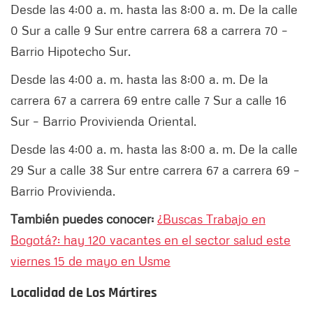
Desde las 4:00 a. m. hasta las 8:00 a. m. De la calle
0 Sur a calle 9 Sur entre carrera 68 a carrera 70 –
Barrio Hipotecho Sur.
Desde las 4:00 a. m. hasta las 8:00 a. m. De la
carrera 67 a carrera 69 entre calle 7 Sur a calle 16
Sur – Barrio Provivienda Oriental.
Desde las 4:00 a. m. hasta las 8:00 a. m. De la calle
29 Sur a calle 38 Sur entre carrera 67 a carrera 69 –
Barrio Provivienda.
También puedes conocer:
¿Buscas Trabajo en
Bogotá?: hay 120 vacantes en el sector salud este
viernes 15 de mayo en Usme
Localidad de Los Mártires