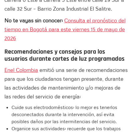
calle 32 Sur – Barrio Zona Industrial El Salitre.
No te vayas sin conocer:
Consulta el pronóstico del
tiempo en Bogotá para este viernes 15 de mayo de
2026
Recomendaciones y consejos para los
usuarios durante cortes de luz programados
Enel Colombia
emitió una serie de recomendaciones
para que los ciudadanos tengan presente, durante
las actividades de mantenimiento y/o mejoras de
las redes del servicio de energía:
Cuide sus electrodomésticos: lo mejor es tenerlos
desconectados durante la intervención, así evita
posibles daños por las intermitencias del servicio.
Organice sus actividades: recuerde que los trabajos