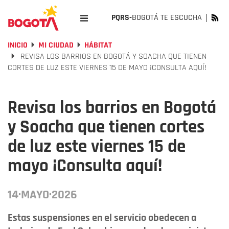
PQRS-
BOGOTÁ TE ESCUCHA
INICIO
MI CIUDAD
HÁBITAT
REVISA LOS BARRIOS EN BOGOTÁ Y SOACHA QUE TIENEN
CORTES DE LUZ ESTE VIERNES 15 DE MAYO ¡CONSULTA AQUÍ!
Revisa los barrios en Bogotá
y Soacha que tienen cortes
de luz este viernes 15 de
mayo ¡Consulta aquí!
14·MAYO·2026
Estas suspensiones en el servicio obedecen a