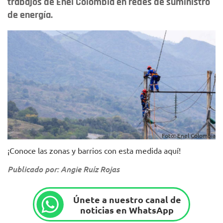
trabajos de Enel Colombia en redes de suministro
de energía.
Foto: Enel Colombia
¡Conoce las zonas y barrios con esta medida aquí!
Publicado por: Angie Ruíz Rojas
Únete a nuestro canal de
noticias en WhatsApp