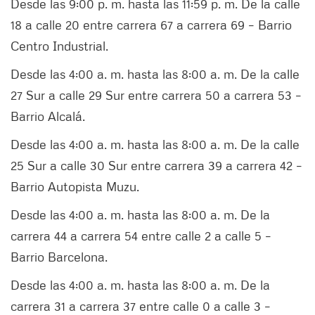
Desde las 9:00 p. m. hasta las 11:59 p. m. De la calle
18 a calle 20 entre carrera 67 a carrera 69 – Barrio
Centro Industrial.
Desde las 4:00 a. m. hasta las 8:00 a. m. De la calle
27 Sur a calle 29 Sur entre carrera 50 a carrera 53 –
Barrio Alcalá.
Desde las 4:00 a. m. hasta las 8:00 a. m. De la calle
25 Sur a calle 30 Sur entre carrera 39 a carrera 42 –
Barrio Autopista Muzu.
Desde las 4:00 a. m. hasta las 8:00 a. m. De la
carrera 44 a carrera 54 entre calle 2 a calle 5 –
Barrio Barcelona.
Desde las 4:00 a. m. hasta las 8:00 a. m. De la
carrera 31 a carrera 37 entre calle 0 a calle 3 –