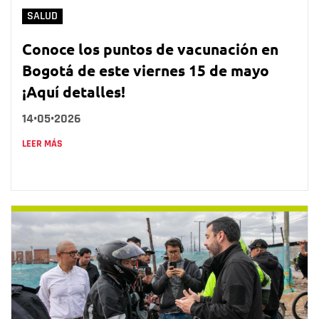
SALUD
Conoce los puntos de vacunación en
Bogotá de este viernes 15 de mayo
¡Aquí detalles!
14•05•2026
LEER MÁS