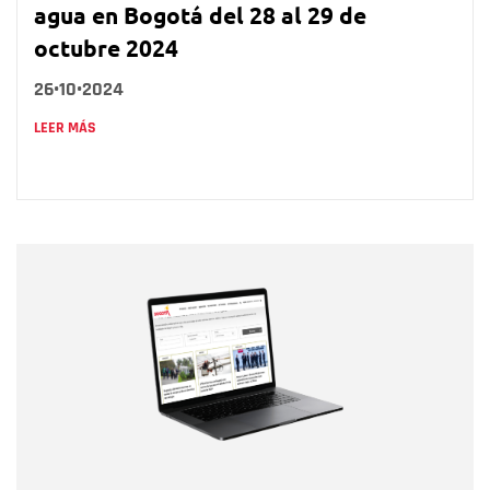
agua en Bogotá del 28 al 29 de
octubre 2024
26•10•2024
LEER MÁS
Nombre
Nombre
Correo electrónico
Tipo de comentario