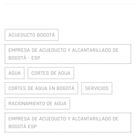
ACUEDUCTO BOGOTÁ
EMPRESA DE ACUEDUCTO Y ALCANTARILLADO DE
BOGOTÁ - ESP
AGUA
CORTES DE AGUA
CORTES DE AGUA EN BOGOTÁ
SERVICIOS
RACIONAMIENTO DE AGUA
EMPRESA DE ACUEDUCTO Y ALCANTARILLADO DE
BOGOTÁ ESP