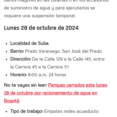
de suministro de agua y para ejecutarlos se
requiere una suspensión temporal.
Lunes 28 de octubre de 2024
Localidad de Suba
Barrio:
Prado Veraniego, San José del Prado
Dirección:
De la Calle 129 a la Calle 145, entre
la Carrera 45 a la Carrera 57
Horario:
8:00 a.m. 24 horas
No te vayas sin leer:
Parques cerrados este lunes
28 de octubre por racionamiento de agua en
Bogotá
Tipo de trabajo:
Empates redes acueducto