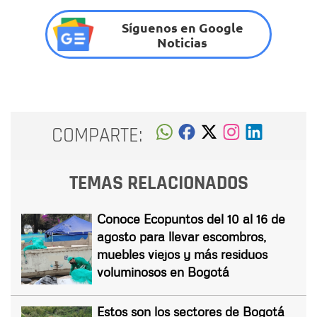
Síguenos en Google
Noticias
COMPARTE:
TEMAS RELACIONADOS
Conoce Ecopuntos del 10 al 16 de
agosto para llevar escombros,
muebles viejos y más residuos
voluminosos en Bogotá
Estos son los sectores de Bogotá