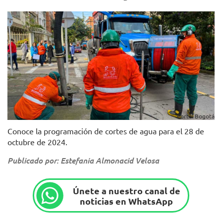
Portal Bogotá
Conoce la programación de cortes de agua para el 28 de
octubre de 2024.
Publicado por: Estefania Almonacid Velosa
Únete a nuestro canal de
noticias en WhatsApp