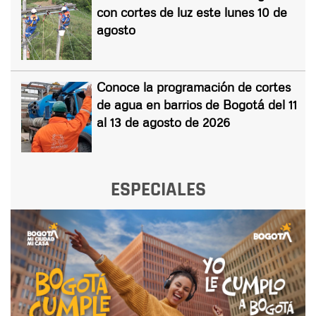
con cortes de luz este lunes 10 de
agosto
Conoce la programación de cortes
de agua en barrios de Bogotá del 11
al 13 de agosto de 2026
ESPECIALES