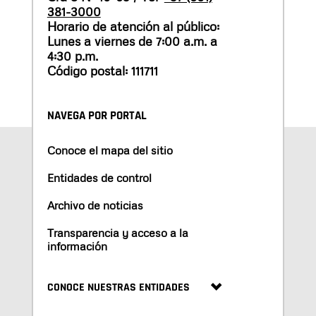
381-3000
Horario de atención al público:
Lunes a viernes de 7:00 a.m. a
4:30 p.m.
Código postal: 111711
NAVEGA POR PORTAL
Conoce el mapa del sitio
Entidades de control
Archivo de noticias
Transparencia y acceso a la
información
CONOCE NUESTRAS ENTIDADES