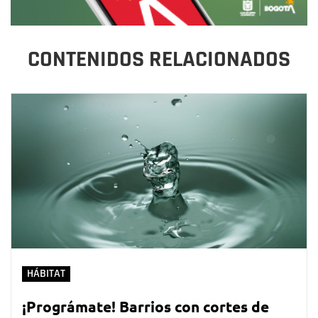
CONTENIDOS RELACIONADOS
HÁBITAT
¡Prográmate! Barrios con cortes de