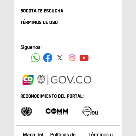
BOGOTA TE ESCUCHA
TÉRMINOS DE USO
Síguenos:
RECONOCIMIENTO DEL PORTAL:
Mapa del
Políticas de
Términos y