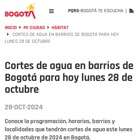
PQRS-
BOGOTÁ TE ESCUCHA
INICIO
MI CIUDAD
HÁBITAT
CORTES DE AGUA EN BARRIOS DE BOGOTÁ PARA HOY
LUNES 28 DE OCTUBRE
Cortes de agua en barrios de
Bogotá para hoy lunes 28 de
octubre
28·OCT·2024
Conoce la programación, horarios, barrios y
localidades que tendrán cortes de agua este lunes
28 de octubre de 2024 en Bogotá.