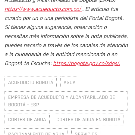
https://www.acueducto.com.co/
. El artículo fue
curado por un o una periodista del Portal Bogotá.
Si tienes alguna sugerencia, observación o
necesitas más información sobre la nota publicada,
puedes hacerlo a través de los canales de atención
a la ciudadanía de la entidad mencionada o en
Bogotá te Escucha:
https://bogota.gov.co/sdqs/.
ACUEDUCTO BOGOTÁ
AGUA
EMPRESA DE ACUEDUCTO Y ALCANTARILLADO DE
BOGOTÁ - ESP
CORTES DE AGUA
CORTES DE AGUA EN BOGOTÁ
RACIONAMIENTO DE AGUA
SERVICIOS