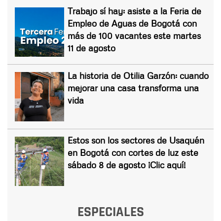
Trabajo sí hay: asiste a la Feria de
Empleo de Aguas de Bogotá con
más de 100 vacantes este martes
11 de agosto
La historia de Otilia Garzón: cuando
mejorar una casa transforma una
vida
Estos son los sectores de Usaquén
en Bogotá con cortes de luz este
sábado 8 de agosto ¡Clic aquí!
ESPECIALES