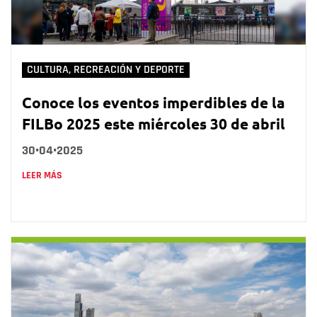
CULTURA, RECREACIÓN Y DEPORTE
Conoce los eventos imperdibles de la
FILBo 2025 este miércoles 30 de abril
30•04•2025
LEER MÁS