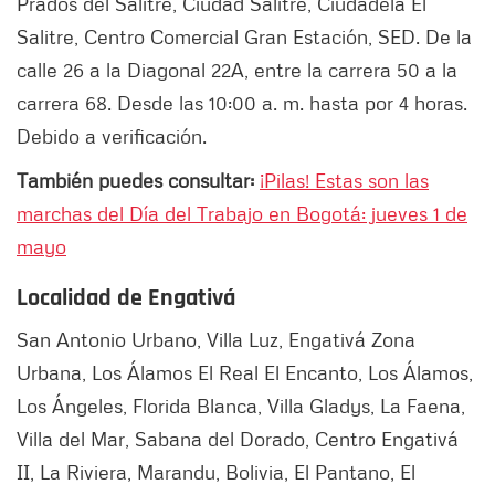
Prados del Salitre, Ciudad Salitre, Ciudadela El
Salitre, Centro Comercial Gran Estación, SED. De la
calle 26 a la Diagonal 22A, entre la carrera 50 a la
carrera 68. Desde las 10:00 a. m. hasta por 4 horas.
Debido a verificación.
También puedes consultar:
¡Pilas! Estas son las
marchas del Día del Trabajo en Bogotá: jueves 1 de
mayo
Localidad de Engativá
San Antonio Urbano, Villa Luz, Engativá Zona
Urbana, Los Álamos El Real El Encanto, Los Álamos,
Los Ángeles, Florida Blanca, Villa Gladys, La Faena,
Villa del Mar, Sabana del Dorado, Centro Engativá
II, La Riviera, Marandu, Bolivia, El Pantano, El