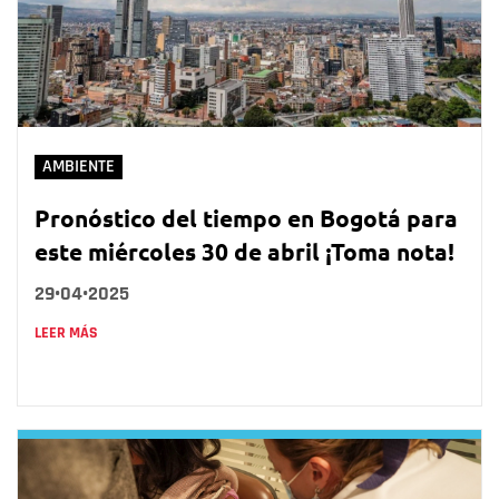
AMBIENTE
Pronóstico del tiempo en Bogotá para
este miércoles 30 de abril ¡Toma nota!
29•04•2025
LEER MÁS