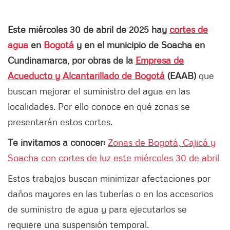
Este miércoles 30 de abril de 2025 hay
cortes de
agua
en
Bogotá
y en el municipio de Soacha en
Cundinamarca, por obras de la
Empresa de
Acueducto y Alcantarillado de Bogotá
(EAAB)
que
buscan mejorar el suministro del agua en las
localidades. Por ello conoce en qué zonas se
presentarán estos cortes.
Te invitamos a conocer:
Zonas de Bogotá, Cajicá y
Soacha con cortes de luz este miércoles 30 de abril
Estos trabajos buscan minimizar afectaciones por
daños mayores en las tuberías o en los accesorios
de suministro de agua y para ejecutarlos se
requiere una suspensión temporal.