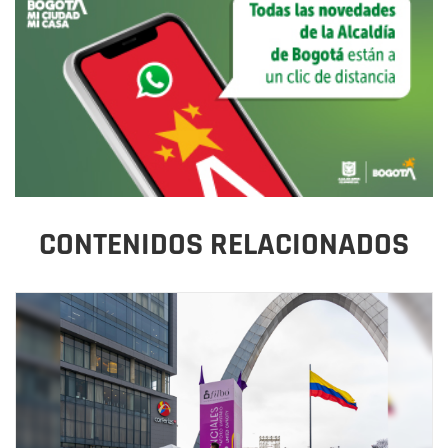
CONTENIDOS RELACIONADOS