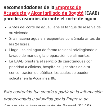
Recomendaciones de la
Empresa de
Acueducto y Alcantarillado de Bogotá
(EAAB)
para los usuarios durante el corte de agua:
Antes del corte de agua, llene el tanque de reserva de
su vivienda.
Si almacena agua en recipientes consúmala antes de
las 24 horas.
Haga uso del agua de forma racional privilegiando el
lavado de manos y la preparación de alimentos.
La EAAB prestará el servicio de carrotanques con
prioridad a clínicas, hospitales y centros de alta
concentración de público, los cuales se pueden
solicitar en la Acualínea 116.
Este contenido fue creado a partir de la información
proporcionada y difundida por la Empresa de
Acueducto y Alcantarillado de Bogotá (EAAB)