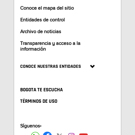
Conoce el mapa del sitio
Entidades de control
Archivo de noticias
Transparencia y acceso a la
información
CONOCE NUESTRAS ENTIDADES
BOGOTA TE ESCUCHA
TÉRMINOS DE USO
Síguenos: