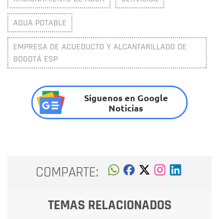
AGUA POTABLE
EMPRESA DE ACUEDUCTO Y ALCANTARILLADO DE
BOGOTÁ ESP
Síguenos en Google
Noticias
COMPARTE:
TEMAS RELACIONADOS