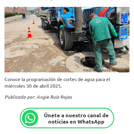
Foto: Acueducto de Bogotá.
Conoce la programación de cortes de agua para el
miércoles 30 de abril 2025.
Publicado por: Angie Ruíz Rojas
Únete a nuestro canal de
noticias en WhatsApp