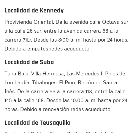
Localidad de Kennedy
Provivienda Oriental. De la avenida calle Octava sur
a la calle 26 sur, entre la avenida carrera 68 a la
carrera 71D. Desde las 8:00 a. m. hasta por 24 horas.
Debido a empates redes acueducto.
Localidad de Suba
Tuna Baja, Villa Hermosa, Las Mercedes I, Pinos de
Lombardía, Tibabuyes, El Pino, Rincón de Santa
Inés. De la carrera 99 a la carrera 118, entre la calle
145 a la calle 168. Desde las 10:00 a. m. hasta por 24
horas. Debido a renovación redes acueducto.
Localidad de Teusaquillo