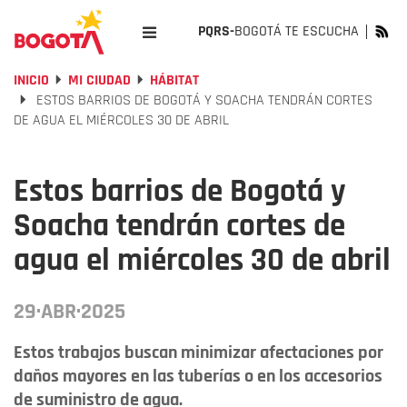
PQRS-
BOGOTÁ TE ESCUCHA
INICIO
MI CIUDAD
HÁBITAT
ESTOS BARRIOS DE BOGOTÁ Y SOACHA TENDRÁN CORTES
DE AGUA EL MIÉRCOLES 30 DE ABRIL
Estos barrios de Bogotá y
Soacha tendrán cortes de
agua el miércoles 30 de abril
29·ABR·2025
Estos trabajos buscan minimizar afectaciones por
daños mayores en las tuberías o en los accesorios
de suministro de agua.