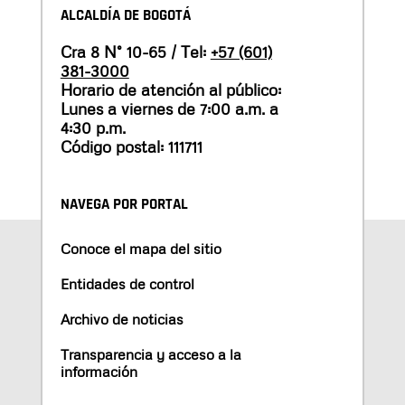
ALCALDÍA DE BOGOTÁ
Cra 8 N° 10-65 / Tel:
+57 (601)
381-3000
Horario de atención al público:
Lunes a viernes de 7:00 a.m. a
4:30 p.m.
Código postal: 111711
NAVEGA POR PORTAL
Conoce el mapa del sitio
Entidades de control
Archivo de noticias
Transparencia y acceso a la
información