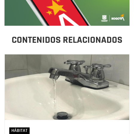
CONTENIDOS RELACIONADOS
HÁBITAT