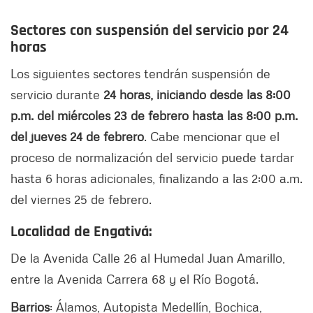
Sectores con suspensión del servicio por 24
horas
Los siguientes sectores tendrán suspensión de
servicio durante
24 horas, iniciando desde las 8:00
p.m. del miércoles 23 de febrero hasta las 8:00 p.m.
del jueves 24 de febrero
. Cabe mencionar que el
proceso de normalización del servicio puede tardar
hasta 6 horas adicionales, finalizando a las 2:00 a.m.
del viernes 25 de febrero.
Localidad de Engativá:
De la Avenida Calle 26 al Humedal Juan Amarillo,
entre la Avenida Carrera 68 y el Río Bogotá.
Barrios
: Álamos, Autopista Medellín, Bochica,