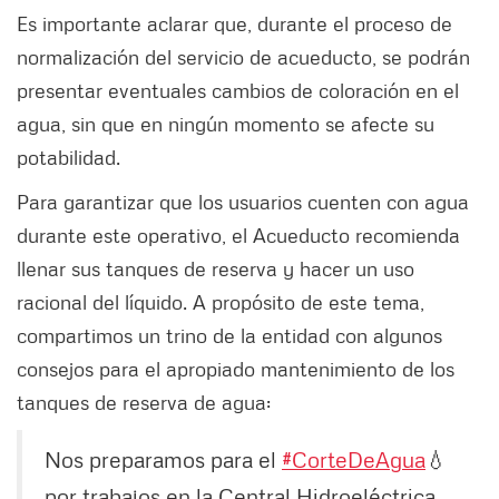
Es importante aclarar que, durante el proceso de
normalización del servicio de acueducto, se podrán
presentar eventuales cambios de coloración en el
agua, sin que en ningún momento se afecte su
potabilidad.
Para garantizar que los usuarios cuenten con agua
durante este operativo, el Acueducto recomienda
llenar sus tanques de reserva y hacer un uso
racional del líquido. A propósito de este tema,
compartimos un trino de la entidad con algunos
consejos para el apropiado mantenimiento de los
tanques de reserva de agua:
Nos preparamos para el
#CorteDeAgua
💧
por trabajos en la Central Hidroeléctrica