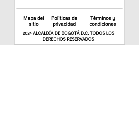
Mapa del
Políticas de
Términos y
sitio
privacidad
condiciones
2024 ALCALDÍA DE BOGOTÁ D.C. TODOS LOS
DERECHOS RESERVADOS