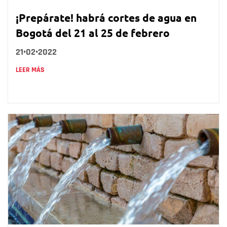
¡Prepárate! habrá cortes de agua en
Bogotá del 21 al 25 de febrero
21•02•2022
LEER MÁS