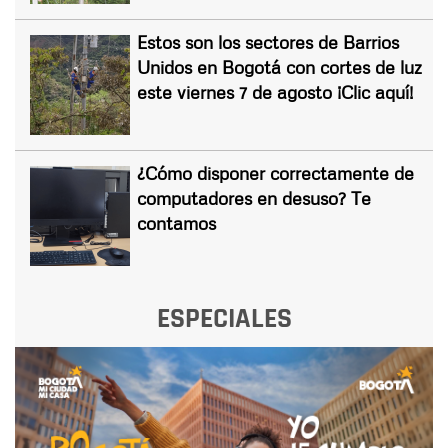
Estos son los sectores de Barrios
Unidos en Bogotá con cortes de luz
este viernes 7 de agosto ¡Clic aquí!
¿Cómo disponer correctamente de
computadores en desuso? Te
contamos
ESPECIALES