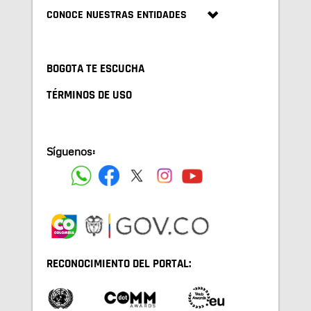
CONOCE NUESTRAS ENTIDADES
BOGOTA TE ESCUCHA
TÉRMINOS DE USO
Síguenos:
RECONOCIMIENTO DEL PORTAL: