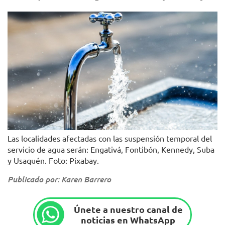
Las localidades afectadas con las suspensión temporal del
servicio de agua serán: Engativá, Fontibón, Kennedy, Suba
y Usaquén. Foto: Pixabay.
Publicado por: Karen Barrero
Únete a nuestro canal de
noticias en WhatsApp