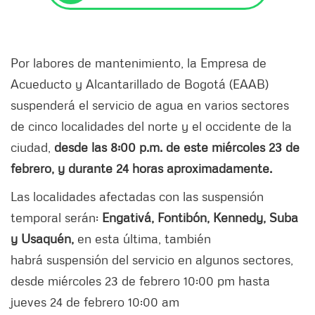
Por labores de mantenimiento, la Empresa de
Acueducto y Alcantarillado de Bogotá (EAAB)
suspenderá el servicio de agua en varios sectores
de cinco localidades del norte y el occidente de la
ciudad,
desde las 8:00 p.m. de este miércoles 23 de
febrero, y durante 24 horas aproximadamente.
Las localidades afectadas con las suspensión
temporal serán:
Engativá, Fontibón, Kennedy, Suba
y Usaquén,
en esta última, también
habrá suspensión del servicio en algunos sectores,
desde miércoles 23 de febrero 10:00 pm hasta
jueves 24 de febrero 10:00 am