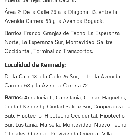
Área 2: De la Calle 26 a la Diagonal 13, entre la
Avenida Carrera 68 y la Avenida Boyacá.
Barrios: Franco, Granjas de Techo, La Esperanza
Norte, La Esperanza Sur, Montevideo, Salitre
Occidental, Terminal de Transportes.
Localidad de Kennedy:
De la Calle 13 a la Calle 26 Sur, entre la Avenida
Carrera 68 y la Avenida Carrera 72.
Barrios
: Andalucía II, Capellanía, Ciudad Hayuelos,
Ciudad Kennedy, Ciudad Salitre Sur, Cooperativa de
Sub, Hipotecho, Hipotecho Occidental, Hipotecho
Sur, Lusitania, Marsella, Montevideo, Nuevo Techo,
Oficiales, Oriental, Provivienda Oriental, Villa