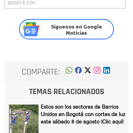
BOGOTÁ ESP
Síguenos en Google
Noticias
COMPARTE:
TEMAS RELACIONADOS
Estos son los sectores de Barrios
Unidos en Bogotá con cortes de luz
este sábado 8 de agosto ¡Clic aquí!