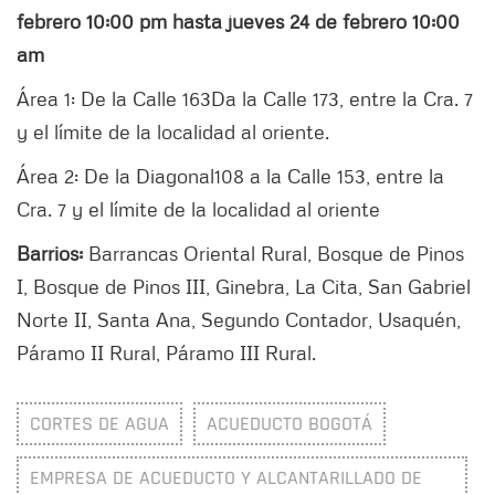
febrero 10:00 pm hasta jueves 24 de febrero 10:00
am
Área 1: De la Calle 163Da la Calle 173, entre la Cra. 7
y el límite de la localidad al oriente.
Área 2: De la Diagonal108 a la Calle 153, entre la
Cra. 7 y el límite de la localidad al oriente
Barrios:
Barrancas Oriental Rural, Bosque de Pinos
I, Bosque de Pinos III, Ginebra, La Cita, San Gabriel
Norte II, Santa Ana, Segundo Contador, Usaquén,
Páramo II Rural, Páramo III Rural.
CORTES DE AGUA
ACUEDUCTO BOGOTÁ
EMPRESA DE ACUEDUCTO Y ALCANTARILLADO DE