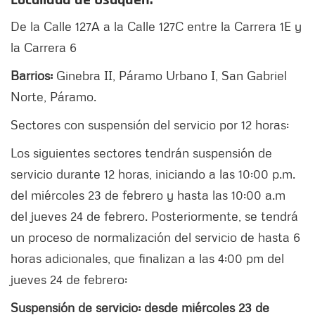
Localidad de Usaquén:
De la Calle 127A a la Calle 127C entre la Carrera 1E y
la Carrera 6
Barrios:
Ginebra II, Páramo Urbano I, San Gabriel
Norte, Páramo.
Sectores con suspensión del servicio por 12 horas:
Los siguientes sectores tendrán suspensión de
servicio durante 12 horas, iniciando a las 10:00 p.m.
del miércoles 23 de febrero y hasta las 10:00 a.m
del jueves 24 de febrero. Posteriormente, se tendrá
un proceso de normalización del servicio de hasta 6
horas adicionales, que finalizan a las 4:00 pm del
jueves 24 de febrero:
Suspensión de servicio: desde miércoles 23 de