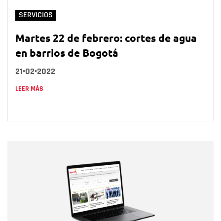
SERVICIOS
Martes 22 de febrero: cortes de agua
en barrios de Bogotá
21•02•2022
LEER MÁS
Nombre
Nombre
Correo electrónico