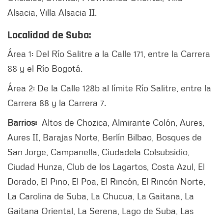
Alsacia, Villa Alsacia II.
Localidad de Suba:
Área 1: Del Río Salitre a la Calle 171, entre la Carrera
88 y el Río Bogotá.
Área 2: De la Calle 128b al límite Río Salitre, entre la
Carrera 88 y la Carrera 7.
Barrios:
Altos de Chozica, Almirante Colón, Aures,
Aures II, Barajas Norte, Berlín Bilbao, Bosques de
San Jorge, Campanella, Ciudadela Colsubsidio,
Ciudad Hunza, Club de los Lagartos, Costa Azul, El
Dorado, El Pino, El Poa, El Rincón, El Rincón Norte,
La Carolina de Suba, La Chucua, La Gaitana, La
Gaitana Oriental, La Serena, Lago de Suba, Las