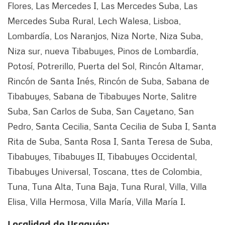
Flores, Las Mercedes I, Las Mercedes Suba, Las
Mercedes Suba Rural, Lech Walesa, Lisboa,
Lombardía, Los Naranjos, Niza Norte, Niza Suba,
Niza sur, nueva Tibabuyes, Pinos de Lombardía,
Potosí, Potrerillo, Puerta del Sol, Rincón Altamar,
Rincón de Santa Inés, Rincón de Suba, Sabana de
Tibabuyes, Sabana de Tibabuyes Norte, Salitre
Suba, San Carlos de Suba, San Cayetano, San
Pedro, Santa Cecilia, Santa Cecilia de Suba I, Santa
Rita de Suba, Santa Rosa I, Santa Teresa de Suba,
Tibabuyes, Tibabuyes II, Tibabuyes Occidental,
Tibabuyes Universal, Toscana, ttes de Colombia,
Tuna, Tuna Alta, Tuna Baja, Tuna Rural, Villa, Villa
Elisa, Villa Hermosa, Villa María, Villa María I.