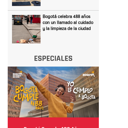
Bogotá celebra 488 años
con un llamado al cuidado
y la limpieza de la ciudad
ESPECIALES