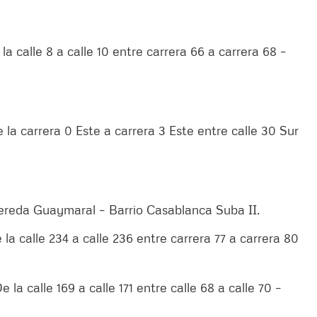
la calle 8 a calle 10 entre carrera 66 a carrera 68 –
 la carrera 0 Este a carrera 3 Este entre calle 30 Sur
 Vereda Guaymaral – Barrio Casablanca Suba II.
 la calle 234 a calle 236 entre carrera 77 a carrera 80
 la calle 169 a calle 171 entre calle 68 a calle 70 –