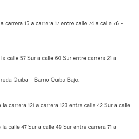
a carrera 15 a carrera 17 entre calle 74 a calle 76 –
la calle 57 Sur a calle 60 Sur entre carrera 21 a
ereda Quiba – Barrio Quiba Bajo.
la carrera 121 a carrera 123 entre calle 42 Sur a calle
la calle 47 Sur a calle 49 Sur entre carrera 71 a