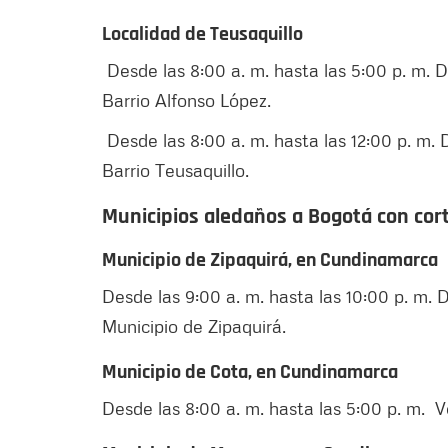
Localidad de Teusaquillo
Desde las 8:00 a. m. hasta las 5:00 p. m. De
Barrio Alfonso López.
Desde las 8:00 a. m. hasta las 12:00 p. m. D
Barrio Teusaquillo.
Municipios aledaños a Bogotá con cort
Municipio de Zipaquirá, en Cundinamarca
Desde las 9:00 a. m. hasta las 10:00 p. m. De
Municipio de Zipaquirá.
Municipio de Cota, en Cundinamarca
Desde las 8:00 a. m. hasta las 5:00 p. m. V