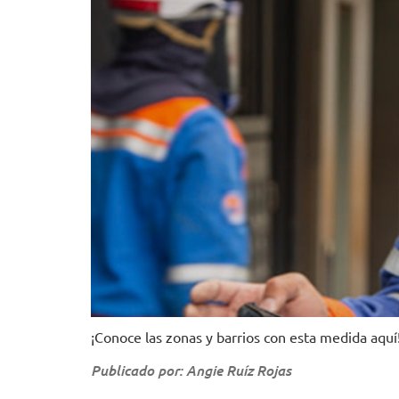
¡Conoce las zonas y barrios con esta medida aquí
Publicado por: Angie Ruíz Rojas