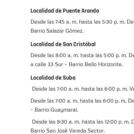
Localidad de Puente Aranda
Desde las 7:45 a. m. hasta las 5:30 p. m. De 
Barrio Salazar Gómez.
Localidad de San Cristóbal
Desde las 8:00 a. m. hasta las 5:00 p. m. De
a calle 33 Sur – Barrio Bello Horizonte.
Localidad de Suba
Desde las 7:00 a. m. hasta las 6:00 p. m.
Desde las 7:00 a. m. hasta las 6:00 p. m. De
– Barrio Guaymaral.
Desde las 8:30 a. m. hasta las 12:00 p. m. De
Barrio San José Vereda Sector.