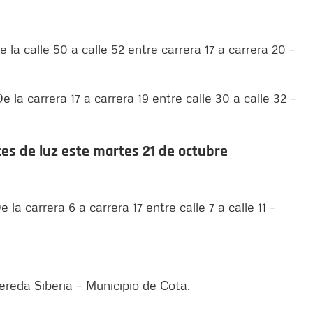
 la calle 50 a calle 52 entre carrera 17 a carrera 20 –
e la carrera 17 a carrera 19 entre calle 30 a calle 32 –
es de luz este martes 21 de octubre
 la carrera 6 a carrera 17 entre calle 7 a calle 11 –
ereda Siberia – Municipio de Cota.