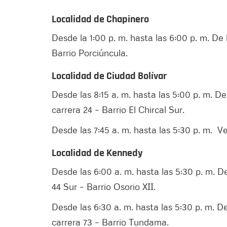
Localidad de Chapinero
Desde la 1:00 p. m. hasta las 6:00 p. m. De l
Barrio Porciúncula.
Localidad de Ciudad Bolívar
Desde las 8:15 a. m. hasta las 5:00 p. m. De 
carrera 24 – Barrio El Chircal Sur.
Desde las 7:45 a. m. hasta las 5:30 p. m. V
Localidad de Kennedy
Desde las 6:00 a. m. hasta las 5:30 p. m. De 
44 Sur – Barrio Osorio XII.
Desde las 6:30 a. m. hasta las 5:30 p. m. De 
carrera 73 – Barrio Tundama.