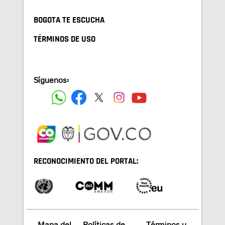
BOGOTA TE ESCUCHA
TÉRMINOS DE USO
Síguenos:
RECONOCIMIENTO DEL PORTAL:
Mapa del
Políticas de
Términos y