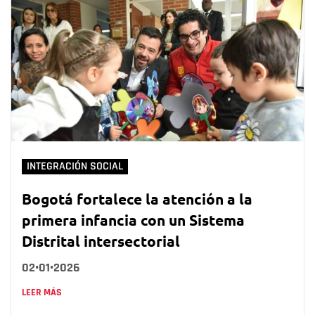
INTEGRACIÓN SOCIAL
Bogotá fortalece la atención a la
primera infancia con un Sistema
Distrital intersectorial
02•01•2026
LEER MÁS