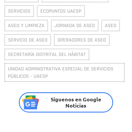
SERVICIOS
ECOPUNTOS UAESP
ASEO Y LIMPIEZA
JORNADA DE ASEO
ASEO
SERVICIO DE ASEO
OPERADORES DE ASEO
SECRETARÍA DISTRITAL DEL HÁBITAT
UNIDAD ADMINISTRATIVA ESPECIAL DE SERVICIOS
PÚBLICOS - UAESP
Síguenos en Google
Noticias