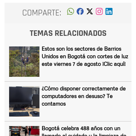
COMPARTE:
TEMAS RELACIONADOS
Estos son los sectores de Barrios
Unidos en Bogotá con cortes de luz
este viernes 7 de agosto ¡Clic aquí!
¿Cómo disponer correctamente de
computadores en desuso? Te
contamos
Bogotá celebra 488 años con un
llamado al cuidado y la limpieza de