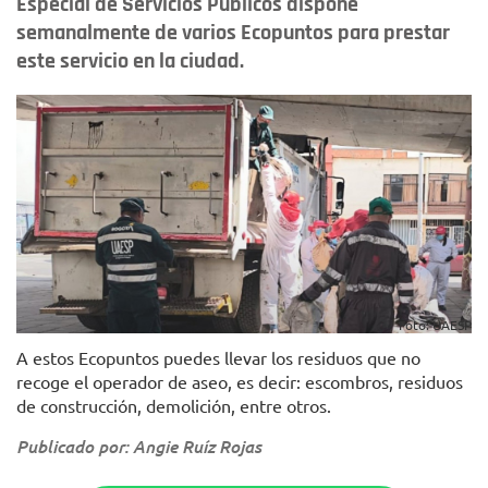
Especial de Servicios Públicos dispone
semanalmente de varios Ecopuntos para prestar
este servicio en la ciudad.
Foto: UAESP
A estos Ecopuntos puedes llevar los residuos que no
recoge el operador de aseo, es decir: escombros, residuos
de construcción, demolición, entre otros.
Publicado por: Angie Ruíz Rojas