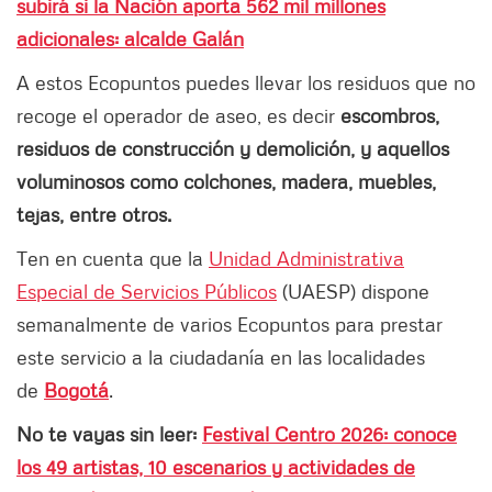
subirá si la Nación aporta 562 mil millones
adicionales: alcalde Galán
A estos Ecopuntos puedes llevar los residuos que no
recoge el operador de aseo, es decir
escombros,
residuos de construcción y demolición, y aquellos
voluminosos como colchones, madera, muebles,
tejas, entre otros.
Ten en cuenta que la
Unidad Administrativa
Especial de Servicios Públicos
(UAESP) dispone
semanalmente de varios Ecopuntos para prestar
este servicio a la ciudadanía en las localidades
de
Bogotá
.
No te vayas sin leer:
Festival Centro 2026: conoce
los 49 artistas, 10 escenarios y actividades de