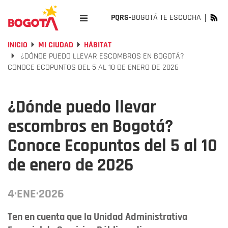
PQRS-
BOGOTÁ TE ESCUCHA
INICIO
MI CIUDAD
HÁBITAT
¿DÓNDE PUEDO LLEVAR ESCOMBROS EN BOGOTÁ?
CONOCE ECOPUNTOS DEL 5 AL 10 DE ENERO DE 2026
¿Dónde puedo llevar
escombros en Bogotá?
Conoce Ecopuntos del 5 al 10
de enero de 2026
4·ENE·2026
Ten en cuenta que la Unidad Administrativa