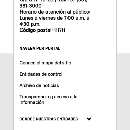
381-3000
Horario de atención al público:
Lunes a viernes de 7:00 a.m. a
4:30 p.m.
Código postal: 111711
NAVEGA POR PORTAL
Conoce el mapa del sitio
Entidades de control
Archivo de noticias
Transparencia y acceso a la
información
CONOCE NUESTRAS ENTIDADES