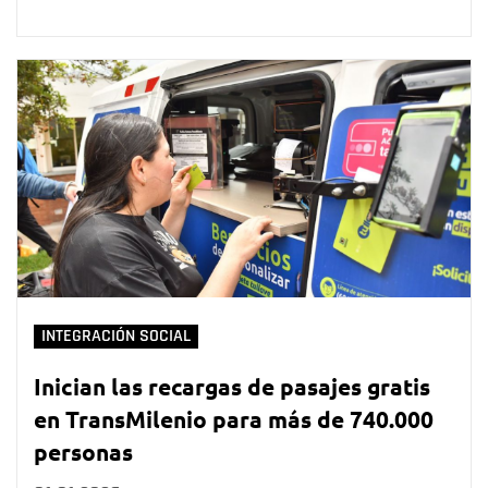
INTEGRACIÓN SOCIAL
Inician las recargas de pasajes gratis
en TransMilenio para más de 740.000
personas