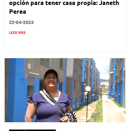
opción para tener casa propia: Janeth
Perea
22•04•2022
LEER MÁS