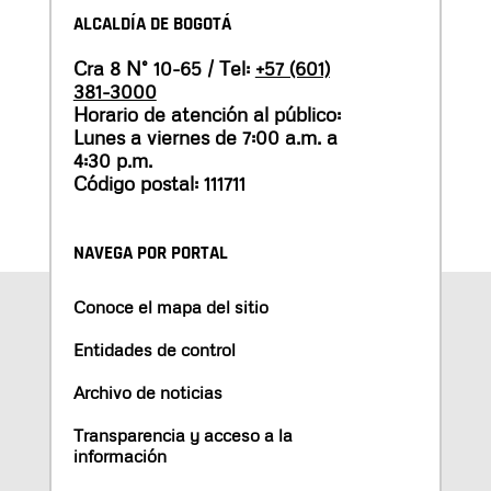
ALCALDÍA DE BOGOTÁ
Cra 8 N° 10-65 / Tel:
+57 (601)
381-3000
Horario de atención al público:
Lunes a viernes de 7:00 a.m. a
4:30 p.m.
Código postal: 111711
NAVEGA POR PORTAL
Conoce el mapa del sitio
Entidades de control
Archivo de noticias
Transparencia y acceso a la
información