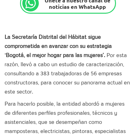
Únete a nuestro canal de
noticias en WhatsApp
La Secretaría Distrital del Hábitat sigue
comprometida en avanzar con su estrategia
‘Bogotá, el mejor hogar para las mujeres’.
Por esta
razón, llevó a cabo un estudio de caracterización,
consultando a 383 trabajadoras de 56 empresas
constructoras, para conocer su panorama actual en
este sector.
Para hacerlo posible, la entidad abordó a mujeres
de diferentes perfiles profesionales, técnicos y
asistenciales, que se desempeñan como
mamposteras, electricistas, pintoras, especialistas