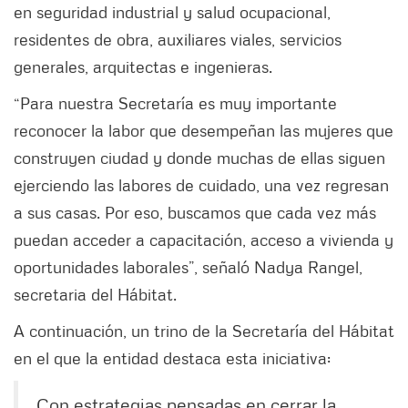
en seguridad industrial y salud ocupacional,
residentes de obra, auxiliares viales, servicios
generales, arquitectas e ingenieras.
“Para nuestra Secretaría es muy importante
reconocer la labor que desempeñan las mujeres que
construyen ciudad y donde muchas de ellas siguen
ejerciendo las labores de cuidado, una vez regresan
a sus casas. Por eso, buscamos que cada vez más
puedan acceder a capacitación, acceso a vivienda y
oportunidades laborales”, señaló Nadya Rangel,
secretaria del Hábitat.
A continuación, un trino de la Secretaría del Hábitat
en el que la entidad destaca esta iniciativa:
Con estrategias pensadas en cerrar la