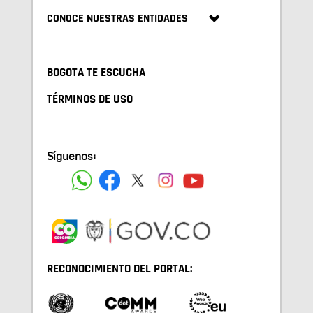
CONOCE NUESTRAS ENTIDADES
BOGOTA TE ESCUCHA
TÉRMINOS DE USO
Síguenos:
RECONOCIMIENTO DEL PORTAL: