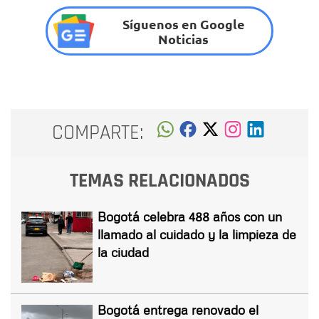
Síguenos en Google
Noticias
COMPARTE:
TEMAS RELACIONADOS
Bogotá celebra 488 años con un
llamado al cuidado y la limpieza de
la ciudad
Bogotá entrega renovado el