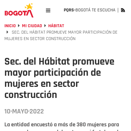
PQRS-
BOGOTÁ TE ESCUCHA
INICIO
MI CIUDAD
HÁBITAT
SEC. DEL HÁBITAT PROMUEVE MAYOR PARTICIPACIÓN DE
MUJERES EN SECTOR CONSTRUCCIÓN
Sec. del Hábitat promueve
mayor participación de
mujeres en sector
construcción
10·MAYO·2022
La entidad encuestó a más de 380 mujeres para