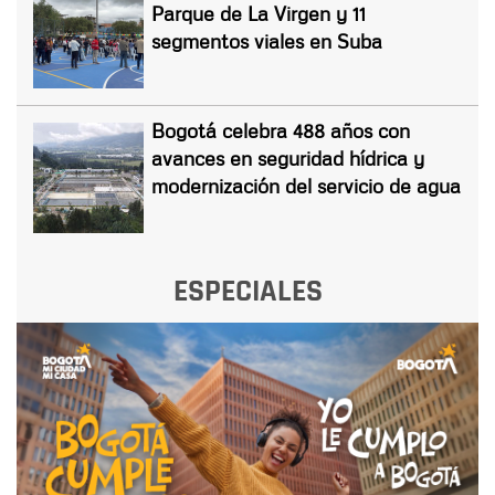
Parque de La Virgen y 11
segmentos viales en Suba
Bogotá celebra 488 años con
avances en seguridad hídrica y
modernización del servicio de agua
ESPECIALES