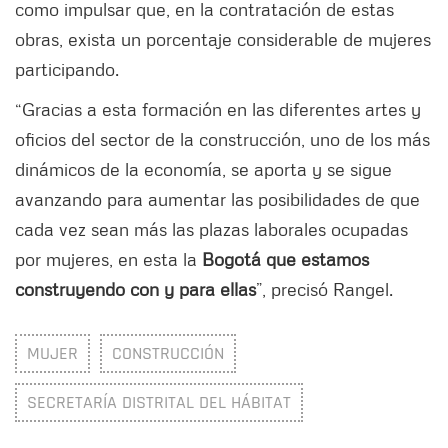
como impulsar que, en la contratación de estas
obras, exista un porcentaje considerable de mujeres
participando.
“Gracias a esta formación en las diferentes artes y
oficios del sector de la construcción, uno de los más
dinámicos de la economía, se aporta y se sigue
avanzando para aumentar las posibilidades de que
cada vez sean más las plazas laborales ocupadas
por mujeres, en esta la
Bogotá que estamos
construyendo con y para ellas
”, precisó Rangel.
MUJER
CONSTRUCCIÓN
SECRETARÍA DISTRITAL DEL HÁBITAT