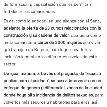
de formación y capacitación que les permitan
fortalecer sus capacidades.
Es así como la entidad, en una alianza con el Sena,
adelanta la oferta de 23 cursos relacionados con la
construcción y su cadena de valor
, que tiene como
meta capacitar a
cerca de 3000 mujeres
que vivan
y/o trabajen en Bogotá, para lograr una futura
inclusión laboral en los diferentes niveles de este
sector.
De igual manera, a través del proyecto de ‘Espacio
público para el cuidado’, se busca
intervenir con un
enfoque de género y diferencial, zonas de la ciudad
donde haya alta incidencia de delitos sexuales,
para
volverlos más seguros y habitables para ellas, así