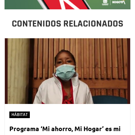
CONTENIDOS RELACIONADOS
HÁBITAT
Programa ‘Mi ahorro, Mi Hogar’ es mi