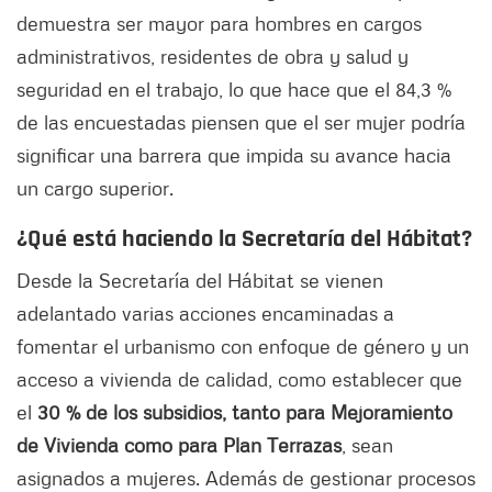
demuestra ser mayor para hombres en cargos
administrativos, residentes de obra y salud y
seguridad en el trabajo, lo que hace que el 84,3 %
de las encuestadas piensen que el ser mujer podría
significar una barrera que impida su avance hacia
un cargo superior.
¿Qué está haciendo la Secretaría del Hábitat?
Desde la Secretaría del Hábitat se vienen
adelantado varias acciones encaminadas a
fomentar el urbanismo con enfoque de género y un
acceso a vivienda de calidad, como establecer que
el
30 % de los subsidios, tanto para Mejoramiento
de Vivienda como para Plan Terrazas
, sean
asignados a mujeres. Además de gestionar procesos