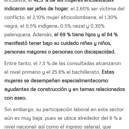
indicaron ser jefes de hogar
, el 2,60% ser víctima del
conflicto, el 2,10% mujer afrocolombiana, el 1,30%
negra, el 0,5% indígena, 0,5% raizal y 0,30%
palenquera. Además,
el 69 % tiene hijos y el 64 %
manifestó tener bajo su cuidado niñas y niños,
personas mayores o personas con discapacidad.
Entre tanto, el 7,3 % de las consultadas alcanzaron
el nivel primario y el 25,6% el bachillerato.
Estas
mujeres se desempeñan especialmente
como
ayudantes de construcción y en temas relacionados
con aseo.
Sin embargo, su participación laboral en este sector
aún es muy baja, pues se ubica alrededor del 6 % a
nivel nacional; así como el ingreso salarial, que