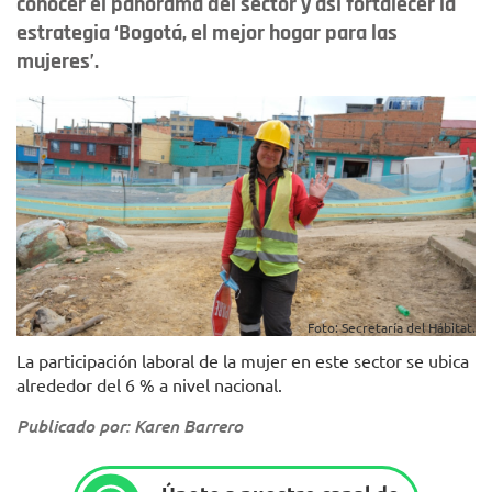
conocer el panorama del sector y así fortalecer la
estrategia ‘Bogotá, el mejor hogar para las
mujeres’.
Foto: Secretaría del Hábitat.
La participación laboral de la mujer en este sector se ubica
alrededor del 6 % a nivel nacional.
Publicado por: Karen Barrero