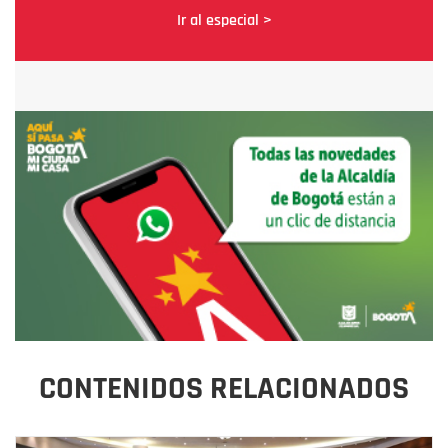
Ir al especial >
CONTENIDOS RELACIONADOS