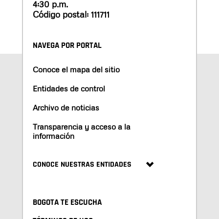
4:30 p.m.
Código postal: 111711
NAVEGA POR PORTAL
Conoce el mapa del sitio
Entidades de control
Archivo de noticias
Transparencia y acceso a la
información
CONOCE NUESTRAS ENTIDADES
BOGOTA TE ESCUCHA