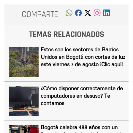
COMPARTE:
TEMAS RELACIONADOS
Estos son los sectores de Barrios
Unidos en Bogotá con cortes de luz
este viernes 7 de agosto ¡Clic aquí!
¿Cómo disponer correctamente de
computadores en desuso? Te
contamos
Bogotá celebra 488 años con un