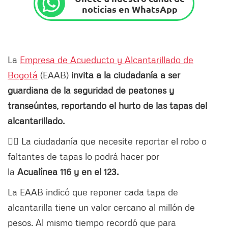
noticias en WhatsApp
La
Empresa de Acueducto y Alcantarillado de
Bogotá
(EAAB)
invita a la ciudadanía a ser
guardiana de la seguridad de peatones y
transeúntes, reportando el hurto de las tapas del
alcantarillado.
👉🏻 La ciudadanía que necesite reportar el robo o
faltantes de tapas lo podrá hacer por
la
Acualínea 116 y en el 123.
La EAAB indicó que reponer cada tapa de
alcantarilla tiene un valor cercano al millón de
pesos. Al mismo tiempo recordó que para