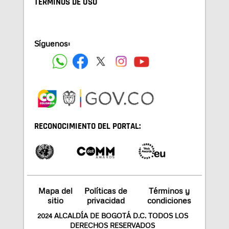
TÉRMINOS DE USO
Síguenos:
RECONOCIMIENTO DEL PORTAL:
Mapa del
Políticas de
Términos y
sitio
privacidad
condiciones
2024 ALCALDÍA DE BOGOTÁ D.C. TODOS LOS
DERECHOS RESERVADOS