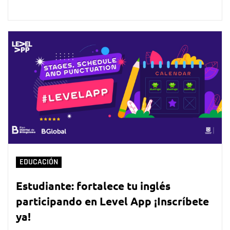
EDUCACIÓN
Estudiante: fortalece tu inglés
participando en Level App ¡Inscríbete
ya!