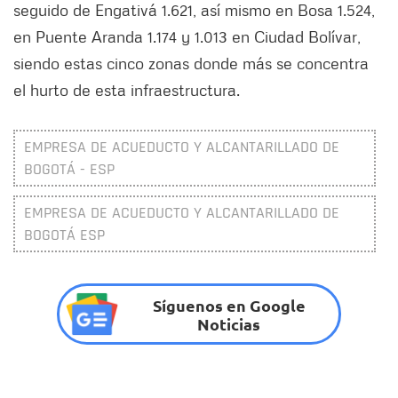
seguido de Engativá 1.621, así mismo en Bosa 1.524,
en Puente Aranda 1.174 y 1.013 en Ciudad Bolívar,
siendo estas cinco zonas donde más se concentra
el hurto de esta infraestructura.
EMPRESA DE ACUEDUCTO Y ALCANTARILLADO DE
BOGOTÁ - ESP
EMPRESA DE ACUEDUCTO Y ALCANTARILLADO DE
BOGOTÁ ESP
Síguenos en Google
Noticias