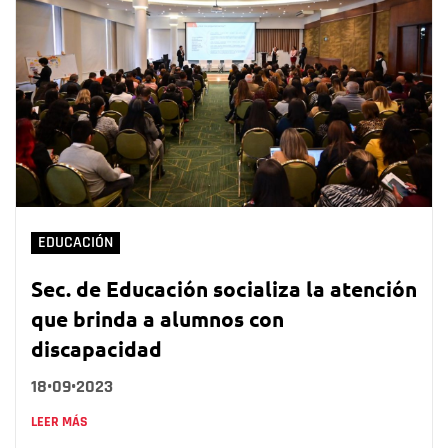
EDUCACIÓN
Sec. de Educación socializa la atención
que brinda a alumnos con
discapacidad
18•09•2023
LEER MÁS