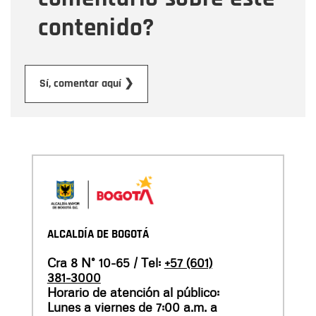
contenido?
Enviar
Sí, comentar aquí ❯
ALCALDÍA DE BOGOTÁ
Cra 8 N° 10-65 / Tel:
+57 (601)
381-3000
Horario de atención al público:
Lunes a viernes de 7:00 a.m. a