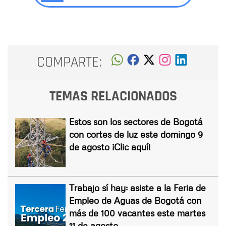
COMPARTE:
TEMAS RELACIONADOS
Estos son los sectores de Bogotá
con cortes de luz este domingo 9
de agosto ¡Clic aquí!
Trabajo sí hay: asiste a la Feria de
Empleo de Aguas de Bogotá con
más de 100 vacantes este martes
11 de agosto