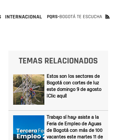
S
INTERNACIONAL
PQRS-
BOGOTÁ TE ESCUCHA
TEMAS RELACIONADOS
Estos son los sectores de
Bogotá con cortes de luz
este domingo 9 de agosto
¡Clic aquí!
Trabajo sí hay: asiste a la
Feria de Empleo de Aguas
de Bogotá con más de 100
vacantes este martes 11 de