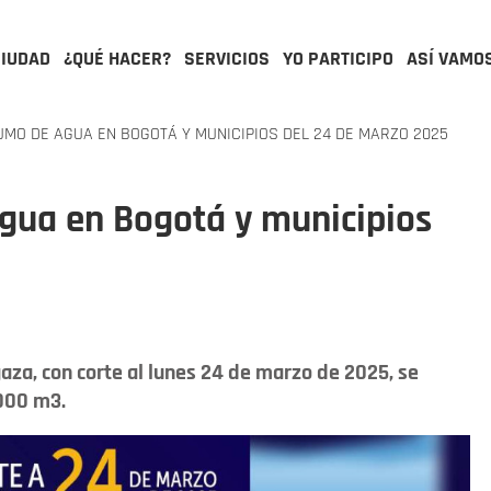
CIUDAD
¿QUÉ HACER?
SERVICIOS
YO PARTICIPO
ASÍ VAMO
MO DE AGUA EN BOGOTÁ Y MUNICIPIOS DEL 24 DE MARZO 2025
gua en Bogotá y municipios
aza, con corte al lunes 24 de marzo de 2025, se
.000 m3.