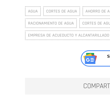
AGUA
CORTES DE AGUA
AHORRO DE 
RACIONAMIENTO DE AGUA
CORTES DE AG
EMPRESA DE ACUEDUCTO Y ALCANTARILLADO
S
COMPART