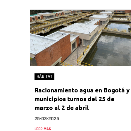
HÁBITAT
Racionamiento agua en Bogotá y
municipios turnos del 25 de
marzo al 2 de abril
25•03•2025
LEER MÁS