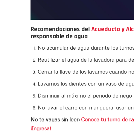
Recomendaciones del
Acueducto y Alc
responsable de agua
No acumular de agua durante los turnos
Reutilizar el agua de la lavadora para d
Cerrar la llave de los lavamos cuando 
Lavarnos los dientes con un vaso de a
Disminuir al máximo el periodo de riego
No lavar el carro con manguera, usar u
No te vayas sin leer:
Conoce tu turno de r
¡Ingresa!