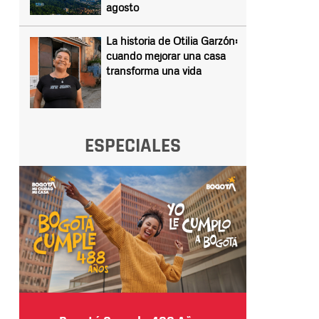
agosto
La historia de Otilia Garzón:
cuando mejorar una casa
transforma una vida
ESPECIALES