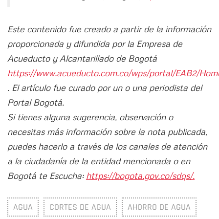
Este contenido fue creado a partir de la información
proporcionada y difundida por la Empresa de
Acueducto y Alcantarillado de Bogotá
https://www.acueducto.com.co/wps/portal/EAB2/Hom
. El artículo fue curado por un o una periodista del
Portal Bogotá.
Si tienes alguna sugerencia, observación o
necesitas más información sobre la nota publicada,
puedes hacerlo a través de los canales de atención
a la ciudadanía de la entidad mencionada o en
Bogotá te Escucha:
https://bogota.gov.co/sdqs/.
AGUA
CORTES DE AGUA
AHORRO DE AGUA