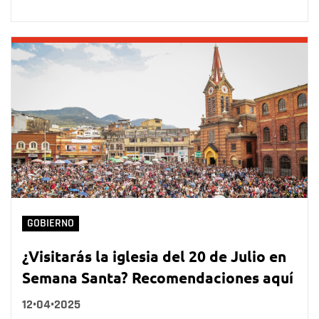
GOBIERNO
¿Visitarás la iglesia del 20 de Julio en
Semana Santa? Recomendaciones aquí
12•04•2025