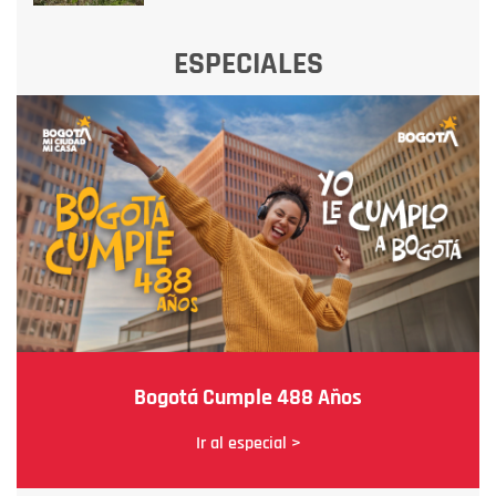
ESPECIALES
Bogotá Cumple 488 Años
Ir al especial >