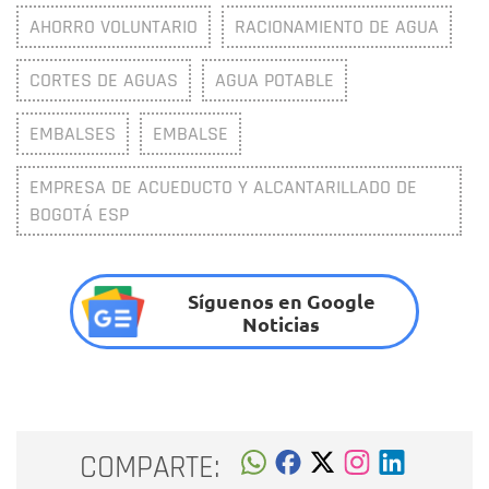
AHORRO VOLUNTARIO
RACIONAMIENTO DE AGUA
CORTES DE AGUAS
AGUA POTABLE
EMBALSES
EMBALSE
EMPRESA DE ACUEDUCTO Y ALCANTARILLADO DE
BOGOTÁ ESP
Síguenos en Google
Noticias
COMPARTE: