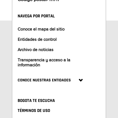
NAVEGA POR PORTAL
Conoce el mapa del sitio
Entidades de control
Archivo de noticias
Transparencia y acceso a la
información
CONOCE NUESTRAS ENTIDADES
BOGOTA TE ESCUCHA
TÉRMINOS DE USO