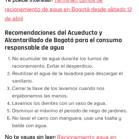
racionamiento de agua en Bogotá desde sábado 12
de abril
Recomendaciones del Acueducto y
Alcantarillado de Bogotá para el consumo
responsable de agua
No acumular de agua durante los turnos de
racionamiento. Evitar el desperdicio.
Reutilizar el agua de la lavadora para descargar el
sanitario.
Cerrar la llave de los lavamos cuando nos
enjabonamos las manos.
Lavarnos los dientes con un vaso de agua.
Disminuir al máximo el periodo de riego de jardines.
No lavar el carro con manguera, usar una toalla y
balde con agua.
No te vayas sin leer:
Racionamiento agua en