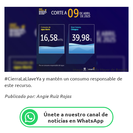
Imagen: Alcaldía Mayor de Bogotá.
#CierraLaLlaveYa y mantén un consumo responsable de
este recurso.
Publicado por: Angie Ruíz Rojas
Únete a nuestro canal de
noticias en WhatsApp