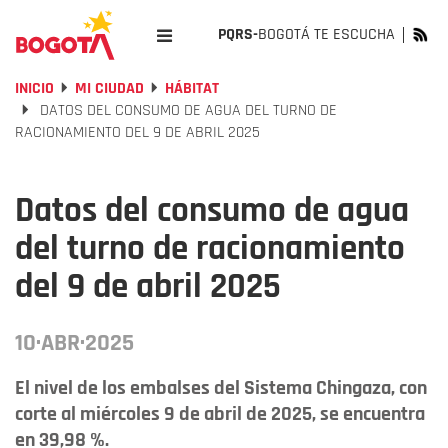
PQRS-
BOGOTÁ TE ESCUCHA
INICIO
MI CIUDAD
HÁBITAT
DATOS DEL CONSUMO DE AGUA DEL TURNO DE
RACIONAMIENTO DEL 9 DE ABRIL 2025
Datos del consumo de agua
del turno de racionamiento
del 9 de abril 2025
10·ABR·2025
El nivel de los embalses del Sistema Chingaza, con
corte al miércoles 9 de abril de 2025, se encuentra
en 39,98 %.