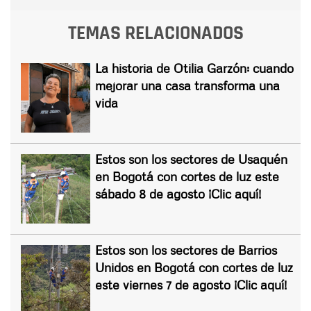
TEMAS RELACIONADOS
La historia de Otilia Garzón: cuando
mejorar una casa transforma una
vida
Estos son los sectores de Usaquén
en Bogotá con cortes de luz este
sábado 8 de agosto ¡Clic aquí!
Estos son los sectores de Barrios
Unidos en Bogotá con cortes de luz
este viernes 7 de agosto ¡Clic aquí!