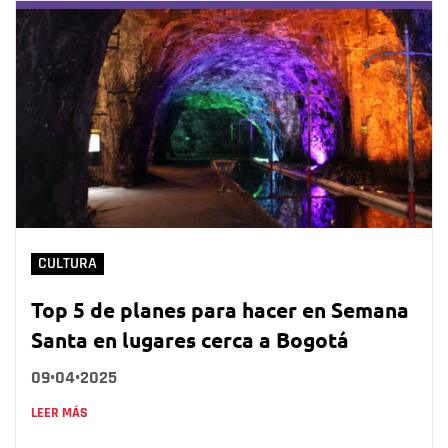
CULTURA
Top 5 de planes para hacer en Semana
Santa en lugares cerca a Bogotá
09•04•2025
LEER MÁS