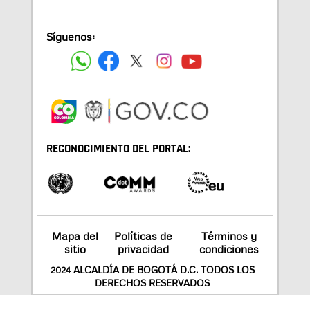
Síguenos:
RECONOCIMIENTO DEL PORTAL:
Mapa del
Políticas de
Términos y
sitio
privacidad
condiciones
2024 ALCALDÍA DE BOGOTÁ D.C. TODOS LOS
DERECHOS RESERVADOS