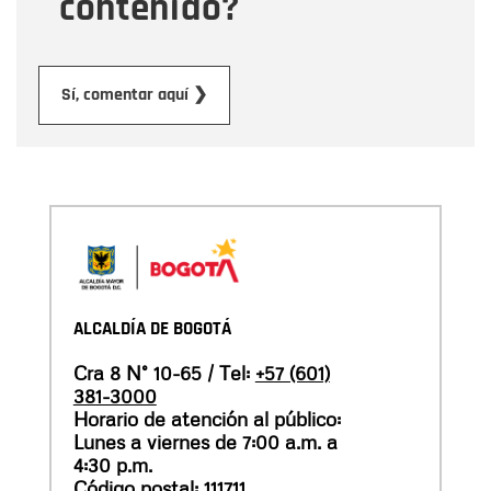
contenido?
Enviar
Sí, comentar aquí ❯
ALCALDÍA DE BOGOTÁ
Cra 8 N° 10-65 / Tel:
+57 (601)
381-3000
Horario de atención al público:
Lunes a viernes de 7:00 a.m. a
4:30 p.m.
Código postal: 111711