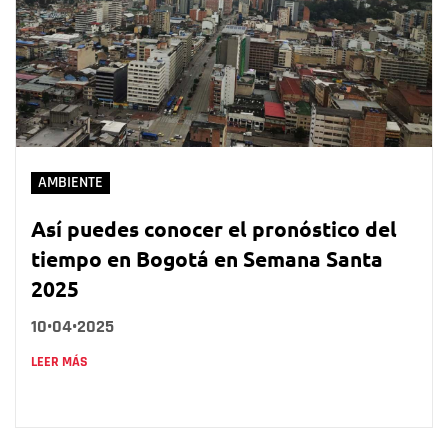
AMBIENTE
Así puedes conocer el pronóstico del
tiempo en Bogotá en Semana Santa
2025
10•04•2025
LEER MÁS