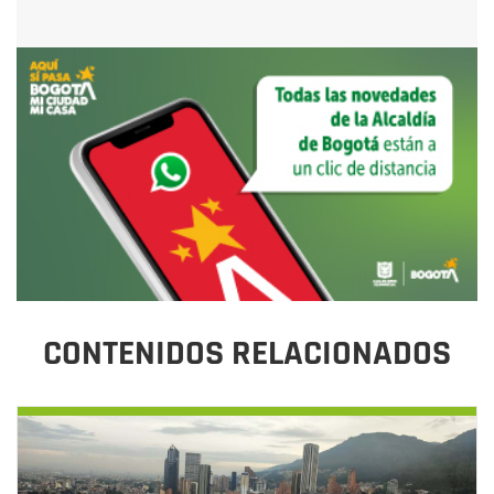
CONTENIDOS RELACIONADOS