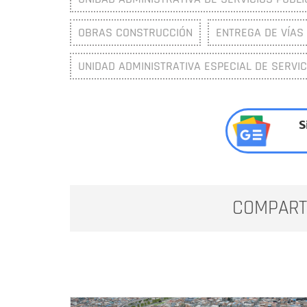
OBRAS CONSTRUCCIÓN
ENTREGA DE VÍAS
UNIDAD ADMINISTRATIVA ESPECIAL DE SERVIC
S
COMPART