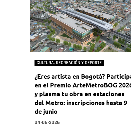
CULTURA, RECREACIÓN Y DEPORTE
¿Eres artista en Bogotá? Particip
en el Premio ArteMetroBOG 202
y plasma tu obra en estaciones
del Metro: inscripciones hasta 9
de junio
04•06•2026