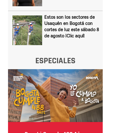
Estos son los sectores de
Usaquén en Bogotá con
cortes de luz este sábado 8
de agosto ¡Clic aquí!
ESPECIALES