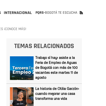
S
INTERNACIONAL
PQRS-
BOGOTÁ TE ESCUCHA
ES ¡CONOCE MÁS!
TEMAS RELACIONADOS
Trabajo sí hay: asiste a la
Feria de Empleo de Aguas
de Bogotá con más de 100
vacantes este martes 11 de
agosto
La historia de Otilia Garzón:
cuando mejorar una casa
transforma una vida