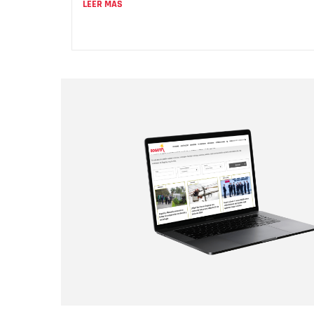
LEER MÁS