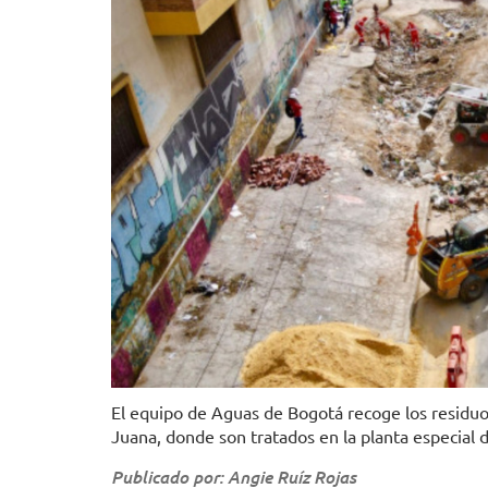
El equipo de Aguas de Bogotá recoge los residuos
Juana, donde son tratados en la planta especial d
Publicado por: Angie Ruíz Rojas