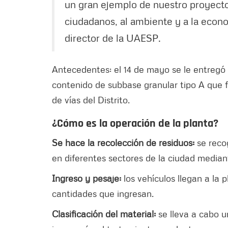
un gran ejemplo de nuestro proyecto
ciudadanos, al ambiente y a la econ
director de la UAESP.
Antecedentes: el 14 de mayo se le entregó
contenido de subbase granular tipo A que 
de vías del Distrito.
¿Cómo es la operación de la planta?
Se hace la recolección de residuos:
se reco
en diferentes sectores de la ciudad median
Ingreso y pesaje:
los vehículos llegan a la p
cantidades que ingresan.
Clasificación del material:
se lleva a cabo 