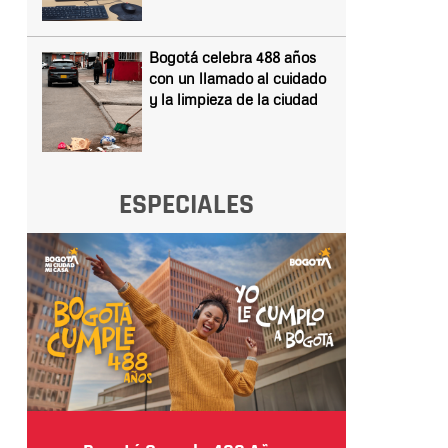
Bogotá celebra 488 años
con un llamado al cuidado
y la limpieza de la ciudad
ESPECIALES