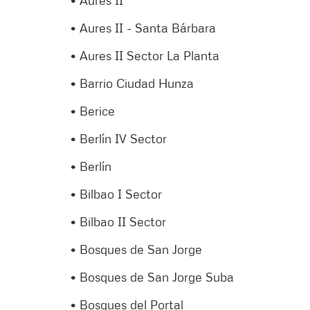
• Aures II - Santa Bárbara
• Aures II Sector La Planta
• Barrio Ciudad Hunza
• Berice
• Berlín IV Sector
• Berlín
• Bilbao I Sector
• Bilbao II Sector
• Bosques de San Jorge
• Bosques de San Jorge Suba
• Bosques del Portal