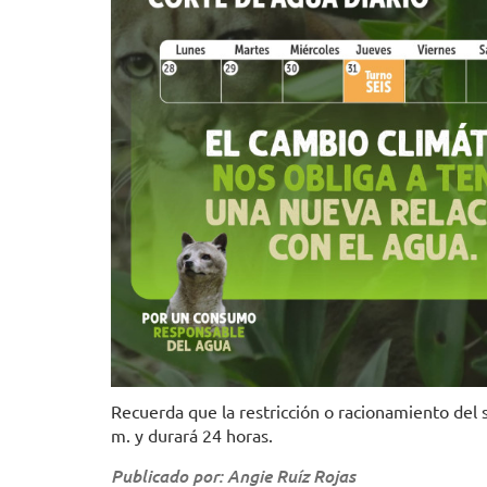
Recuerda que la restricción o racionamiento del se
m. y durará 24 horas.
Publicado por: Angie Ruíz Rojas