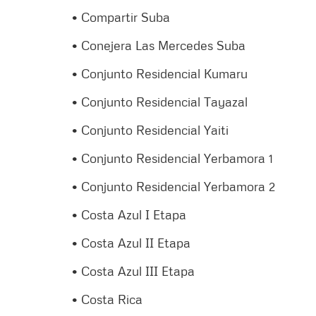
• Compartir Suba
• Conejera Las Mercedes Suba
• Conjunto Residencial Kumaru
• Conjunto Residencial Tayazal
• Conjunto Residencial Yaiti
• Conjunto Residencial Yerbamora 1
• Conjunto Residencial Yerbamora 2
• Costa Azul I Etapa
• Costa Azul II Etapa
• Costa Azul III Etapa
• Costa Rica