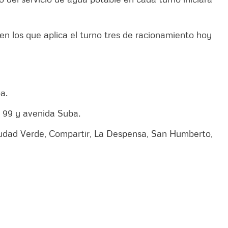
en los que aplica el turno tres de racionamiento hoy
a.
e 99 y avenida Suba.
iudad Verde, Compartir, La Despensa, San Humberto,