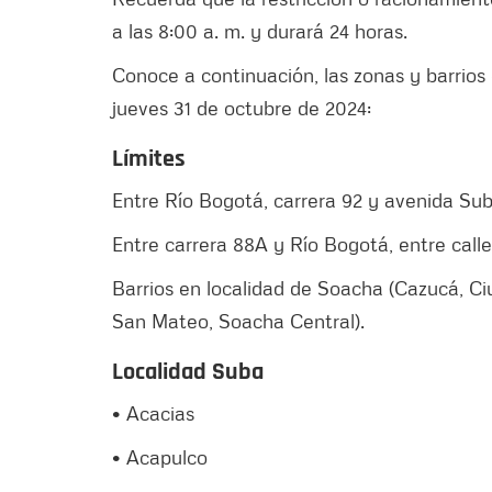
a las 8:00 a. m. y durará 24 horas.
Conoce a continuación, las zonas y barrios 
jueves 31 de octubre de 2024:
Límites
Entre Río Bogotá, carrera 92 y avenida Sub
Entre carrera 88A y Río Bogotá, entre call
Barrios en localidad de Soacha (Cazucá, C
San Mateo, Soacha Central).
Localidad Suba
• Acacias
• Acapulco