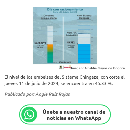
Imagen: Alcaldía Mayor de Bogotá.
El nivel de los embalses del Sistema Chingaza, con corte al
jueves 11 de julio de 2024, se encuentra en 45.33 %.
Publicado por: Angie Ruíz Rojas
Únete a nuestro canal de
noticias en WhatsApp