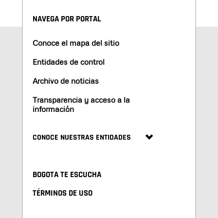
NAVEGA POR PORTAL
Conoce el mapa del sitio
Entidades de control
Archivo de noticias
Transparencia y acceso a la
información
CONOCE NUESTRAS ENTIDADES
BOGOTA TE ESCUCHA
TÉRMINOS DE USO