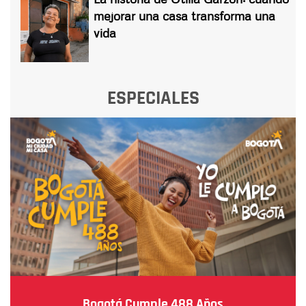
mejorar una casa transforma una
vida
ESPECIALES
Bogotá Cumple 488 Años