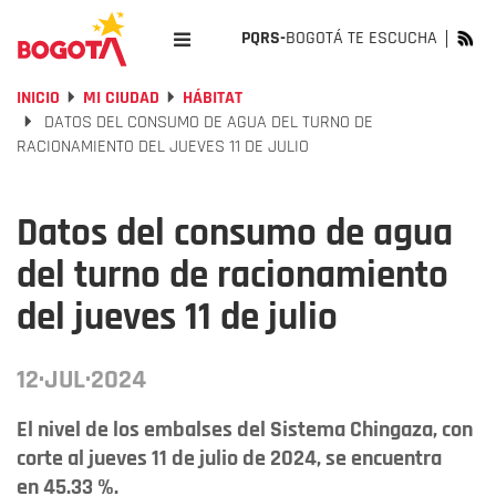
PQRS-
BOGOTÁ TE ESCUCHA
INICIO
MI CIUDAD
HÁBITAT
DATOS DEL CONSUMO DE AGUA DEL TURNO DE
RACIONAMIENTO DEL JUEVES 11 DE JULIO
Datos del consumo de agua
del turno de racionamiento
del jueves 11 de julio
12·JUL·2024
El nivel de los embalses del Sistema Chingaza, con
corte al jueves 11 de julio de 2024, se encuentra
en 45.33 %.