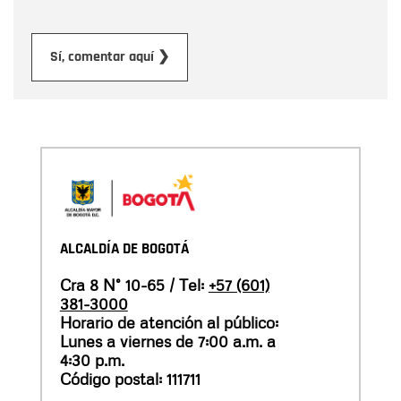
Enviar
Sí, comentar aquí ❯
ALCALDÍA DE BOGOTÁ
Cra 8 N° 10-65 / Tel:
+57 (601)
381-3000
Horario de atención al público:
Lunes a viernes de 7:00 a.m. a
4:30 p.m.
Código postal: 111711