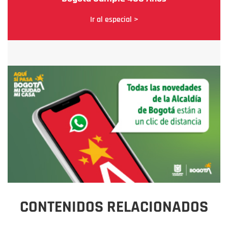
Ir al especial >
CONTENIDOS RELACIONADOS