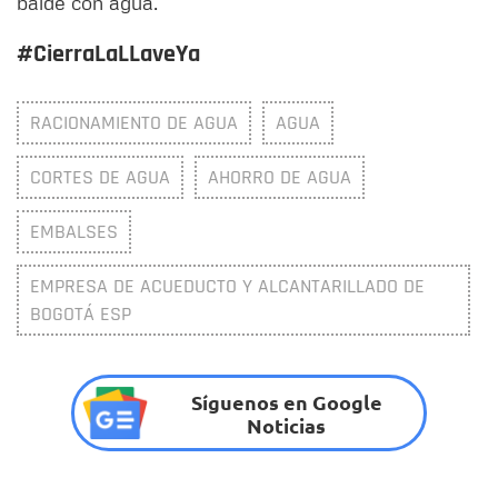
balde con agua.
#CierraLaLLaveYa
RACIONAMIENTO DE AGUA
AGUA
CORTES DE AGUA
AHORRO DE AGUA
EMBALSES
EMPRESA DE ACUEDUCTO Y ALCANTARILLADO DE
BOGOTÁ ESP
Síguenos en Google
Noticias