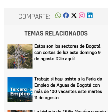
COMPARTE:
TEMAS RELACIONADOS
Estos son los sectores de Bogotá
con cortes de luz este domingo 9
de agosto ¡Clic aquí!
Trabajo sí hay: asiste a la Feria de
Empleo de Aguas de Bogotá con
más de 100 vacantes este martes
11 de agosto
La historia de Otilia Garzón: cuando