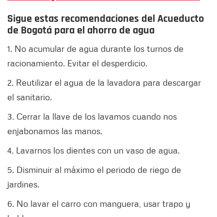
Sigue estas recomendaciones del Acueducto
de Bogotá para el ahorro de agua
1. No acumular de agua durante los turnos de
racionamiento. Evitar el desperdicio.
2. Reutilizar el agua de la lavadora para descargar
el sanitario.
3. Cerrar la llave de los lavamos cuando nos
enjabonamos las manos.
4. Lavarnos los dientes con un vaso de agua.
5. Disminuir al máximo el periodo de riego de
jardines.
6. No lavar el carro con manguera, usar trapo y