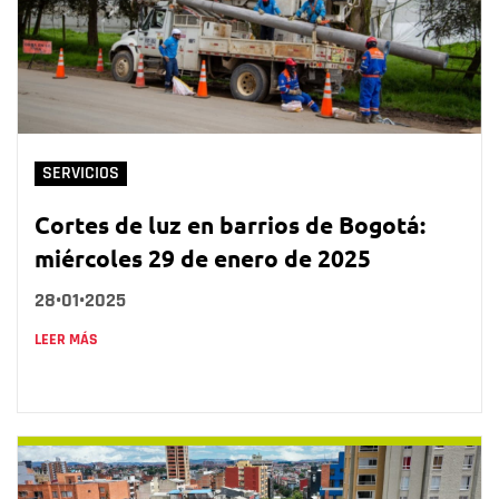
SERVICIOS
Cortes de luz en barrios de Bogotá:
miércoles 29 de enero de 2025
28•01•2025
LEER MÁS