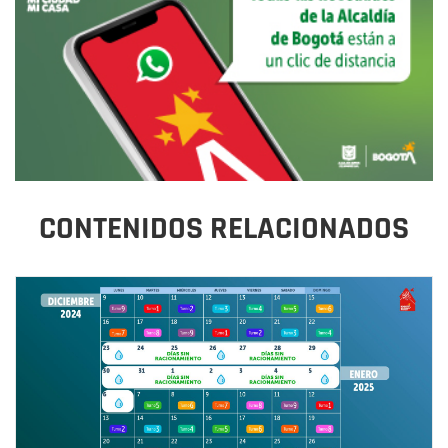
CONTENIDOS RELACIONADOS