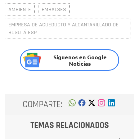
AMBIENTE
EMBALSES
EMPRESA DE ACUEDUCTO Y ALCANTARILLADO DE
BOGOTÁ ESP
Síguenos en Google
Noticias
COMPARTE:
TEMAS RELACIONADOS