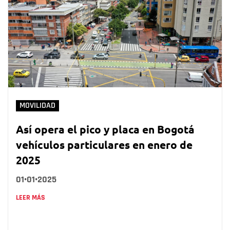
MOVILIDAD
Así opera el pico y placa en Bogotá
vehículos particulares en enero de
2025
01•01•2025
LEER MÁS