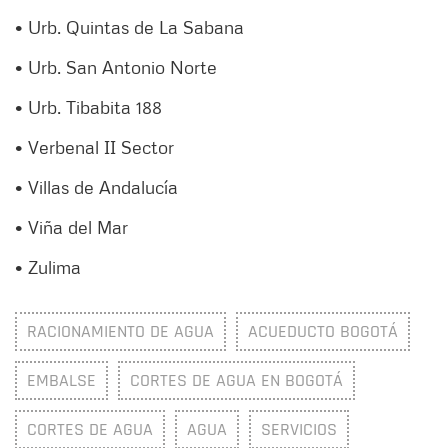
• Urb. Quintas de La Sabana
• Urb. San Antonio Norte
• Urb. Tibabita 188
• Verbenal II Sector
• Villas de Andalucía
• Viña del Mar
• Zulima
RACIONAMIENTO DE AGUA
ACUEDUCTO BOGOTÁ
EMBALSE
CORTES DE AGUA EN BOGOTÁ
CORTES DE AGUA
AGUA
SERVICIOS