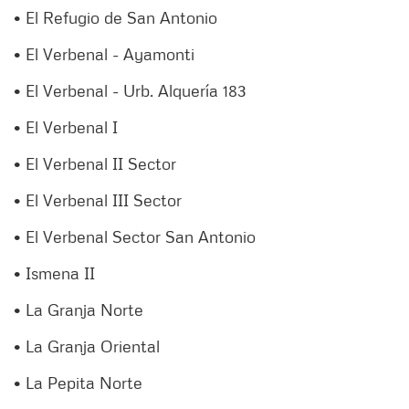
• El Refugio de San Antonio
• El Verbenal - Ayamonti
• El Verbenal - Urb. Alquería 183
• El Verbenal I
• El Verbenal II Sector
• El Verbenal III Sector
• El Verbenal Sector San Antonio
• Ismena II
• La Granja Norte
• La Granja Oriental
• La Pepita Norte