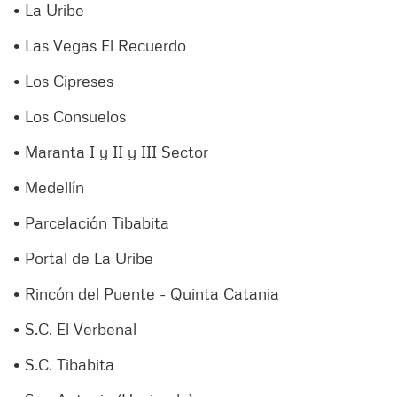
• La Uribe
• Las Vegas El Recuerdo
• Los Cipreses
• Los Consuelos
• Maranta I y II y III Sector
• Medellín
• Parcelación Tibabita
• Portal de La Uribe
• Rincón del Puente - Quinta Catania
• S.C. El Verbenal
• S.C. Tibabita