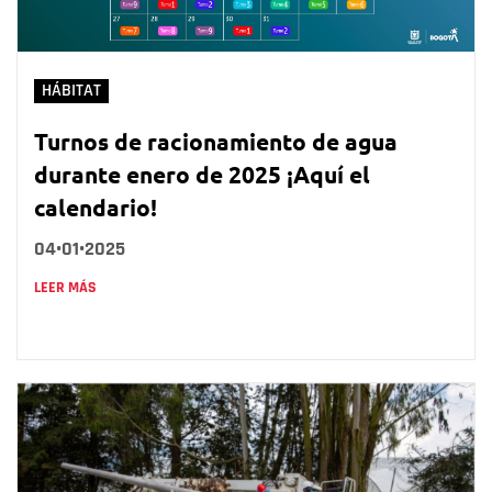
HÁBITAT
Turnos de racionamiento de agua
durante enero de 2025 ¡Aquí el
calendario!
04•01•2025
LEER MÁS