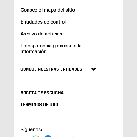
Conoce el mapa del sitio
Entidades de control
Archivo de noticias
Transparencia y acceso a la
información
CONOCE NUESTRAS ENTIDADES
BOGOTA TE ESCUCHA
TÉRMINOS DE USO
Síguenos: