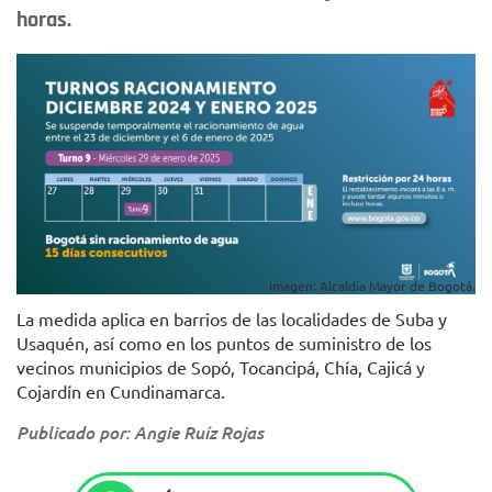
horas.
Imagen: Alcaldía Mayor de Bogotá.
La medida aplica en barrios de las localidades de Suba y
Usaquén, así como en los puntos de suministro de los
vecinos municipios de Sopó, Tocancipá, Chía, Cajicá y
Cojardín en Cundinamarca.
Publicado por: Angie Ruíz Rojas