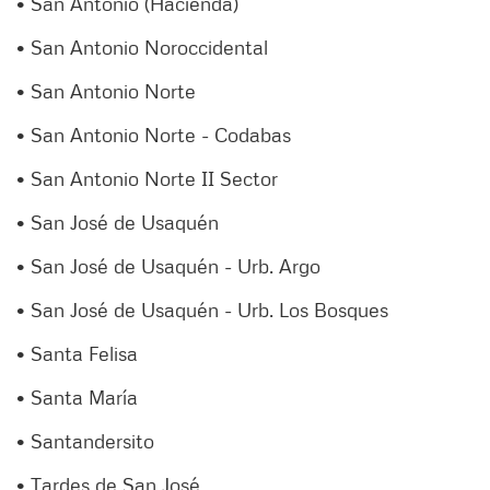
• San Antonio (Hacienda)
• San Antonio Noroccidental
• San Antonio Norte
• San Antonio Norte - Codabas
• San Antonio Norte II Sector
• San José de Usaquén
• San José de Usaquén - Urb. Argo
• San José de Usaquén - Urb. Los Bosques
• Santa Felisa
• Santa María
• Santandersito
• Tardes de San José