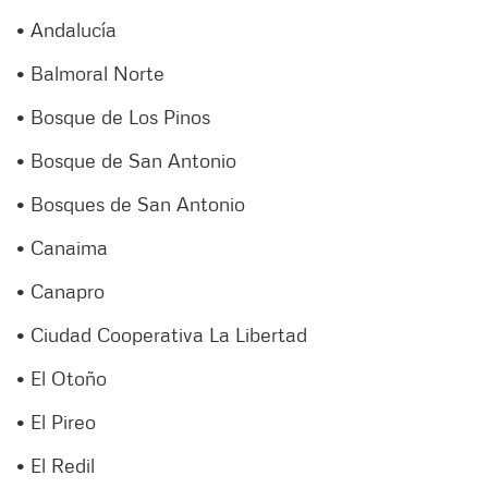
• Andalucía
• Balmoral Norte
• Bosque de Los Pinos
• Bosque de San Antonio
• Bosques de San Antonio
• Canaima
• Canapro
• Ciudad Cooperativa La Libertad
• El Otoño
• El Pireo
• El Redil