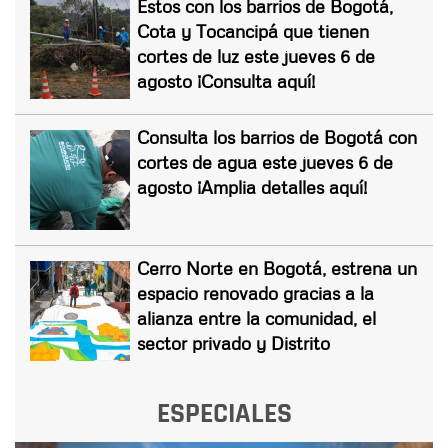
Estos con los barrios de Bogotá,
Cota y Tocancipá que tienen
cortes de luz este jueves 6 de
agosto ¡Consulta aquí!
Consulta los barrios de Bogotá con
cortes de agua este jueves 6 de
agosto ¡Amplia detalles aquí!
Cerro Norte en Bogotá, estrena un
espacio renovado gracias a la
alianza entre la comunidad, el
sector privado y Distrito
ESPECIALES