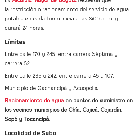
la
restricción o racionamiento del servicio de agua
potable en cada turno inicia a las 8:00 a. m. y
durará 24 horas.
Límites
Entre calle 170 y 245, entre carrera Séptima y
carrera 52.
Entre calle 235 y 242, entre carrera 45 y 107.
Municipio de Gachancipá y Acuopolis.
Racionamiento de agua
en puntos de suministro en
los vecinos municipios de Chía, Cajicá, Cojardín,
Sopó y Tocancipá.
Localidad de Suba