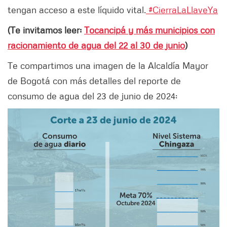
tengan acceso a este líquido vital.
#CierraLaLlaveYa
(Te invitamos leer:
Tocancipá y más municipios con
racionamiento de agua del 22 al 30 de junio
)
Te compartimos una imagen de la Alcaldía Mayor
de Bogotá con más detalles del reporte de
consumo de agua del 23 de junio de 2024: