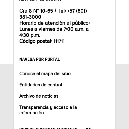
Cra 8 N° 10-65 / Tel:
+57 (601)
381-3000
Horario de atención al público:
Lunes a viernes de 7:00 a.m. a
4:30 p.m.
Código postal: 111711
NAVEGA POR PORTAL
Conoce el mapa del sitio
Entidades de control
Archivo de noticias
Transparencia y acceso a la
información