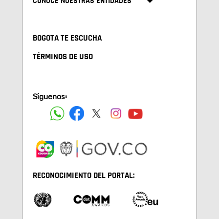
CONOCE NUESTRAS ENTIDADES
BOGOTA TE ESCUCHA
TÉRMINOS DE USO
Síguenos:
RECONOCIMIENTO DEL PORTAL: