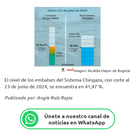
Imagen: Alcaldía Mayor de Bogotá.
El nivel de los embalses del Sistema Chingaza, con corte al
23 de junio de 2024, se encuentra en 41,47 %.
Publicado por: Angie Ruíz Rojas
Únete a nuestro canal de
noticias en WhatsApp