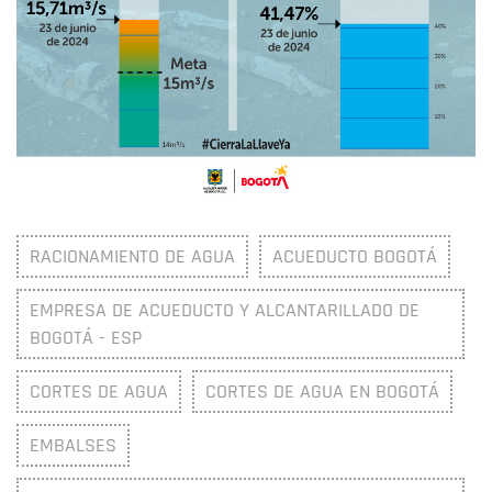
RACIONAMIENTO DE AGUA
ACUEDUCTO BOGOTÁ
EMPRESA DE ACUEDUCTO Y ALCANTARILLADO DE
BOGOTÁ - ESP
CORTES DE AGUA
CORTES DE AGUA EN BOGOTÁ
EMBALSES