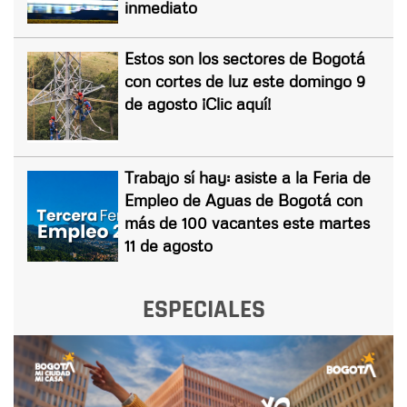
inmediato
Estos son los sectores de Bogotá
con cortes de luz este domingo 9
de agosto ¡Clic aquí!
Trabajo sí hay: asiste a la Feria de
Empleo de Aguas de Bogotá con
más de 100 vacantes este martes
11 de agosto
ESPECIALES