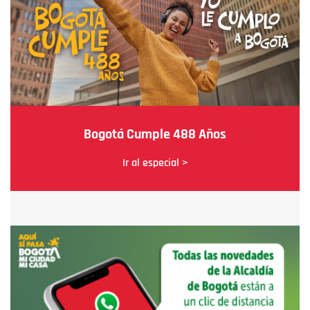
Bogotá Cumple 488 Años
Ir al especial >