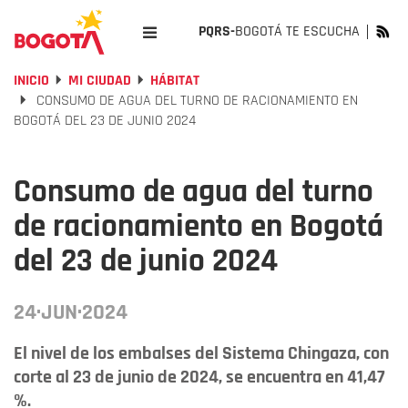
PQRS-
BOGOTÁ TE ESCUCHA
INICIO
MI CIUDAD
HÁBITAT
CONSUMO DE AGUA DEL TURNO DE RACIONAMIENTO EN
BOGOTÁ DEL 23 DE JUNIO 2024
Consumo de agua del turno
de racionamiento en Bogotá
del 23 de junio 2024
24·JUN·2024
El nivel de los embalses del Sistema Chingaza, con
corte al 23 de junio de 2024, se encuentra en 41,47
%.