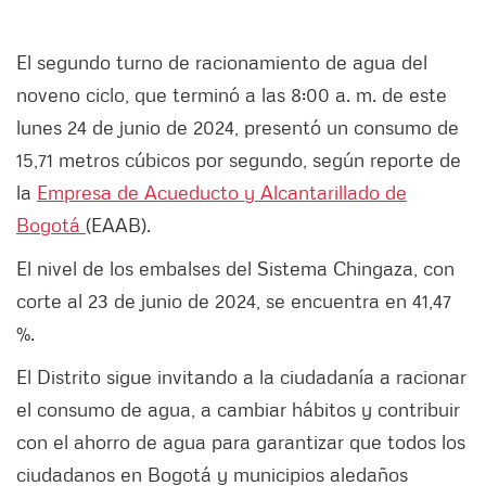
El segundo turno de racionamiento de agua del
noveno ciclo, que terminó a las 8:00 a. m. de este
lunes 24 de junio de 2024, presentó un consumo de
15,71 metros cúbicos por segundo, según reporte de
la
Empresa de Acueducto y Alcantarillado de
Bogotá
(EAAB).
El nivel de los embalses del Sistema Chingaza, con
corte al 23 de junio de 2024, se encuentra en 41,47
%.
El Distrito sigue invitando a la ciudadanía a racionar
el consumo de agua, a cambiar hábitos y contribuir
con el ahorro de agua para garantizar que todos los
ciudadanos en Bogotá y municipios aledaños