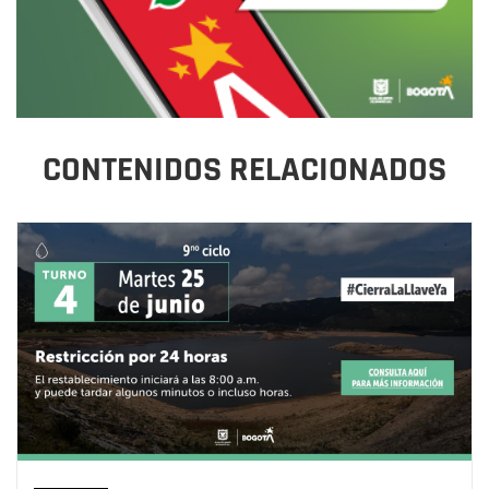
CONTENIDOS RELACIONADOS