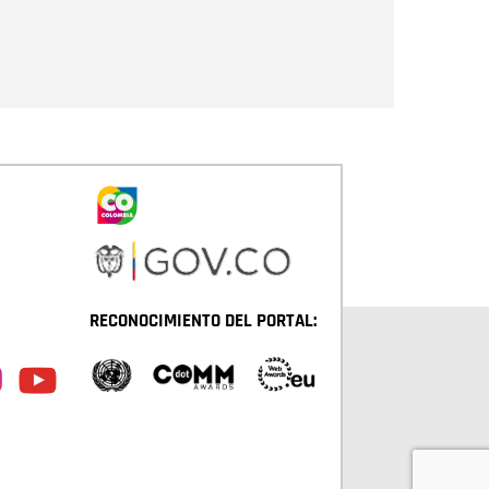
Enviar
RECONOCIMIENTO DEL PORTAL: