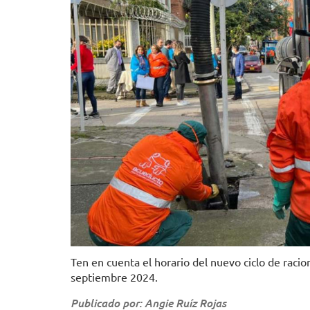
Ten en cuenta el horario del nuevo ciclo de rac
septiembre 2024.
Publicado por: Angie Ruíz Rojas