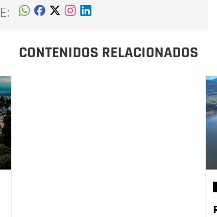
E:
CONTENIDOS RELACIONADOS