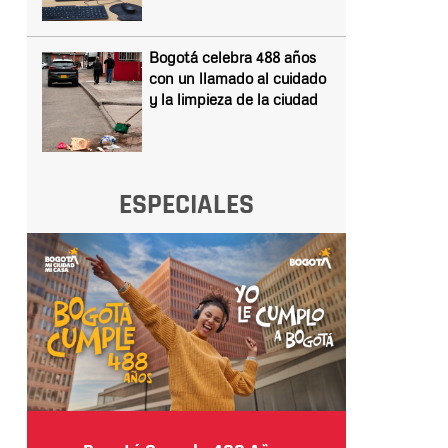
Bogotá celebra 488 años
con un llamado al cuidado
y la limpieza de la ciudad
ESPECIALES