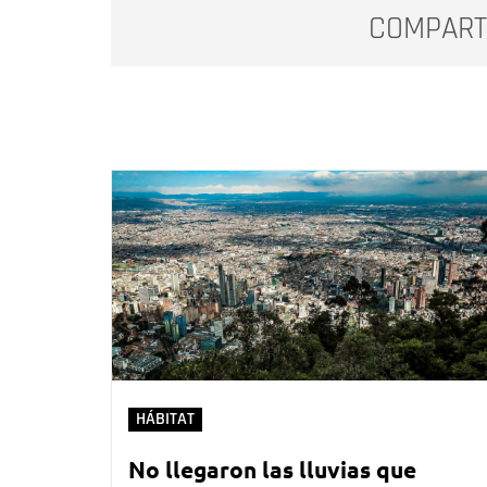
COMPART
HÁBITAT
No llegaron las lluvias que