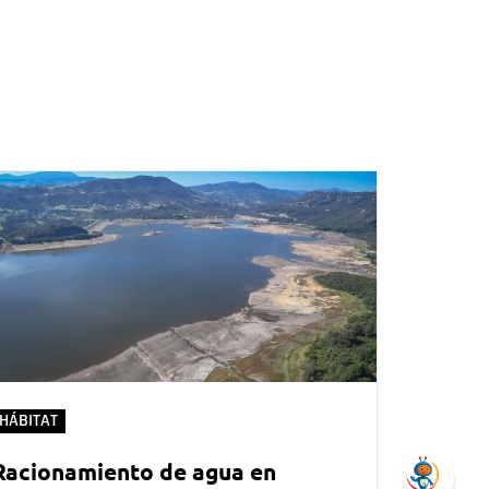
HÁBITAT
Racionamiento de agua en