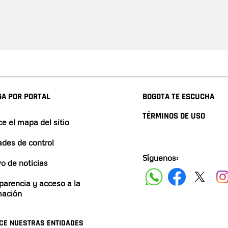
A POR PORTAL
BOGOTA TE ESCUCHA
TÉRMINOS DE USO
e el mapa del sitio
ades de control
Síguenos:
vo de noticias
parencia y acceso a la
mación
CE NUESTRAS ENTIDADES