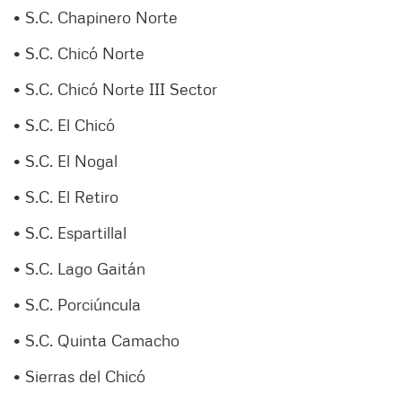
• S.C. Chapinero Norte
• S.C. Chicó Norte
• S.C. Chicó Norte III Sector
• S.C. El Chicó
• S.C. El Nogal
• S.C. El Retiro
• S.C. Espartillal
• S.C. Lago Gaitán
• S.C. Porciúncula
• S.C. Quinta Camacho
• Sierras del Chicó