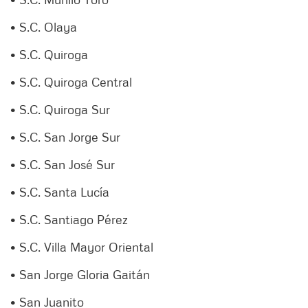
• S.C. Olaya
• S.C. Quiroga
• S.C. Quiroga Central
• S.C. Quiroga Sur
• S.C. San Jorge Sur
• S.C. San José Sur
• S.C. Santa Lucía
• S.C. Santiago Pérez
• S.C. Villa Mayor Oriental
• San Jorge Gloria Gaitán
• San Juanito