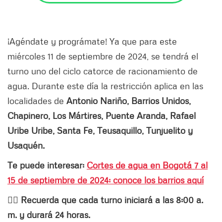
¡Agéndate y prográmate! Ya que para este
miércoles 11 de septiembre de 2024, se tendrá el
turno uno del ciclo catorce de racionamiento de
agua. Durante este día la restricción aplica en las
localidades de
Antonio Nariño, Barrios Unidos,
Chapinero, Los Mártires, Puente Aranda, Rafael
Uribe Uribe, Santa Fe, Teusaquillo, Tunjuelito y
Usaquén.
Te puede interesar:
Cortes de agua en Bogotá 7 al
15 de septiembre de 2024: conoce los barrios aquí
👉🏻 Recuerda que cada turno iniciará a las 8:00 a.
m. y durará 24 horas.