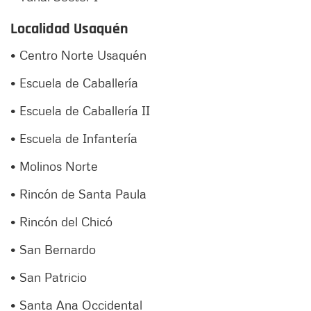
Localidad Usaquén
• Centro Norte Usaquén
• Escuela de Caballería
• Escuela de Caballería II
• Escuela de Infantería
• Molinos Norte
• Rincón de Santa Paula
• Rincón del Chicó
• San Bernardo
• San Patricio
• Santa Ana Occidental