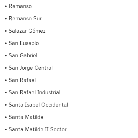
• Remanso
• Remanso Sur
• Salazar Gómez
• San Eusebio
• San Gabriel
• San Jorge Central
• San Rafael
• San Rafael Industrial
• Santa Isabel Occidental
• Santa Matilde
• Santa Matilde II Sector