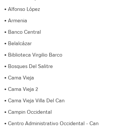
• Alfonso López
• Armenia
• Banco Central
• Belalcázar
• Biblioteca Virgilio Barco
• Bosques Del Salitre
• Cama Vieja
• Cama Vieja 2
• Cama Vieja Villa Del Can
• Campin Occidental
• Centro Administrativo Occidental - Can