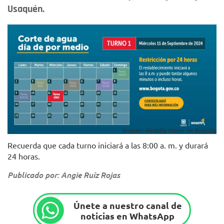
Usaquén.
Imagen: Alcaldía Mayor de Bogotá.
Recuerda que cada turno iniciará a las 8:00 a. m. y durará
24 horas.
Publicado por: Angie Ruíz Rojas
Únete a nuestro canal de
noticias en WhatsApp