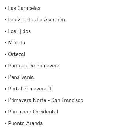
• Las Carabelas
• Las Violetas La Asunción
• Los Ejidos
• Milenta
• Ortezal
• Parques De Primavera
• Pensilvania
• Portal Primavera II
• Primavera Norte - San Francisco
• Primavera Occidental
• Puente Aranda