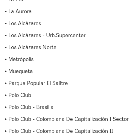
• La Aurora
• Los Alcázares
• Los Alcázares - Urb.Supercenter
• Los Alcázares Norte
• Metrópolis
• Muequeta
• Parque Popular El Salitre
• Polo Club
• Polo Club - Brasilia
• Polo Club - Colombiana De Capitalización I Sector
• Polo Club - Colombiana De Capitalización II