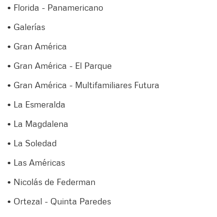
• Florida - Panamericano
• Galerías
• Gran América
• Gran América - El Parque
• Gran América - Multifamiliares Futura
• La Esmeralda
• La Magdalena
• La Soledad
• Las Américas
• Nicolás de Federman
• Ortezal - Quinta Paredes