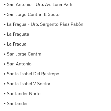
• San Antonio - Urb. Av. Luna Park
• San Jorge Central II Sector
• La Fragua - Urb. Sargento Páez Pabón
• La Fraguita
• La Fragua
• San Jorge Central
• San Antonio
• Santa Isabel Del Restrepo
• Santa Isabel V Sector
• Santander Norte
• Santander