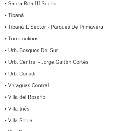
• Santa Rita III Sector
• Tibaná
• Tibaná II Sector - Parques De Primavera
• Torremolinos
• Urb. Bosques Del Sur
• Urb. Central - Jorge Gaitán Cortés
• Urb. Corkidi
• Veraguas Central
• Villa del Rosario
• Villa Inés
• Villa Sonia