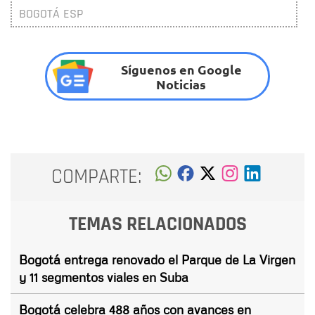
BOGOTÁ ESP
Síguenos en Google
Noticias
COMPARTE:
TEMAS RELACIONADOS
Bogotá entrega renovado el Parque de La Virgen
y 11 segmentos viales en Suba
Bogotá celebra 488 años con avances en