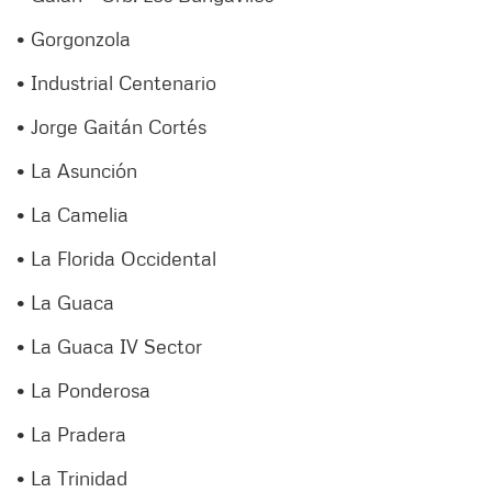
• Gorgonzola
• Industrial Centenario
• Jorge Gaitán Cortés
• La Asunción
• La Camelia
• La Florida Occidental
• La Guaca
• La Guaca IV Sector
• La Ponderosa
• La Pradera
• La Trinidad