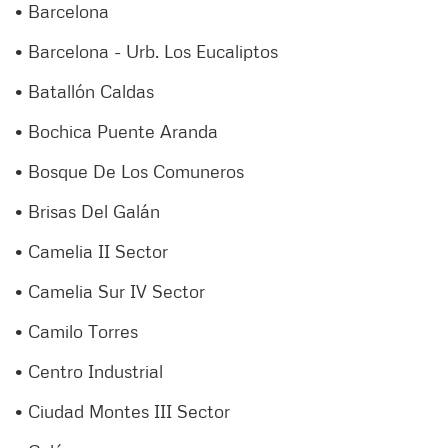
• Barcelona
• Barcelona - Urb. Los Eucaliptos
• Batallón Caldas
• Bochica Puente Aranda
• Bosque De Los Comuneros
• Brisas Del Galán
• Camelia II Sector
• Camelia Sur IV Sector
• Camilo Torres
• Centro Industrial
• Ciudad Montes III Sector