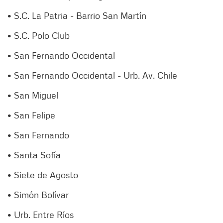
• S.C. La Patria - Barrio San Martín
• S.C. Polo Club
• San Fernando Occidental
• San Fernando Occidental - Urb. Av. Chile
• San Miguel
• San Felipe
• San Fernando
• Santa Sofía
• Siete de Agosto
• Simón Bolívar
• Urb. Entre Ríos