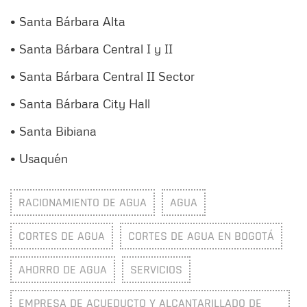
• Santa Bárbara Alta
• Santa Bárbara Central I y II
• Santa Bárbara Central II Sector
• Santa Bárbara City Hall
• Santa Bibiana
• Usaquén
RACIONAMIENTO DE AGUA
AGUA
CORTES DE AGUA
CORTES DE AGUA EN BOGOTÁ
AHORRO DE AGUA
SERVICIOS
EMPRESA DE ACUEDUCTO Y ALCANTARILLADO DE