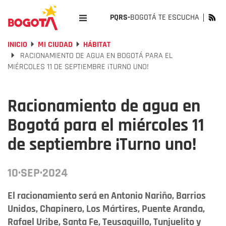
PQRS-
BOGOTÁ TE ESCUCHA
INICIO
MI CIUDAD
HÁBITAT
RACIONAMIENTO DE AGUA EN BOGOTÁ PARA EL
MIÉRCOLES 11 DE SEPTIEMBRE ¡TURNO UNO!
Racionamiento de agua en
Bogotá para el miércoles 11
de septiembre ¡Turno uno!
10·SEP·2024
El racionamiento será en Antonio Nariño, Barrios
Unidos, Chapinero, Los Mártires, Puente Aranda,
Rafael Uribe, Santa Fe, Teusaquillo, Tunjuelito y