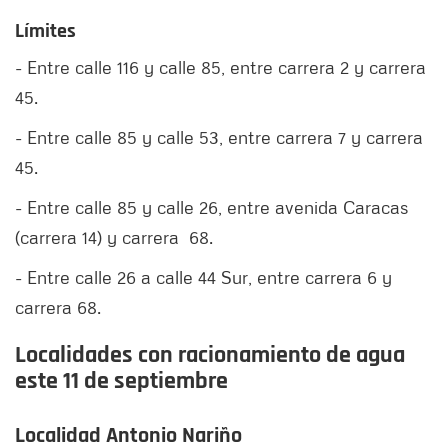
Límites
- Entre calle 116 y calle 85, entre carrera 2 y carrera
45.
- Entre calle 85 y calle 53, entre carrera 7 y carrera
45.
- Entre calle 85 y calle 26, entre avenida Caracas
(carrera 14) y carrera 68.
- Entre calle 26 a calle 44 Sur, entre carrera 6 y
carrera 68.
Localidades con racionamiento de agua
este 11 de septiembre
Localidad Antonio Nariño