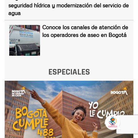
seguridad hídrica y modernización del servicio de
agua
Conoce los canales de atención de
los operadores de aseo en Bogotá
ESPECIALES