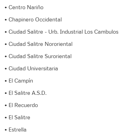
• Centro Nariño
• Chapinero Occidental
• Ciudad Salitre - Urb. Industrial Los Cambulos
• Ciudad Salitre Nororiental
• Ciudad Salitre Suroriental
• Ciudad Universitaria
• El Campín
• El Salitre A.S.D.
• El Recuerdo
• El Salitre
• Estrella