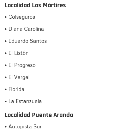
Localidad Los Mártires
• Colseguros
• Diana Carolina
• Eduardo Santos
• El Listón
• El Progreso
• El Vergel
• Florida
• La Estanzuela
Localidad Puente Aranda
• Autopista Sur