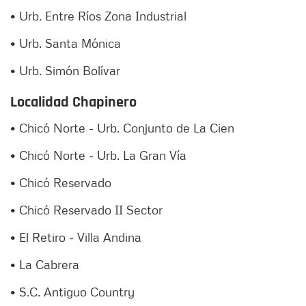
• Urb. Entre Ríos Zona Industrial
• Urb. Santa Mónica
• Urb. Simón Bolívar
Localidad Chapinero
• Chicó Norte - Urb. Conjunto de La Cien
• Chicó Norte - Urb. La Gran Vía
• Chicó Reservado
• Chicó Reservado II Sector
• El Retiro - Villa Andina
• La Cabrera
• S.C. Antiguo Country