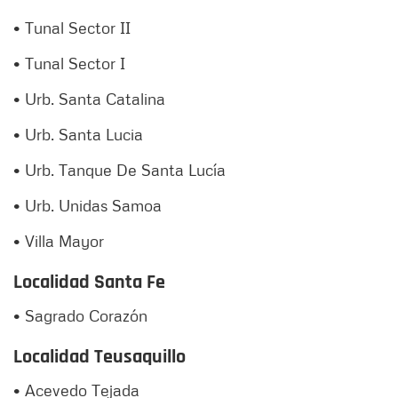
• Tunal Sector II
• Tunal Sector I
• Urb. Santa Catalina
• Urb. Santa Lucia
• Urb. Tanque De Santa Lucía
• Urb. Unidas Samoa
• Villa Mayor
Localidad Santa Fe
• Sagrado Corazón
Localidad Teusaquillo
• Acevedo Tejada