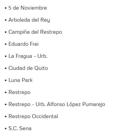
• 5 de Noviembre
• Arboleda del Rey
• Campiña del Restrepo
• Eduardo Frei
• La Fragua - Urb.
• Ciudad de Quito
• Luna Park
• Restrepo
• Restrepo - Urb. Alfonso López Pumarejo
• Restrepo Occidental
• S.C. Sena