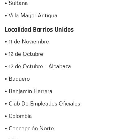
• Sultana
• Villa Mayor Antigua
Localidad Barrios Unidos
• 11 de Noviembre
• 12 de Octubre
• 12 de Octubre - Alcabaza
• Baquero
• Benjamín Herrera
• Club De Empleados Oficiales
• Colombia
• Concepción Norte