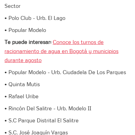
Sector
• Polo Club - Urb. El Lago
• Popular Modelo
Te puede interesar:
Conoce los turnos de
racionamiento de agua en Bogotá y municipios
durante agosto
• Popular Modelo - Urb. Ciudadela De Los Parques
• Quinta Mutis
• Rafael Uribe
• Rincón Del Salitre - Urb. Modelo II
• S.C Parque Distrital El Salitre
• S.C. José Joaquín Vargas